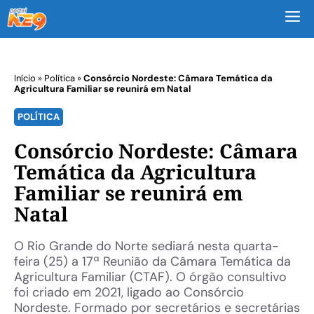
M
Início
»
Política
»
Consórcio Nordeste: Câmara Temática da
Agricultura Familiar se reunirá em Natal
POLÍTICA
Consórcio Nordeste: Câmara
Temática da Agricultura
Familiar se reunirá em
Natal
O Rio Grande do Norte sediará nesta quarta-
feira (25) a 17ª Reunião da Câmara Temática da
Agricultura Familiar (CTAF). O órgão consultivo
foi criado em 2021, ligado ao Consórcio
Nordeste. Formado por secretários e secretárias