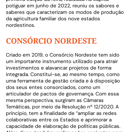
potiguar em junho de 2022, reuniu os sabores e
saberes que caracterizam os modos de produção
da agricultura familiar dos nove estados
nordestinos.
CONSÓRCIO NORDESTE
Criado em 2019, o Consórcio Nordeste tem sido
um importante instrumento utilizado para atrair
investimentos e alavancar projetos de forma
integrada. Constitui-se, ao mesmo tempo, como
uma ferramenta de gestão criada e à disposição
dos seus entes consorciados, como um
articulador de pactos de governança. Com essa
mesma perspectiva, surgiram as Câmaras
Temáticas, por meio da Resolução nº 12/2020. A
princípio, tem a finalidade de “ampliar as redes
colaborativas entre os Estados e aprimorar a
capacidade de elaboração de políticas públicas.