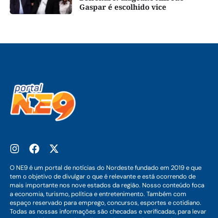
Gaspar é escolhido vice
O NE9 é um portal de notícias do Nordeste fundado em 2019 e que
tem o objetivo de divulgar o que é relevante e está ocorrendo de
mais importante nos nove estados da região. Nosso conteúdo foca
a economia, turismo, política e entretenimento. Também com
espaço reservado para emprego, concursos, esportes e cotidiano.
Todas as nossas informações são checadas e verificadas, para levar