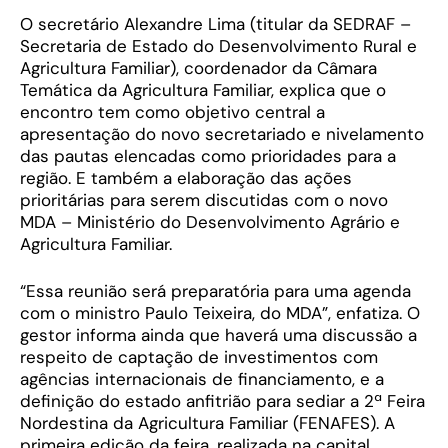
O secretário Alexandre Lima (titular da SEDRAF –
Secretaria de Estado do Desenvolvimento Rural e
Agricultura Familiar), coordenador da Câmara
Temática da Agricultura Familiar, explica que o
encontro tem como objetivo central a
apresentação do novo secretariado e nivelamento
das pautas elencadas como prioridades para a
região. E também a elaboração das ações
prioritárias para serem discutidas com o novo
MDA – Ministério do Desenvolvimento Agrário e
Agricultura Familiar.
“Essa reunião será preparatória para uma agenda
com o ministro Paulo Teixeira, do MDA”, enfatiza. O
gestor informa ainda que haverá uma discussão a
respeito de captação de investimentos com
agências internacionais de financiamento, e a
definição do estado anfitrião para sediar a 2ª Feira
Nordestina da Agricultura Familiar (FENAFES). A
primeira edição da feira, realizada na capital