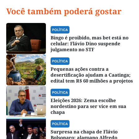
Você também poderá gostar
POLÍTICA
Bingo é proibido, mas bet está no
celular: Flávio Dino suspende
julgamento no STF
POLÍTICA
Pequenas ações contra a
desertificação ajudam a Caatinga;
edital tem R$ 60 milhões a projetos
POLÍTICA
Eleições 2026: Zema escolhe
nordestino para ser vice em sua
chapa
POLÍTICA
Surpresa na chapa de Flávio
Bolsonaro: alagoano Alfredo