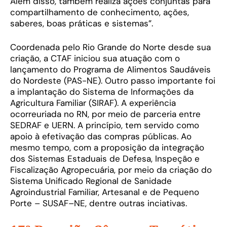
Além disso, também realiza ações conjuntas para
compartilhamento de conhecimento, ações,
saberes, boas práticas e sistemas”.
Coordenada pelo Rio Grande do Norte desde sua
criação, a CTAF iniciou sua atuação com o
lançamento do Programa de Alimentos Saudáveis
do Nordeste (PAS-NE). Outro passo importante foi
a implantação do Sistema de Informações da
Agricultura Familiar (SIRAF). A experiência
ocorreuriada no RN, por meio de parceria entre
SEDRAF e UERN. A princípio, tem servido como
apoio à efetivação das compras públicas. Ao
mesmo tempo, com a proposição da integração
dos Sistemas Estaduais de Defesa, Inspeção e
Fiscalização Agropecuária, por meio da criação do
Sistema Unificado Regional de Sanidade
Agroindustrial Familiar, Artesanal e de Pequeno
Porte – SUSAF–NE, dentre outras inciativas.