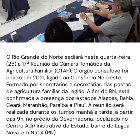
O Rio Grande do Norte sediará nesta quarta-feira
(25) a 17ª Reunião da Câmara Temática da
Agricultura Familiar (CTAF). O órgão consultivo foi
criado em 2021, ligado ao Consórcio Nordeste.
Formado por secretários e secretárias das pastas
de agricultura familiar da região. Além do RN, está
confirmada a presença dos estados Alagoas, Bahia,
Ceará, Maranhão, Paraíba e Piauí. A reunião será
realizada durante os turnos manhã e tarde, a partir
das 9h, no prédio da Governadoria, localizado no
Centro Administrativo do Estado, bairro de Lagoa
Nova, em Natal (RN).