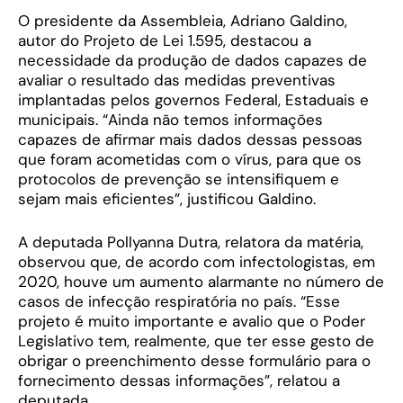
O presidente da Assembleia, Adriano Galdino,
autor do Projeto de Lei 1.595, destacou a
necessidade da produção de dados capazes de
avaliar o resultado das medidas preventivas
implantadas pelos governos Federal, Estaduais e
municipais. “Ainda não temos informações
capazes de afirmar mais dados dessas pessoas
que foram acometidas com o vírus, para que os
protocolos de prevenção se intensifiquem e
sejam mais eficientes”, justificou Galdino.
A deputada Pollyanna Dutra, relatora da matéria,
observou que, de acordo com infectologistas, em
2020, houve um aumento alarmante no número de
casos de infecção respiratória no país. “Esse
projeto é muito importante e avalio que o Poder
Legislativo tem, realmente, que ter esse gesto de
obrigar o preenchimento desse formulário para o
fornecimento dessas informações”, relatou a
deputada.