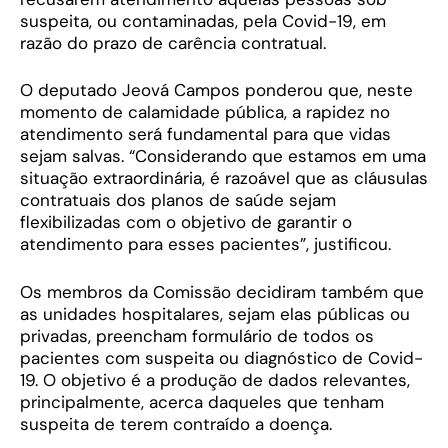
suspeita, ou contaminadas, pela Covid-19, em
razão do prazo de carência contratual.
O deputado Jeová Campos ponderou que, neste
momento de calamidade pública, a rapidez no
atendimento será fundamental para que vidas
sejam salvas. “Considerando que estamos em uma
situação extraordinária, é razoável que as cláusulas
contratuais dos planos de saúde sejam
flexibilizadas com o objetivo de garantir o
atendimento para esses pacientes”, justificou.
Os membros da Comissão decidiram também que
as unidades hospitalares, sejam elas públicas ou
privadas, preencham formulário de todos os
pacientes com suspeita ou diagnóstico de Covid-
19. O objetivo é a produção de dados relevantes,
principalmente, acerca daqueles que tenham
suspeita de terem contraído a doença.