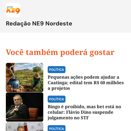
Redação NE9 Nordeste
Você também poderá gostar
POLÍTICA
Pequenas ações podem ajudar a
Caatinga; edital tem R$ 60 milhões
a projetos
POLÍTICA
Bingo é proibido, mas bet está no
celular: Flávio Dino suspende
julgamento no STF
POLÍTICA