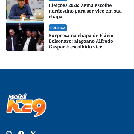
Eleições 2026: Zema escolhe
nordestino para ser vice em sua
chapa
POLÍTICA
Surpresa na chapa de Flávio
Bolsonaro: alagoano Alfredo
Gaspar é escolhido vice