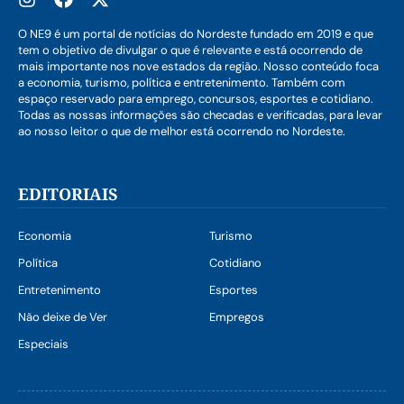
O NE9 é um portal de notícias do Nordeste fundado em 2019 e que
tem o objetivo de divulgar o que é relevante e está ocorrendo de
mais importante nos nove estados da região. Nosso conteúdo foca
a economia, turismo, política e entretenimento. Também com
espaço reservado para emprego, concursos, esportes e cotidiano.
Todas as nossas informações são checadas e verificadas, para levar
ao nosso leitor o que de melhor está ocorrendo no Nordeste.
EDITORIAIS
Economia
Turismo
Política
Cotidiano
Entretenimento
Esportes
Não deixe de Ver
Empregos
Especiais