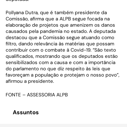
Pollyana Dutra, que é também presidente da
Comissão, afirma que a ALPB segue focada na
elaboração de projetos que amenizem os danos
causados pela pandemia no estado. A deputada
destacou que a Comissão segue atuando como
filtro, dando relevância às matérias que possam
contribuir com o combate à Covid-19. “São texto
qualificados, mostrando que os deputados estão
sensibilizados com a causa e com a importância
do parlamento no que diz respeito às leis que
favoreçam a população e protejam o nosso povo”,
afirmou a presidente.
FONTE – ASSESSORIA ALPB
Assuntos