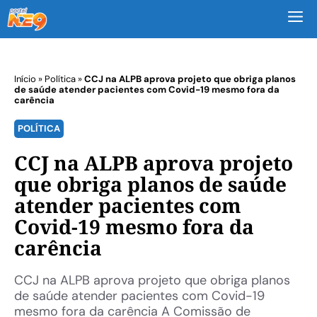
M
Início
»
Política
»
CCJ na ALPB aprova projeto que obriga planos
de saúde atender pacientes com Covid-19 mesmo fora da
carência
POLÍTICA
CCJ na ALPB aprova projeto
que obriga planos de saúde
atender pacientes com
Covid-19 mesmo fora da
carência
CCJ na ALPB aprova projeto que obriga planos
de saúde atender pacientes com Covid-19
mesmo fora da carência A Comissão de