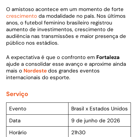
O amistoso acontece em um momento de forte
crescimento
da modalidade no país. Nos últimos
anos, o futebol feminino brasileiro registrou
aumento de investimentos, crescimento de
audiência nas transmissões e maior presença de
público nos estádios.
A expectativa é que o confronto em
Fortaleza
ajude a consolidar esse avanço e aproxime ainda
mais o
Nordeste
dos grandes eventos
internacionais do esporte.
Serviço
Evento
Brasil x Estados Unidos
Data
9 de junho de 2026
Horário
21h30