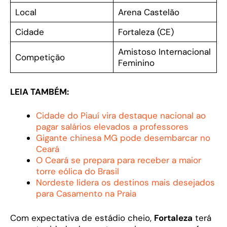
Local
Arena Castelão
Cidade
Fortaleza (CE)
Amistoso Internacional
Competição
Feminino
LEIA TAMBÉM:
Cidade do Piauí vira destaque nacional ao
pagar salários elevados a professores
Gigante chinesa MG pode desembarcar no
Ceará
O Ceará se prepara para receber a maior
torre eólica do Brasil
Nordeste lidera os destinos mais desejados
para Casamento na Praia
Com expectativa de estádio cheio,
Fortaleza
terá