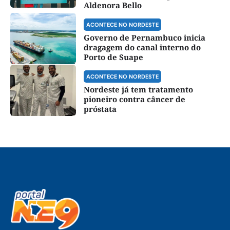
Aldenora Bello
ACONTECE NO NORDESTE
Governo de Pernambuco inicia
dragagem do canal interno do
Porto de Suape
ACONTECE NO NORDESTE
Nordeste já tem tratamento
pioneiro contra câncer de
próstata