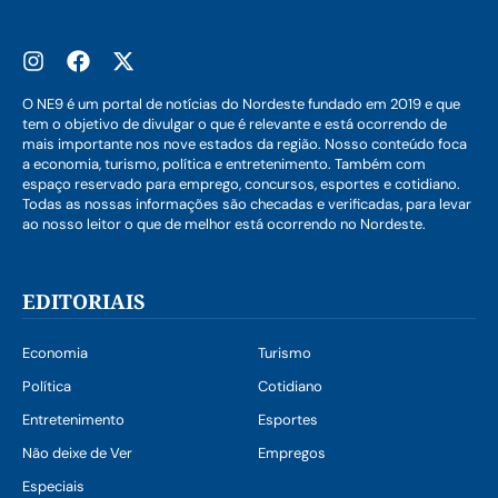
O NE9 é um portal de notícias do Nordeste fundado em 2019 e que
tem o objetivo de divulgar o que é relevante e está ocorrendo de
mais importante nos nove estados da região. Nosso conteúdo foca
a economia, turismo, política e entretenimento. Também com
espaço reservado para emprego, concursos, esportes e cotidiano.
Todas as nossas informações são checadas e verificadas, para levar
ao nosso leitor o que de melhor está ocorrendo no Nordeste.
EDITORIAIS
Economia
Turismo
Política
Cotidiano
Entretenimento
Esportes
Não deixe de Ver
Empregos
Especiais