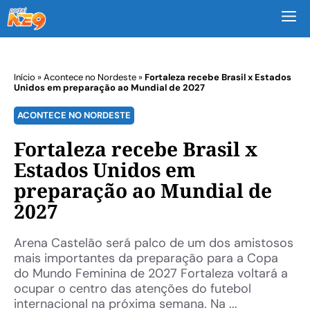
M
Início
»
Acontece no Nordeste
»
Fortaleza recebe Brasil x Estados
Unidos em preparação ao Mundial de 2027
ACONTECE NO NORDESTE
Fortaleza recebe Brasil x
Estados Unidos em
preparação ao Mundial de
2027
Arena Castelão será palco de um dos amistosos
mais importantes da preparação para a Copa
do Mundo Feminina de 2027 Fortaleza voltará a
ocupar o centro das atenções do futebol
internacional na próxima semana. Na ...