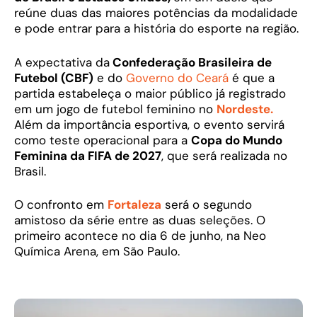
reúne duas das maiores potências da modalidade
e pode entrar para a história do esporte na região.
A expectativa da
Confederação Brasileira de
Futebol (CBF)
e do
Governo do Ceará
é que a
partida estabeleça o maior público já registrado
em um jogo de futebol feminino no
Nordeste.
Além da importância esportiva, o evento servirá
como teste operacional para a
Copa do Mundo
Feminina da FIFA de 2027
, que será realizada no
Brasil.
O confronto em
Fortaleza
será o segundo
amistoso da série entre as duas seleções. O
primeiro acontece no dia 6 de junho, na Neo
Química Arena, em São Paulo.