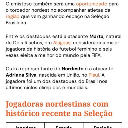
O amistoso também será uma
oportunidade
para
o torcedor nordestino acompanhar atletas da
região
que vêm ganhando espaço na Seleção
Brasileira.
Entre os destaques está a atacante
Marta
, natural
de Dois Riachos, em
Alagoas,
considerada a maior
jogadora da história do futebol feminino e seis
vezes eleita a melhor do mundo pela FIFA.
Outra representante do
Nordeste
é a atacante
Adriana Silva
, nascida em União, no
Piauí.
A
jogadora foi um dos destaques do Brasil nos
últimos ciclos olímpicos e mundiais.
Jogadoras nordestinas com
histórico recente na Seleção