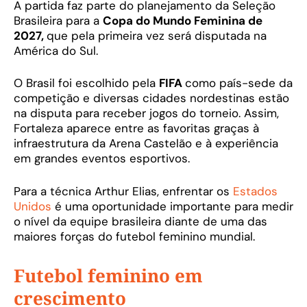
A partida faz parte do planejamento da Seleção
Brasileira para a
Copa do Mundo Feminina de
2027,
que pela primeira vez será disputada na
América do Sul.
O Brasil foi escolhido pela
FIFA
como país-sede da
competição e diversas cidades nordestinas estão
na disputa para receber jogos do torneio. Assim,
Fortaleza aparece entre as favoritas graças à
infraestrutura da Arena Castelão e à experiência
em grandes eventos esportivos.
Para a técnica Arthur Elias, enfrentar os
Estados
Unidos
é uma oportunidade importante para medir
o nível da equipe brasileira diante de uma das
maiores forças do futebol feminino mundial.
Futebol feminino em
crescimento