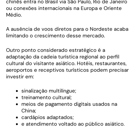
chinês entra no Brasil via São Paulo, Rio de Janeiro
ou conexões internacionais na Europa e Oriente
Médio.
A ausência de voos diretos para o Nordeste acaba
limitando o crescimento desse mercado.
Outro ponto considerado estratégico é a
adaptação da cadeia turística regional ao perfil
cultural do visitante asiático. Hotéis, restaurantes,
aeroportos e receptivos turísticos podem precisar
investir em:
sinalização multilíngue;
treinamento cultural;
meios de pagamento digitais usados na
China;
cardápios adaptados;
e atendimento voltado ao público asiático.