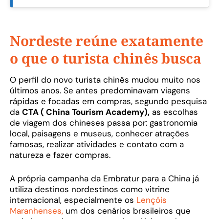
Nordeste reúne exatamente
o que o turista chinês busca
O perfil do novo turista chinês mudou muito nos
últimos anos. Se antes predominavam viagens
rápidas e focadas em compras, segundo pesquisa
da
CTA ( China Tourism Academy),
as escolhas
de viagem dos chineses passa por: gastronomia
local, paisagens e museus, conhecer atrações
famosas, realizar atividades e contato com a
natureza e fazer compras.
A própria campanha da Embratur para a China já
utiliza destinos nordestinos como vitrine
internacional, especialmente os
Lençóis
Maranhenses,
um dos cenários brasileiros que