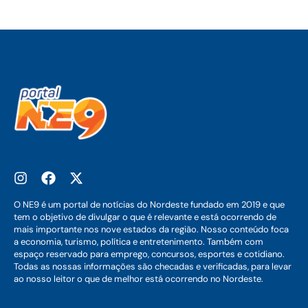
O NE9 é um portal de notícias do Nordeste fundado em 2019 e que
tem o objetivo de divulgar o que é relevante e está ocorrendo de
mais importante nos nove estados da região. Nosso conteúdo foca
a economia, turismo, política e entretenimento. Também com
espaço reservado para emprego, concursos, esportes e cotidiano.
Todas as nossas informações são checadas e verificadas, para levar
ao nosso leitor o que de melhor está ocorrendo no Nordeste.