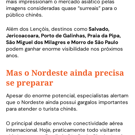
mais impressionam o mercado asiático pelas
imagens consideradas quase “surreais” para o
público chinês.
Além dos Lençóis, destinos como
Salvado,
Jericoacoara, Porto de Galinhas, Praia da Pipa,
São Miguel dos Milagres e Morro de São Paulo
podem ganhar enorme visibilidade nos próximos
anos.
Mas o Nordeste ainda precisa
se preparar
Apesar do enorme potencial, especialistas alertam
que o Nordeste ainda possui gargalos importantes
para atender o turista chinês.
O principal desafio envolve conectividade aérea
internacional. Hoje, praticamente todo visitante