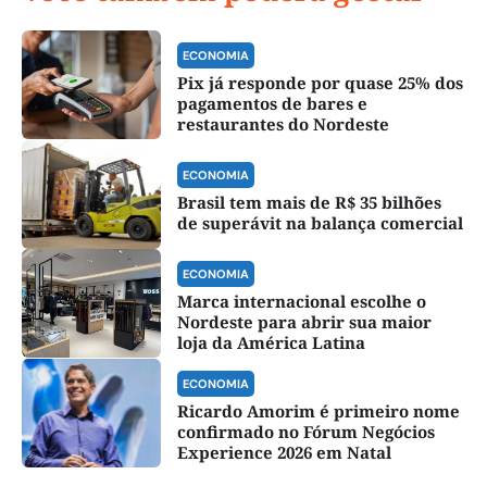
ECONOMIA
Pix já responde por quase 25% dos
pagamentos de bares e
restaurantes do Nordeste
ECONOMIA
Brasil tem mais de R$ 35 bilhões
de superávit na balança comercial
ECONOMIA
Marca internacional escolhe o
Nordeste para abrir sua maior
loja da América Latina
ECONOMIA
Ricardo Amorim é primeiro nome
confirmado no Fórum Negócios
Experience 2026 em Natal