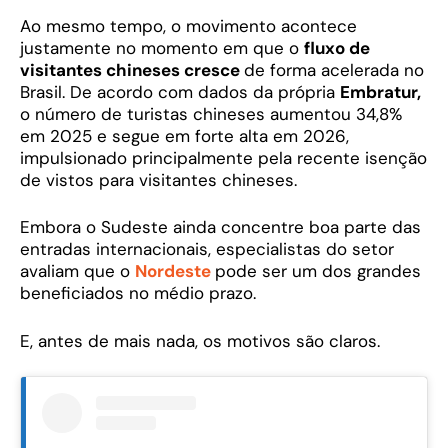
Ao mesmo tempo, o movimento acontece
justamente no momento em que o
fluxo de
visitantes chineses cresce
de forma acelerada no
Brasil. De acordo com dados da própria
Embratur,
o número de turistas chineses aumentou 34,8%
em 2025 e segue em forte alta em 2026,
impulsionado principalmente pela recente isenção
de vistos para visitantes chineses.
Embora o Sudeste ainda concentre boa parte das
entradas internacionais, especialistas do setor
avaliam que o
Nordeste
pode ser um dos grandes
beneficiados no médio prazo.
E, antes de mais nada, os motivos são claros.