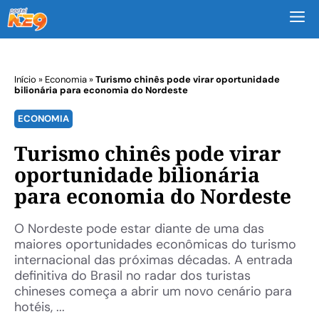
M
Início
»
Economia
»
Turismo chinês pode virar oportunidade
bilionária para economia do Nordeste
ECONOMIA
Turismo chinês pode virar
oportunidade bilionária
para economia do Nordeste
O Nordeste pode estar diante de uma das
maiores oportunidades econômicas do turismo
internacional das próximas décadas. A entrada
definitiva do Brasil no radar dos turistas
chineses começa a abrir um novo cenário para
hotéis, ...