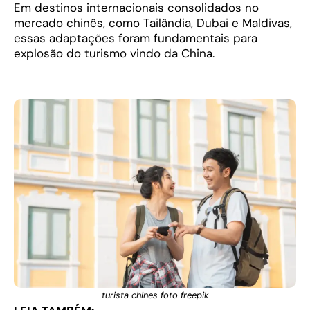
Em destinos internacionais consolidados no
mercado chinês, como Tailândia, Dubai e Maldivas,
essas adaptações foram fundamentais para
explosão do turismo vindo da China.
turista chines foto freepik