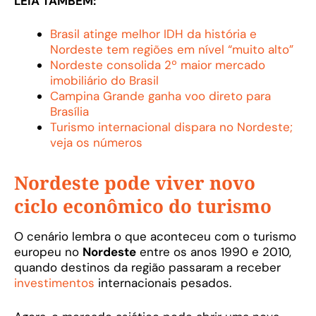
LEIA TAMBÉM:
Brasil atinge melhor IDH da história e
Nordeste tem regiões em nível “muito alto”
Nordeste consolida 2º maior mercado
imobiliário do Brasil
Campina Grande ganha voo direto para
Brasília
Turismo internacional dispara no Nordeste;
veja os números
Nordeste pode viver novo
ciclo econômico do turismo
O cenário lembra o que aconteceu com o turismo
europeu no
Nordeste
entre os anos 1990 e 2010,
quando destinos da região passaram a receber
investimentos
internacionais pesados.