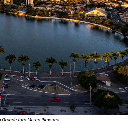
 Grande foto Marco Pimentel