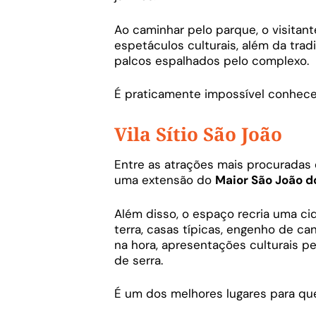
Ao caminhar pelo parque, o visitan
espetáculos culturais, além da tradi
palcos espalhados pelo complexo.
É praticamente impossível conhece
Vila Sítio São João
Entre as atrações mais procuradas
uma extensão do
Maior São João d
Além disso, o espaço recria uma c
terra, casas típicas, engenho de ca
na hora, apresentações culturais pe
de serra.
É um dos melhores lugares para q