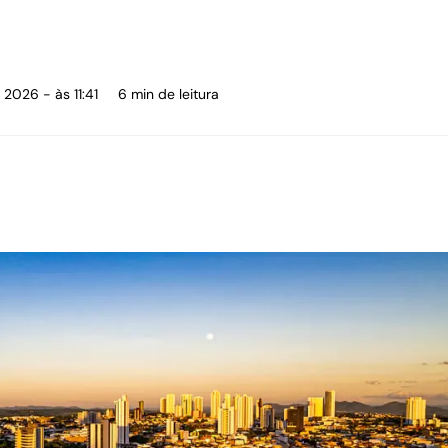
 2026 - às 11:41
6 min de leitura