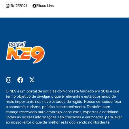
15/12/2021
Eliseu Lins
O NE9 é um portal de notícias do Nordeste fundado em 2019 e que
tem o objetivo de divulgar o que é relevante e está ocorrendo de
mais importante nos nove estados da região. Nosso conteúdo foca
a economia, turismo, política e entretenimento. Também com
espaço reservado para emprego, concursos, esportes e cotidiano.
Todas as nossas informações são checadas e verificadas, para levar
ao nosso leitor o que de melhor está ocorrendo no Nordeste.