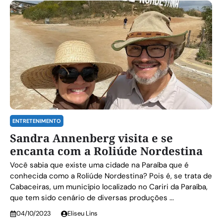
ENTRETENIMENTO
Sandra Annenberg visita e se
encanta com a Roliúde Nordestina
Você sabia que existe uma cidade na Paraíba que é
conhecida como a Roliúde Nordestina? Pois é, se trata de
Cabaceiras, um município localizado no Cariri da Paraíba,
que tem sido cenário de diversas produções ...
04/10/2023
Eliseu Lins