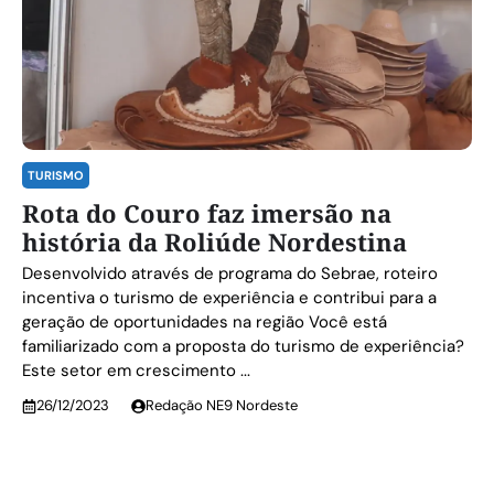
TURISMO
Rota do Couro faz imersão na
história da Roliúde Nordestina
Desenvolvido através de programa do Sebrae, roteiro
incentiva o turismo de experiência e contribui para a
geração de oportunidades na região Você está
familiarizado com a proposta do turismo de experiência?
Este setor em crescimento ...
26/12/2023
Redação NE9 Nordeste