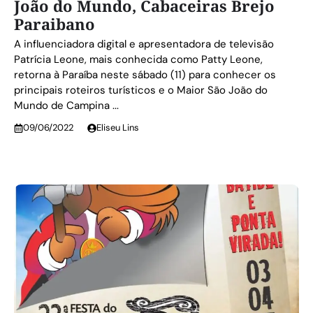
João do Mundo, Cabaceiras Brejo
Paraibano
A influenciadora digital e apresentadora de televisão
Patrícia Leone, mais conhecida como Patty Leone,
retorna à Paraíba neste sábado (11) para conhecer os
principais roteiros turísticos e o Maior São João do
Mundo de Campina ...
09/06/2022
Eliseu Lins