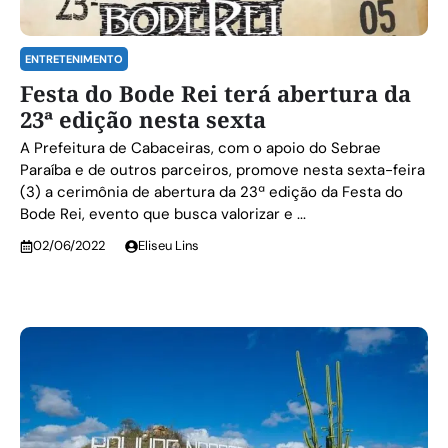
ENTRETENIMENTO
Festa do Bode Rei terá abertura da
23ª edição nesta sexta
A Prefeitura de Cabaceiras, com o apoio do Sebrae
Paraíba e de outros parceiros, promove nesta sexta-feira
(3) a cerimônia de abertura da 23ª edição da Festa do
Bode Rei, evento que busca valorizar e ...
02/06/2022
Eliseu Lins