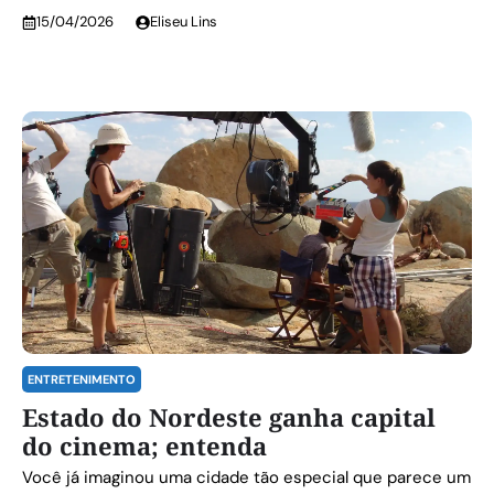
15/04/2026
Eliseu Lins
ENTRETENIMENTO
Estado do Nordeste ganha capital
do cinema; entenda
Você já imaginou uma cidade tão especial que parece um