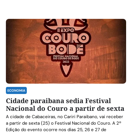
ECONOMIA
Cidade paraibana sedia Festival
Nacional do Couro a partir de sexta
A cidade de Cabaceiras, no Cariri Paraibano, vai receber
a partir de sexta (25) o Festival Nacional do Couro. A 2ª
Edição do evento ocorre nos dias 25, 26 e 27 de