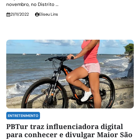
novembro, no Distrito ...
21/11/2022
Eliseu Lins
ENTRETENIMENTO
PBTur traz influenciadora digital
para conhecer e divulgar Maior São