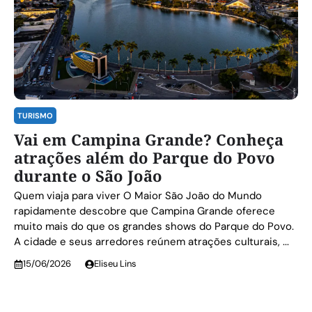
TURISMO
Vai em Campina Grande? Conheça
atrações além do Parque do Povo
durante o São João
Quem viaja para viver O Maior São João do Mundo
rapidamente descobre que Campina Grande oferece
muito mais do que os grandes shows do Parque do Povo.
A cidade e seus arredores reúnem atrações culturais, ...
15/06/2026
Eliseu Lins