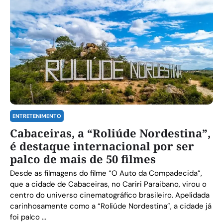
ENTRETENIMENTO
Cabaceiras, a “Roliúde Nordestina”,
é destaque internacional por ser
palco de mais de 50 filmes
Desde as filmagens do filme “O Auto da Compadecida”,
que a cidade de Cabaceiras, no Cariri Paraibano, virou o
centro do universo cinematográfico brasileiro. Apelidada
carinhosamente como a “Roliúde Nordestina”, a cidade já
foi palco ...