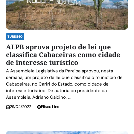
TURISMO
ALPB aprova projeto de lei que
classifica Cabaceiras como cidade
de interesse turístico
A Assembleia Legislativa da Paraíba aprovou, nesta
semana, um projeto de lei que classifica o município de
Cabaceiras, no Cariri do Estado, como cidade de
interesse turístico. De autoria do presidente da
Assembleia, Adriano Galdino, ...
29/04/2022
Eliseu Lins