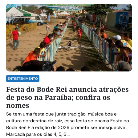
ENTRETENIMENTO
Festa do Bode Rei anuncia atrações
de peso na Paraíba; confira os
nomes
Se tem uma festa que junta tradição, música boa e
cultura nordestina de raiz, essa festa se chama Festa do
Bode Rei! E a edição de 2026 promete ser inesquecível.
Marcada para os dias 4, 5, 6 ...