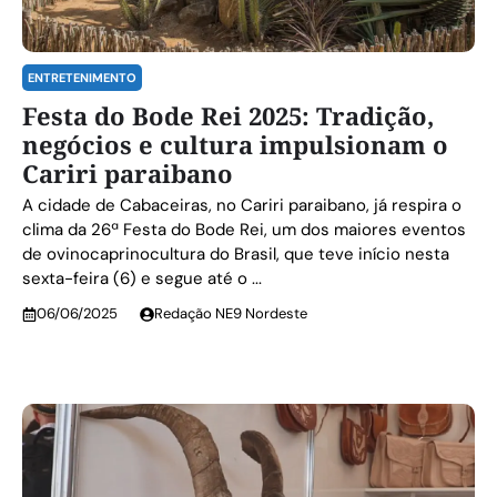
ENTRETENIMENTO
Festa do Bode Rei 2025: Tradição,
negócios e cultura impulsionam o
Cariri paraibano
A cidade de Cabaceiras, no Cariri paraibano, já respira o
clima da 26ª Festa do Bode Rei, um dos maiores eventos
de ovinocaprinocultura do Brasil, que teve início nesta
sexta-feira (6) e segue até o ...
06/06/2025
Redação NE9 Nordeste