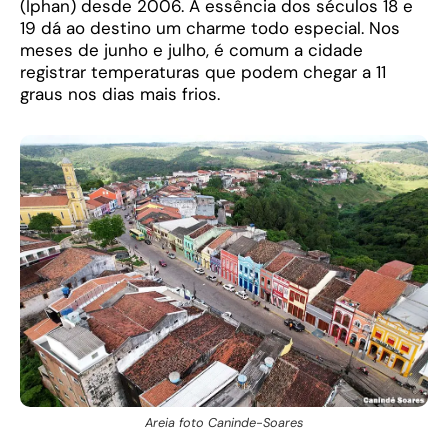
(Iphan) desde 2006. A essência dos séculos 18 e
19 dá ao destino um charme todo especial. Nos
meses de junho e julho, é comum a cidade
registrar temperaturas que podem chegar a 11
graus nos dias mais frios.
Areia foto Caninde-Soares