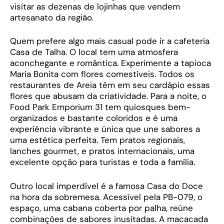
visitar as dezenas de lojinhas que vendem
artesanato da região.
Quem prefere algo mais casual pode ir a cafeteria
Casa de Talha. O local tem uma atmosfera
aconchegante e romântica. Experimente a tapioca
Maria Bonita com flores comestíveis. Todos os
restaurantes de Areia têm em seu cardápio essas
flores que abusam da criatividade. Para a noite, o
Food Park Emporium 31 tem quiosques bem-
organizados e bastante coloridos e é uma
experiência vibrante e única que une sabores a
uma estética perfeita. Tem pratos regionais,
lanches gourmet, e pratos internacionais, uma
excelente opção para turistas e toda a família.
Outro local imperdível é a famosa Casa do Doce
na hora da sobremesa. Acessível pela PB-079, o
espaço, uma cabana coberta por palha, reúne
combinações de sabores inusitadas. A macacada