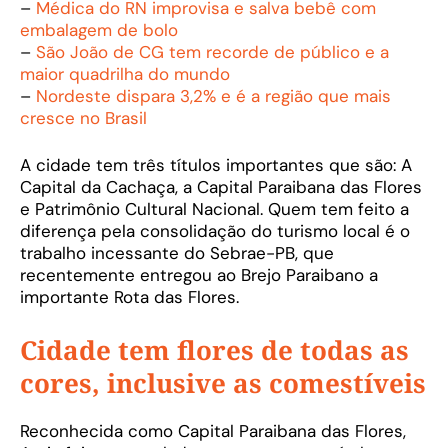
–
Médica do RN improvisa e salva bebê com
embalagem de bolo
–
São João de CG tem recorde de público e a
maior quadrilha do mundo
–
Nordeste dispara 3,2% e é a região que mais
cresce no Brasil
A cidade tem três títulos importantes que são: A
Capital da Cachaça, a Capital Paraibana das Flores
e Patrimônio Cultural Nacional. Quem tem feito a
diferença pela consolidação do turismo local é o
trabalho incessante do Sebrae-PB, que
recentemente entregou ao Brejo Paraibano a
importante Rota das Flores.
Cidade tem flores de todas as
cores, inclusive as comestíveis
Reconhecida como Capital Paraibana das Flores,