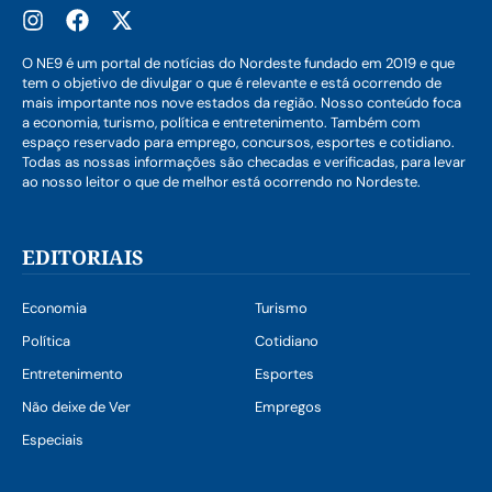
O NE9 é um portal de notícias do Nordeste fundado em 2019 e que
tem o objetivo de divulgar o que é relevante e está ocorrendo de
mais importante nos nove estados da região. Nosso conteúdo foca
a economia, turismo, política e entretenimento. Também com
espaço reservado para emprego, concursos, esportes e cotidiano.
Todas as nossas informações são checadas e verificadas, para levar
ao nosso leitor o que de melhor está ocorrendo no Nordeste.
EDITORIAIS
Economia
Turismo
Política
Cotidiano
Entretenimento
Esportes
Não deixe de Ver
Empregos
Especiais