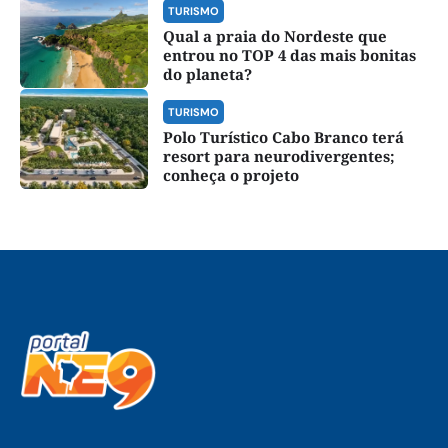
TURISMO
Qual a praia do Nordeste que
entrou no TOP 4 das mais bonitas
do planeta?
TURISMO
Polo Turístico Cabo Branco terá
resort para neurodivergentes;
conheça o projeto