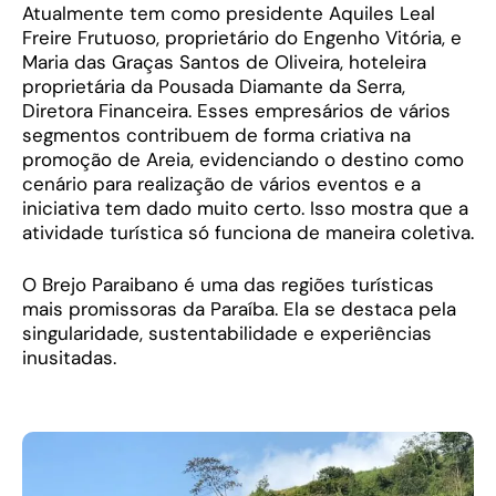
Atualmente tem como presidente Aquiles Leal
Freire Frutuoso, proprietário do Engenho Vitória, e
Maria das Graças Santos de Oliveira, hoteleira
proprietária da Pousada Diamante da Serra,
Diretora Financeira. Esses empresários de vários
segmentos contribuem de forma criativa na
promoção de Areia, evidenciando o destino como
cenário para realização de vários eventos e a
iniciativa tem dado muito certo. Isso mostra que a
atividade turística só funciona de maneira coletiva.
O Brejo Paraibano é uma das regiões turísticas
mais promissoras da Paraíba. Ela se destaca pela
singularidade, sustentabilidade e experiências
inusitadas.