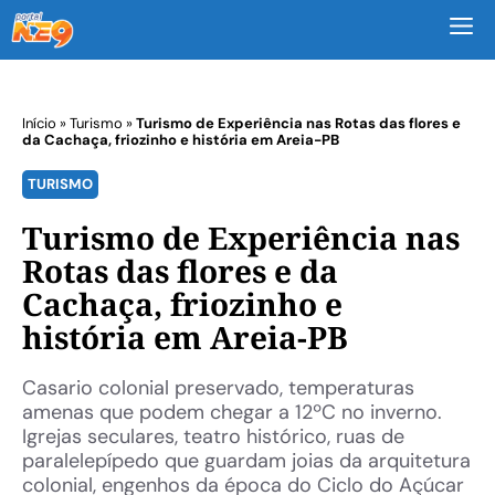
M
Início
»
Turismo
»
Turismo de Experiência nas Rotas das flores e
da Cachaça, friozinho e história em Areia-PB
TURISMO
Turismo de Experiência nas
Rotas das flores e da
Cachaça, friozinho e
história em Areia-PB
Casario colonial preservado, temperaturas
amenas que podem chegar a 12ºC no inverno.
Igrejas seculares, teatro histórico, ruas de
paralelepípedo que guardam joias da arquitetura
colonial, engenhos da época do Ciclo do Açúcar