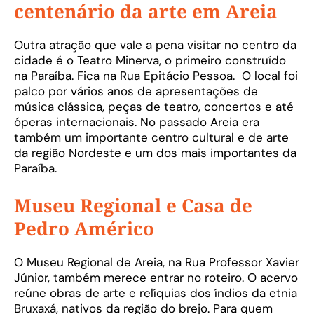
centenário da arte em Areia
Outra atração que vale a pena visitar no centro da
cidade é o Teatro Minerva, o primeiro construído
na Paraíba. Fica na Rua Epitácio Pessoa. O local foi
palco por vários anos de apresentações de
música clássica, peças de teatro, concertos e até
óperas internacionais. No passado Areia era
também um importante centro cultural e de arte
da região Nordeste e um dos mais importantes da
Paraíba.
Museu Regional e Casa de
Pedro Américo
O Museu Regional de Areia, na Rua Professor Xavier
Júnior, também merece entrar no roteiro. O acervo
reúne obras de arte e relíquias dos índios da etnia
Bruxaxá, nativos da região do brejo. Para quem