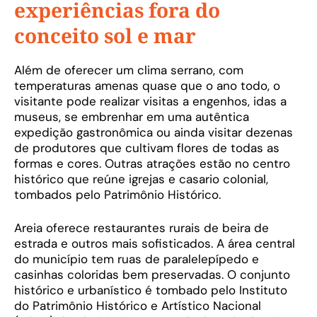
experiências fora do
conceito sol e mar
Além de oferecer um clima serrano, com
temperaturas amenas quase que o ano todo, o
visitante pode realizar visitas a engenhos, idas a
museus, se embrenhar em uma autêntica
expedição gastronômica ou ainda visitar dezenas
de produtores que cultivam flores de todas as
formas e cores. Outras atrações estão no centro
histórico que reúne igrejas e casario colonial,
tombados pelo Patrimônio Histórico.
Areia oferece restaurantes rurais de beira de
estrada e outros mais sofisticados. A área central
do município tem ruas de paralelepípedo e
casinhas coloridas bem preservadas. O conjunto
histórico e urbanístico é tombado pelo Instituto
do Patrimônio Histórico e Artístico Nacional