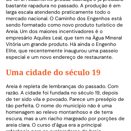
bastante rapadura no passado. A produção é em
larga escala atendendo praticamente todo o
mercado nacional. O Caminho dos Engenhos está
sendo formatado como novo produto turístico de
Areia. Um dos maiores incentivadores é o
empresário Aquiles Leal, que tem na Água Mineral
Vitória um grande produto. Há ainda o Engenho
Elite, que recentemente inaugurou uma passeio
especial e um novo endereço de restaurante.
Uma cidade do século 19
Areia é repleta de lembranças do passado. Com
razão. A cidade foi fundada no século 19, depois
de ter sido vila e povoado. Parece um presépio de
tão perfeita. O nome do município não é uma
homenagem ao relevo montanhoso e de terra
escura, mas a um riacho margeado por porções de
areia clara. O curso d’água era a principal