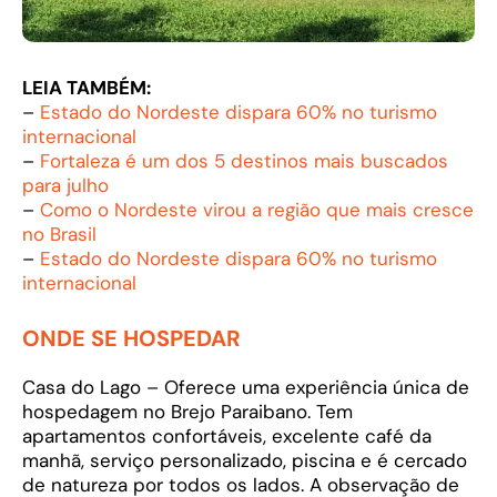
LEIA TAMBÉM:
–
Estado do Nordeste dispara 60% no turismo
internacional
–
Fortaleza é um dos 5 destinos mais buscados
para julho
–
Como o Nordeste virou a região que mais cresce
no Brasil
–
Estado do Nordeste dispara 60% no turismo
internacional
ONDE SE HOSPEDAR
Casa do Lago – Oferece uma experiência única de
hospedagem no Brejo Paraibano. Tem
apartamentos confortáveis, excelente café da
manhã, serviço personalizado, piscina e é cercado
de natureza por todos os lados. A observação de