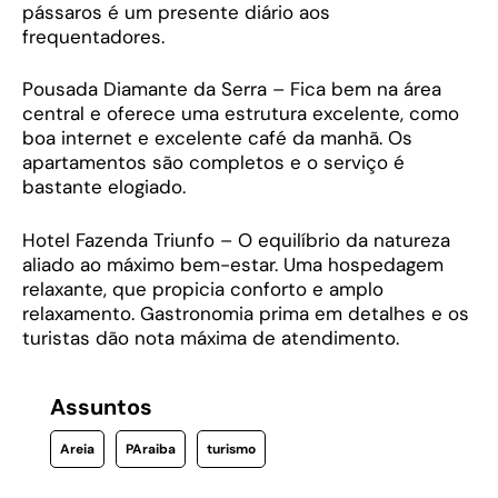
pássaros é um presente diário aos
frequentadores.
Pousada Diamante da Serra – Fica bem na área
central e oferece uma estrutura excelente, como
boa internet e excelente café da manhã. Os
apartamentos são completos e o serviço é
bastante elogiado.
Hotel Fazenda Triunfo – O equilíbrio da natureza
aliado ao máximo bem-estar. Uma hospedagem
relaxante, que propicia conforto e amplo
relaxamento. Gastronomia prima em detalhes e os
turistas dão nota máxima de atendimento.
Assuntos
Areia
PAraiba
turismo