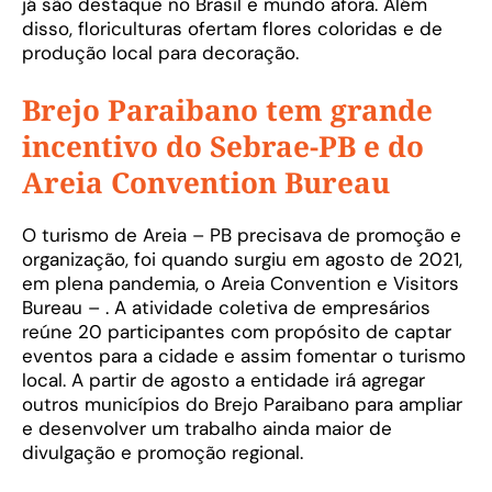
já são destaque no Brasil e mundo afora. Além
disso, floriculturas ofertam flores coloridas e de
produção local para decoração.
Brejo Paraibano tem grande
incentivo do Sebrae-PB e do
Areia Convention Bureau
O turismo de Areia – PB precisava de promoção e
organização, foi quando surgiu em agosto de 2021,
em plena pandemia, o Areia Convention e Visitors
Bureau – . A atividade coletiva de empresários
reúne 20 participantes com propósito de captar
eventos para a cidade e assim fomentar o turismo
local. A partir de agosto a entidade irá agregar
outros municípios do Brejo Paraibano para ampliar
e desenvolver um trabalho ainda maior de
divulgação e promoção regional.