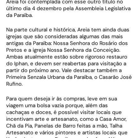
Areia foi contemplada com esse outro título no
último dia 4 dezembro pela Assembleia Legislativa
da Paraíba.
Na parte cultural e histórica, Areia tem ainda duas
igrejas que são consideradas algumas das mais
antigas da Paraíba: Nossa Senhora do Rosário dos
Pretos e a igreja Nossa Senhora da Conceição.
Ambas atualmente estão sobre rigoroso restauro
do Iphan, e devem ser reabertas para visitação a
partir do próximo ano. Vale destacar também a
Primeira Senzala Urbana da Paraíba, o Casarão José
Rufino.
Para quem deseja ir às compras, leve em sua
viagem uma bolsa vazia porque, além das
cachaças e doces, é possível visitar locais que
incentivam arte e artesanato, como a Casa Amor,
Chã da Pia, Panelas de Barro feitas a mão, Talha
Artesanato e vários pintores e artistas locais que