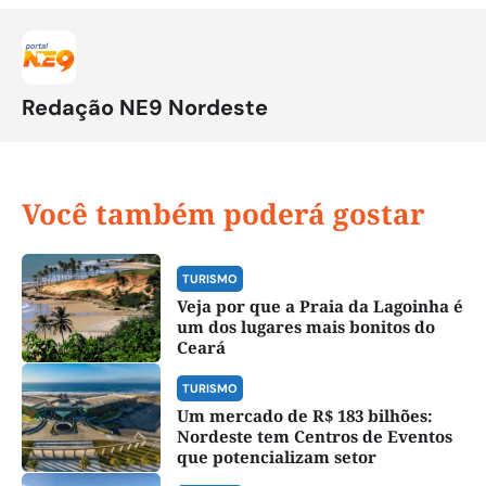
Redação NE9 Nordeste
Você também poderá gostar
TURISMO
Veja por que a Praia da Lagoinha é
um dos lugares mais bonitos do
Ceará
TURISMO
Um mercado de R$ 183 bilhões:
Nordeste tem Centros de Eventos
que potencializam setor