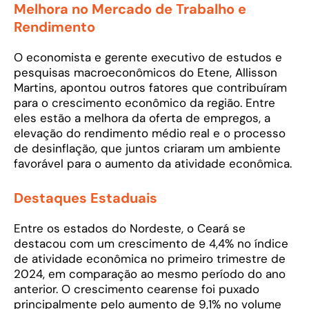
Melhora no Mercado de Trabalho e
Rendimento
O economista e gerente executivo de estudos e
pesquisas macroeconômicos do Etene, Allisson
Martins, apontou outros fatores que contribuíram
para o crescimento econômico da região. Entre
eles estão a melhora da oferta de empregos, a
elevação do rendimento médio real e o processo
de desinflação, que juntos criaram um ambiente
favorável para o aumento da atividade econômica.
Destaques Estaduais
Entre os estados do Nordeste, o Ceará se
destacou com um crescimento de 4,4% no índice
de atividade econômica no primeiro trimestre de
2024, em comparação ao mesmo período do ano
anterior. O crescimento cearense foi puxado
principalmente pelo aumento de 9,1% no volume