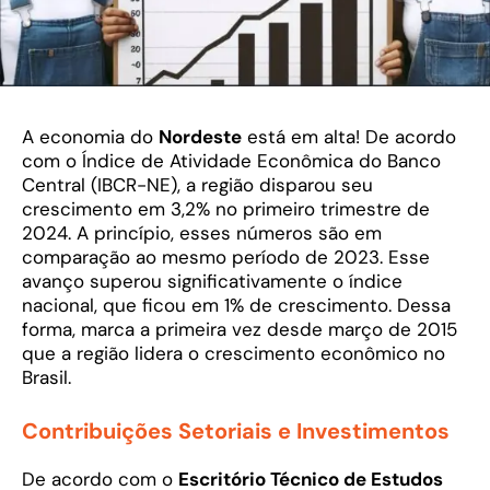
A economia do
Nordeste
está em alta! De acordo
com o Índice de Atividade Econômica do Banco
Central (IBCR-NE), a região disparou seu
crescimento em 3,2% no primeiro trimestre de
2024. A princípio, esses números são em
comparação ao mesmo período de 2023. Esse
avanço superou significativamente o índice
nacional, que ficou em 1% de crescimento. Dessa
forma, marca a primeira vez desde março de 2015
que a região lidera o crescimento econômico no
Brasil.
Contribuições Setoriais e Investimentos
De acordo com o
Escritório Técnico de Estudos