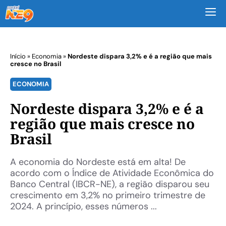
M
Início
»
Economia
»
Nordeste dispara 3,2% e é a região que mais
cresce no Brasil
ECONOMIA
Nordeste dispara 3,2% e é a
região que mais cresce no
Brasil
A economia do Nordeste está em alta! De
acordo com o Índice de Atividade Econômica do
Banco Central (IBCR-NE), a região disparou seu
crescimento em 3,2% no primeiro trimestre de
2024. A princípio, esses números ...