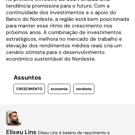
tendência promissora para o futuro. Com a
continuidade dos investimentos e o apoio do
Banco do Nordeste, a região está bem posicionada
para manter esse ritmo de crescimento nos
próximos anos. A combinação de investimentos
estratégicos, melhora no mercado de trabalho e
elevação dos rendimentos médios reais cria um
cenário otimista para o desenvolvimento
econômico sustentável do Nordeste.
Assuntos
CRESCIMENTO
economia
nordeste
Eliseu Lins
Eliseu Lins é baiano de nascimento e