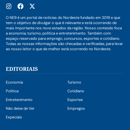
O NE9 é um portal de notícias do Nordeste fundado em 2019 e que
tem o objetivo de divulgar o que é relevante e está ocorrendo de
mais importante nos nove estados da região. Nosso conteúdo foca
a economia, turismo, política e entretenimento. Também com
espaço reservado para emprego, concursos, esportes e cotidiano.
Todas as nossas informações são checadas e verificadas, para levar
ao nosso leitor o que de melhor está ocorrendo no Nordeste.
EDITORIAIS
Economia
Turismo
Política
Cotidiano
Entretenimento
Esportes
Não deixe de Ver
Empregos
Especiais