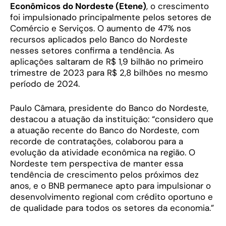
Econômicos do Nordeste (Etene)
, o crescimento
foi impulsionado principalmente pelos setores de
Comércio e Serviços. O aumento de 47% nos
recursos aplicados pelo Banco do Nordeste
nesses setores confirma a tendência. As
aplicações saltaram de R$ 1,9 bilhão no primeiro
trimestre de 2023 para R$ 2,8 bilhões no mesmo
período de 2024.
Paulo Câmara, presidente do Banco do Nordeste,
destacou a atuação da instituição: “considero que
a atuação recente do Banco do Nordeste, com
recorde de contratações, colaborou para a
evolução da atividade econômica na região. O
Nordeste tem perspectiva de manter essa
tendência de crescimento pelos próximos dez
anos, e o BNB permanece apto para impulsionar o
desenvolvimento regional com crédito oportuno e
de qualidade para todos os setores da economia.”