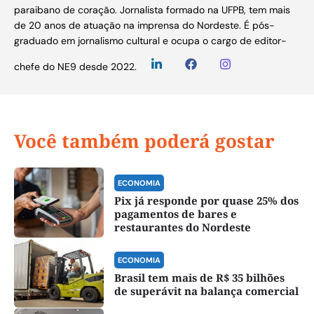
paraibano de coração. Jornalista formado na UFPB, tem mais
de 20 anos de atuação na imprensa do Nordeste. É pós-
graduado em jornalismo cultural e ocupa o cargo de editor-
chefe do NE9 desde 2022.
Você também poderá gostar
ECONOMIA
Pix já responde por quase 25% dos
pagamentos de bares e
restaurantes do Nordeste
ECONOMIA
Brasil tem mais de R$ 35 bilhões
de superávit na balança comercial