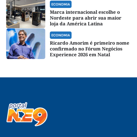
ECONOMIA
Marca internacional escolhe o
Nordeste para abrir sua maior
loja da América Latina
ECONOMIA
Ricardo Amorim é primeiro nome
confirmado no Fórum Negócios
Experience 2026 em Natal