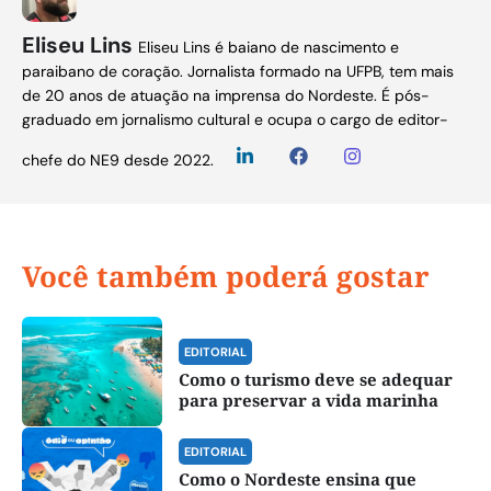
Eliseu Lins
Eliseu Lins é baiano de nascimento e
paraibano de coração. Jornalista formado na UFPB, tem mais
de 20 anos de atuação na imprensa do Nordeste. É pós-
graduado em jornalismo cultural e ocupa o cargo de editor-
chefe do NE9 desde 2022.
Você também poderá gostar
EDITORIAL
Como o turismo deve se adequar
para preservar a vida marinha
EDITORIAL
Como o Nordeste ensina que