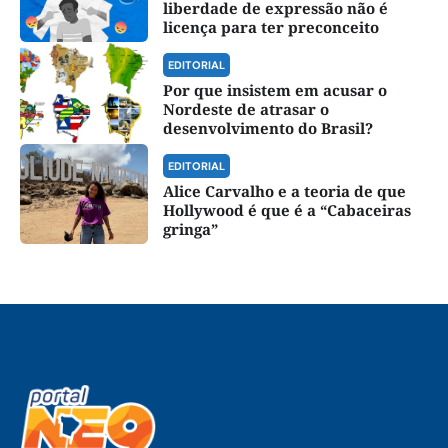
liberdade de expressão não é
licença para ter preconceito
EDITORIAL
Por que insistem em acusar o
Nordeste de atrasar o
desenvolvimento do Brasil?
EDITORIAL
Alice Carvalho e a teoria de que
Hollywood é que é a “Cabaceiras
gringa”