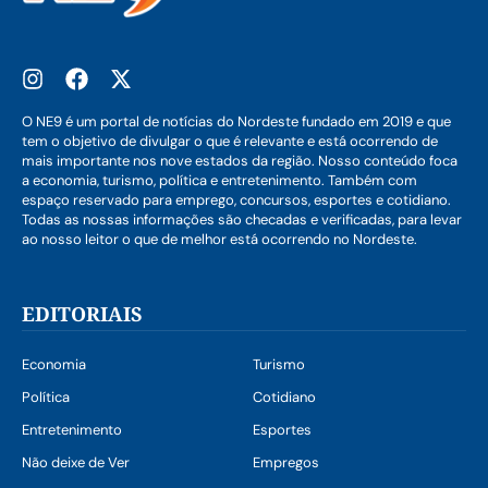
O NE9 é um portal de notícias do Nordeste fundado em 2019 e que
tem o objetivo de divulgar o que é relevante e está ocorrendo de
mais importante nos nove estados da região. Nosso conteúdo foca
a economia, turismo, política e entretenimento. Também com
espaço reservado para emprego, concursos, esportes e cotidiano.
Todas as nossas informações são checadas e verificadas, para levar
ao nosso leitor o que de melhor está ocorrendo no Nordeste.
EDITORIAIS
Economia
Turismo
Política
Cotidiano
Entretenimento
Esportes
Não deixe de Ver
Empregos