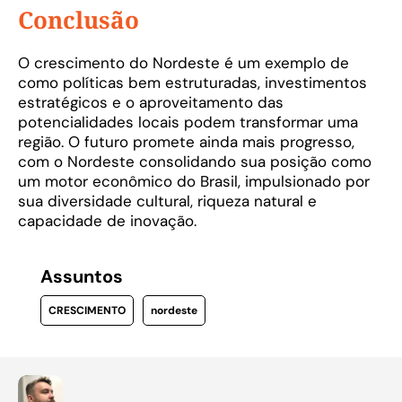
Conclusão
O crescimento do Nordeste é um exemplo de
como políticas bem estruturadas, investimentos
estratégicos e o aproveitamento das
potencialidades locais podem transformar uma
região. O futuro promete ainda mais progresso,
com o Nordeste consolidando sua posição como
um motor econômico do Brasil, impulsionado por
sua diversidade cultural, riqueza natural e
capacidade de inovação.
Assuntos
CRESCIMENTO
nordeste