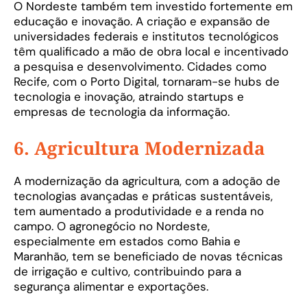
O Nordeste também tem investido fortemente em
educação e inovação. A criação e expansão de
universidades federais e institutos tecnológicos
têm qualificado a mão de obra local e incentivado
a pesquisa e desenvolvimento. Cidades como
Recife, com o Porto Digital, tornaram-se hubs de
tecnologia e inovação, atraindo startups e
empresas de tecnologia da informação.
6. Agricultura Modernizada
A modernização da agricultura, com a adoção de
tecnologias avançadas e práticas sustentáveis,
tem aumentado a produtividade e a renda no
campo. O agronegócio no Nordeste,
especialmente em estados como Bahia e
Maranhão, tem se beneficiado de novas técnicas
de irrigação e cultivo, contribuindo para a
segurança alimentar e exportações.