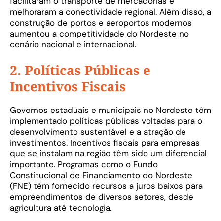
facilitaram o transporte de mercadorias e
melhoraram a conectividade regional. Além disso, a
construção de portos e aeroportos modernos
aumentou a competitividade do Nordeste no
cenário nacional e internacional.
2. Políticas Públicas e
Incentivos Fiscais
Governos estaduais e municipais no Nordeste têm
implementado políticas públicas voltadas para o
desenvolvimento sustentável e a atração de
investimentos. Incentivos fiscais para empresas
que se instalam na região têm sido um diferencial
importante. Programas como o Fundo
Constitucional de Financiamento do Nordeste
(FNE) têm fornecido recursos a juros baixos para
empreendimentos de diversos setores, desde
agricultura até tecnologia.