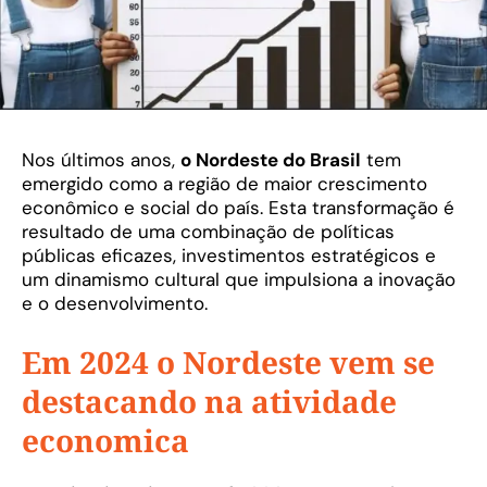
Nos últimos anos,
o Nordeste do Brasil
tem
emergido como a região de maior crescimento
econômico e social do país. Esta transformação é
resultado de uma combinação de políticas
públicas eficazes, investimentos estratégicos e
um dinamismo cultural que impulsiona a inovação
e o desenvolvimento.
Em 2024 o Nordeste vem se
destacando na atividade
economica