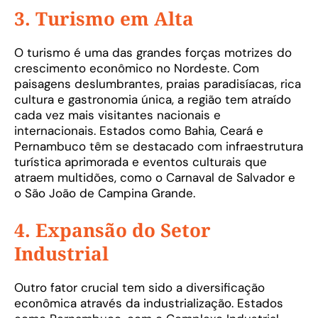
3. Turismo em Alta
O turismo é uma das grandes forças motrizes do
crescimento econômico no Nordeste. Com
paisagens deslumbrantes, praias paradisíacas, rica
cultura e gastronomia única, a região tem atraído
cada vez mais visitantes nacionais e
internacionais. Estados como Bahia, Ceará e
Pernambuco têm se destacado com infraestrutura
turística aprimorada e eventos culturais que
atraem multidões, como o Carnaval de Salvador e
o São João de Campina Grande.
4. Expansão do Setor
Industrial
Outro fator crucial tem sido a diversificação
econômica através da industrialização. Estados