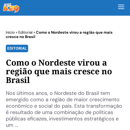
M
Início
»
Editorial
»
Como o Nordeste virou a região que mais
cresce no Brasil
EDITORIAL
Como o Nordeste virou a
região que mais cresce no
Brasil
Nos últimos anos, o Nordeste do Brasil tem
emergido como a região de maior crescimento
econômico e social do país. Esta transformação
é resultado de uma combinação de políticas
públicas eficazes, investimentos estratégicos e
um ...