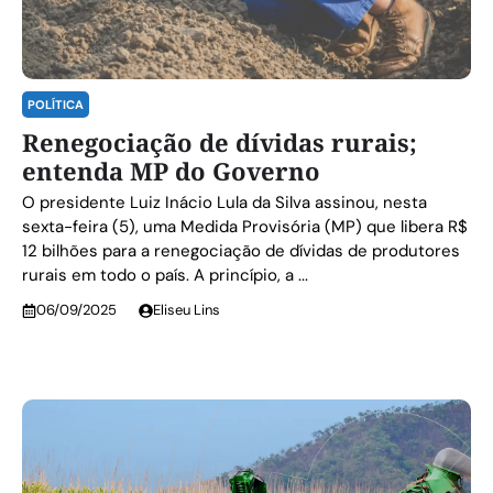
POLÍTICA
Renegociação de dívidas rurais;
entenda MP do Governo
O presidente Luiz Inácio Lula da Silva assinou, nesta
sexta-feira (5), uma Medida Provisória (MP) que libera R$
12 bilhões para a renegociação de dívidas de produtores
rurais em todo o país. A princípio, a ...
06/09/2025
Eliseu Lins