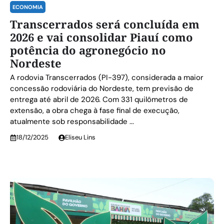
ECONOMIA
Transcerrados será concluída em
2026 e vai consolidar Piauí como
potência do agronegócio no
Nordeste
A rodovia Transcerrados (PI-397), considerada a maior
concessão rodoviária do Nordeste, tem previsão de
entrega até abril de 2026. Com 331 quilômetros de
extensão, a obra chega à fase final de execução,
atualmente sob responsabilidade ...
18/12/2025
Eliseu Lins