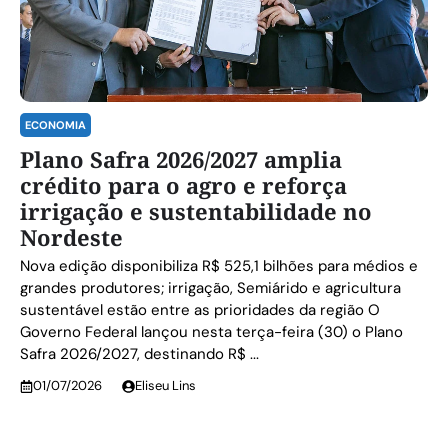
ECONOMIA
Plano Safra 2026/2027 amplia
crédito para o agro e reforça
irrigação e sustentabilidade no
Nordeste
Nova edição disponibiliza R$ 525,1 bilhões para médios e
grandes produtores; irrigação, Semiárido e agricultura
sustentável estão entre as prioridades da região O
Governo Federal lançou nesta terça-feira (30) o Plano
Safra 2026/2027, destinando R$ ...
01/07/2026
Eliseu Lins