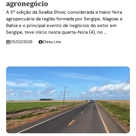
agronegócio
A 5ª edição da Sealba Show, considerada a maior feira
agropecuária da região formada por Sergipe, Alagoas e
Bahia e o principal evento de negócios do setor em
Sergipe, teve início nesta quarta-feira (4), no ...
05/02/2026
Eliseu Lins