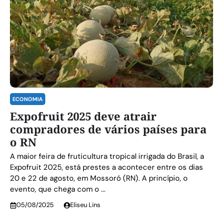
ECONOMIA
Expofruit 2025 deve atrair
compradores de vários países para
o RN
A maior feira de fruticultura tropical irrigada do Brasil, a
Expofruit 2025, está prestes a acontecer entre os dias
20 e 22 de agosto, em Mossoró (RN). A princípio, o
evento, que chega com o ...
05/08/2025
Eliseu Lins