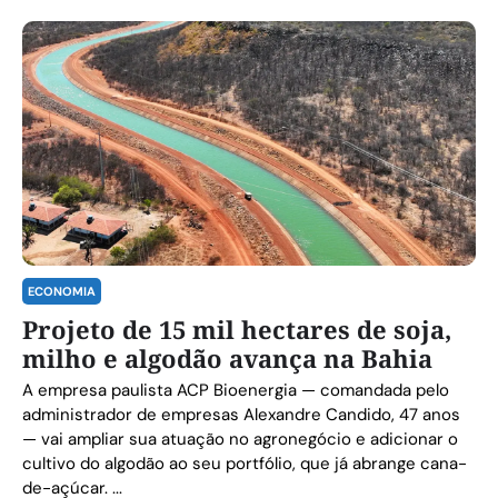
ECONOMIA
Projeto de 15 mil hectares de soja,
milho e algodão avança na Bahia
A empresa paulista ACP Bioenergia — comandada pelo
administrador de empresas Alexandre Candido, 47 anos
— vai ampliar sua atuação no agronegócio e adicionar o
cultivo do algodão ao seu portfólio, que já abrange cana-
de-açúcar. ...