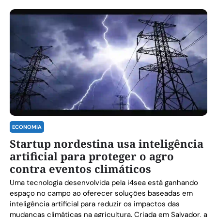
ECONOMIA
Startup nordestina usa inteligência
artificial para proteger o agro
contra eventos climáticos
Uma tecnologia desenvolvida pela i4sea está ganhando
espaço no campo ao oferecer soluções baseadas em
inteligência artificial para reduzir os impactos das
mudanças climáticas na agricultura. Criada em Salvador, a