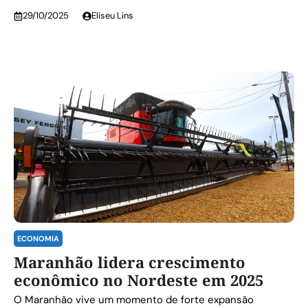
29/10/2025
Eliseu Lins
ECONOMIA
Maranhão lidera crescimento
econômico no Nordeste em 2025
O Maranhão vive um momento de forte expansão