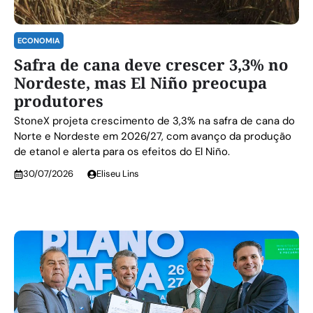
ECONOMIA
Safra de cana deve crescer 3,3% no
Nordeste, mas El Niño preocupa
produtores
StoneX projeta crescimento de 3,3% na safra de cana do
Norte e Nordeste em 2026/27, com avanço da produção
de etanol e alerta para os efeitos do El Niño.
30/07/2026
Eliseu Lins