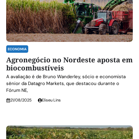
ECONOMIA
Agronegócio no Nordeste aposta em
biocombustíveis
A avaliação é de Bruno Wanderley, sócio e economista
sênior da Datagro Markets, que destacou durante o
Fórum NE,
21/08/2025
Eliseu Lins