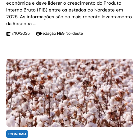
econômica e deve liderar o crescimento do Produto
Interno Bruto (PIB) entre os estados do Nordeste em
2025. As informações são do mais recente levantamento
da Resenha ...
17/10/2025
Redação NE9 Nordeste
ECONOMIA