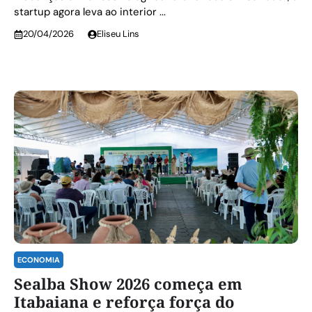
startup agora leva ao interior ...
20/04/2026
Eliseu Lins
ECONOMIA
Sealba Show 2026 começa em
Itabaiana e reforça força do