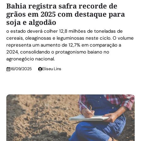
Bahia registra safra recorde de
grãos em 2025 com destaque para
soja e algodão
o estado deverá colher 12,8 milhões de toneladas de
cereais, oleaginosas e leguminosas neste ciclo. O volume
representa um aumento de 12,7% em comparação a
2024, consolidando o protagonismo baiano no
agronegócio nacional.
16/09/2025
Eliseu Lins