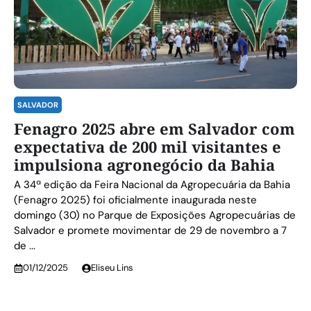
SALVADOR
Fenagro 2025 abre em Salvador com
expectativa de 200 mil visitantes e
impulsiona agronegócio da Bahia
A 34ª edição da Feira Nacional da Agropecuária da Bahia
(Fenagro 2025) foi oficialmente inaugurada neste
domingo (30) no Parque de Exposições Agropecuárias de
Salvador e promete movimentar de 29 de novembro a 7
de ...
01/12/2025
Eliseu Lins