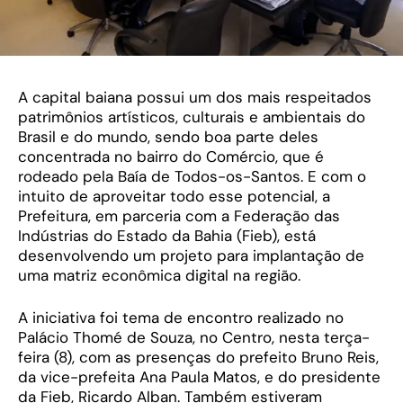
A capital baiana possui um dos mais respeitados
patrimônios artísticos, culturais e ambientais do
Brasil e do mundo, sendo boa parte deles
concentrada no bairro do Comércio, que é
rodeado pela Baía de Todos-os-Santos. E com o
intuito de aproveitar todo esse potencial, a
Prefeitura, em parceria com a Federação das
Indústrias do Estado da Bahia (Fieb), está
desenvolvendo um projeto para implantação de
uma matriz econômica digital na região.
A iniciativa foi tema de encontro realizado no
Palácio Thomé de Souza, no Centro, nesta terça-
feira (8), com as presenças do prefeito Bruno Reis,
da vice-prefeita Ana Paula Matos, e do presidente
da Fieb, Ricardo Alban. Também estiveram