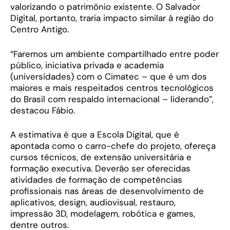
valorizando o patrimônio existente. O Salvador
Digital, portanto, traria impacto similar à região do
Centro Antigo.
“Faremos um ambiente compartilhado entre poder
público, iniciativa privada e academia
(universidades) com o Cimatec – que é um dos
maiores e mais respeitados centros tecnológicos
do Brasil com respaldo internacional – liderando”,
destacou Fábio.
A estimativa é que a Escola Digital, que é
apontada como o carro-chefe do projeto, ofereça
cursos técnicos, de extensão universitária e
formação executiva. Deverão ser oferecidas
atividades de formação de competências
profissionais nas áreas de desenvolvimento de
aplicativos, design, audiovisual, restauro,
impressão 3D, modelagem, robótica e games,
dentre outros.