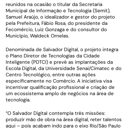
reunidos na ocasião o titular da Secretaria
Municipal de Informação e Tecnologia (Semit),
Samuel Araújo, o idealizador e gestor do projeto
pela Prefeitura, Fábio Rosa, do presidente da
Fecomércio, Luiz Gonzaga e do consultor do
Município, Waldeck Ornelas.
Denominada de Salvador Digital, o projeto integra
o Plano Diretor de Tecnologias da Cidade
Inteligente (PDTCI) e prevê as implantações da
Escola Digital, da Universidade Senai/Cimatec e do
Centro Tecnológico, entre outras ações
especificamente no Comércio. A iniciativa visa
incentivar qualificação profissional e criação de
um ecossistema amplo de negócios na área de
tecnologia.
“O Salvador Digital contempla três missões:
produzir mão de obra na área digital, reter talentos
aqui – pois acabam indo para o eixo Rio/São Paulo