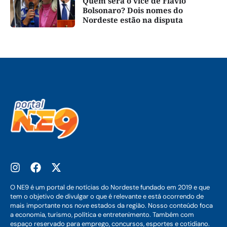
Quem será o vice de Flávio
Bolsonaro? Dois nomes do
Nordeste estão na disputa
O NE9 é um portal de notícias do Nordeste fundado em 2019 e que
tem o objetivo de divulgar o que é relevante e está ocorrendo de
mais importante nos nove estados da região. Nosso conteúdo foca
a economia, turismo, política e entretenimento. Também com
espaço reservado para emprego, concursos, esportes e cotidiano.