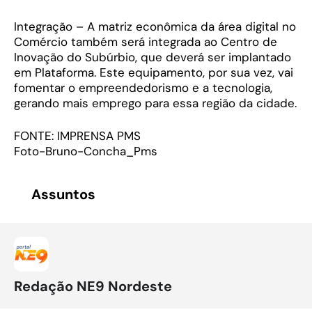
Integração – A matriz econômica da área digital no
Comércio também será integrada ao Centro de
Inovação do Subúrbio, que deverá ser implantado
em Plataforma. Este equipamento, por sua vez, vai
fomentar o empreendedorismo e a tecnologia,
gerando mais emprego para essa região da cidade.
FONTE: IMPRENSA PMS
Foto-Bruno-Concha_Pms
Assuntos
Redação NE9 Nordeste