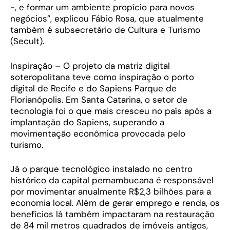
-, e formar um ambiente propício para novos
negócios”, explicou Fábio Rosa, que atualmente
também é subsecretário de Cultura e Turismo
(Secult).
Inspiração – O projeto da matriz digital
soteropolitana teve como inspiração o porto
digital de Recife e do Sapiens Parque de
Florianópolis. Em Santa Catarina, o setor de
tecnologia foi o que mais cresceu no país após a
implantação do Sapiens, superando a
movimentação econômica provocada pelo
turismo.
Já o parque tecnológico instalado no centro
histórico da capital pernambucana é responsável
por movimentar anualmente R$2,3 bilhões para a
economia local. Além de gerar emprego e renda, os
benefícios lá também impactaram na restauração
de 84 mil metros quadrados de imóveis antigos,