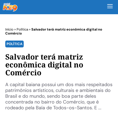
M
Início
»
Política
»
Salvador terá matriz econômica digital no
Comércio
POLÍTICA
Salvador terá matriz
econômica digital no
Comércio
A capital baiana possui um dos mais respeitados
patrimônios artísticos, culturais e ambientais do
Brasil e do mundo, sendo boa parte deles
concentrada no bairro do Comércio, que é
rodeado pela Baía de Todos-os-Santos. E ...