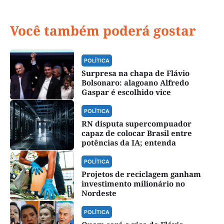
Você também poderá gostar
POLÍTICA
Surpresa na chapa de Flávio
Bolsonaro: alagoano Alfredo
Gaspar é escolhido vice
POLÍTICA
RN disputa supercompuador
capaz de colocar Brasil entre
potências da IA; entenda
POLÍTICA
Projetos de reciclagem ganham
investimento milionário no
Nordeste
POLÍTICA