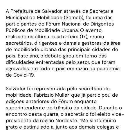
A Prefeitura de Salvador, através da Secretaria
Municipal de Mobilidade (Semob), foi uma das
participantes do Fórum Nacional de Dirigentes
Públicos de Mobilidade Urbana. O evento,
realizado na última quarta-feira (17), reuniu
secretários, dirigentes e demais gestores da área
de mobilidade urbana das principais cidades do
país. Este ano, o debate girou em torno das
dificuldades enfrentadas pelo setor, que foram
agravadas em todo o país em razão da pandemia
de Covid-19.
Salvador foi representada pelo secretário de
mobilidade, Fabrizzio Muller, que já participou de
edições anteriores do Fórum enquanto
superintendente de trânsito da cidade. Durante o
encontro desta quarta, o secretário foi eleito vice-
presidente da região Nordeste. “Me sinto muito
grato e estimulado a, junto aos demais colegas e