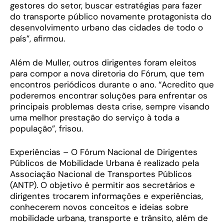
gestores do setor, buscar estratégias para fazer
do transporte público novamente protagonista do
desenvolvimento urbano das cidades de todo o
país”, afirmou.
Além de Muller, outros dirigentes foram eleitos
para compor a nova diretoria do Fórum, que tem
encontros periódicos durante o ano. “Acredito que
poderemos encontrar soluções para enfrentar os
principais problemas desta crise, sempre visando
uma melhor prestação do serviço à toda a
população”, frisou.
Experiências – O Fórum Nacional de Dirigentes
Públicos de Mobilidade Urbana é realizado pela
Associação Nacional de Transportes Públicos
(ANTP). O objetivo é permitir aos secretários e
dirigentes trocarem informações e experiências,
conhecerem novos conceitos e ideias sobre
mobilidade urbana, transporte e trânsito, além de