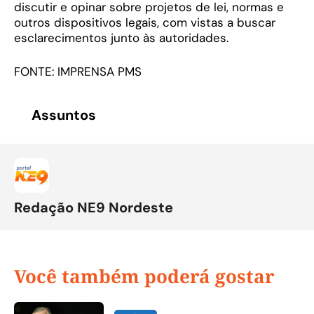
discutir e opinar sobre projetos de lei, normas e
outros dispositivos legais, com vistas a buscar
esclarecimentos junto às autoridades.
FONTE: IMPRENSA PMS
Assuntos
Redação NE9 Nordeste
Você também poderá gostar