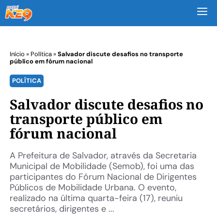
M
Início
»
Política
»
Salvador discute desafios no transporte
público em fórum nacional
POLÍTICA
Salvador discute desafios no
transporte público em
fórum nacional
A Prefeitura de Salvador, através da Secretaria
Municipal de Mobilidade (Semob), foi uma das
participantes do Fórum Nacional de Dirigentes
Públicos de Mobilidade Urbana. O evento,
realizado na última quarta-feira (17), reuniu
secretários, dirigentes e ...