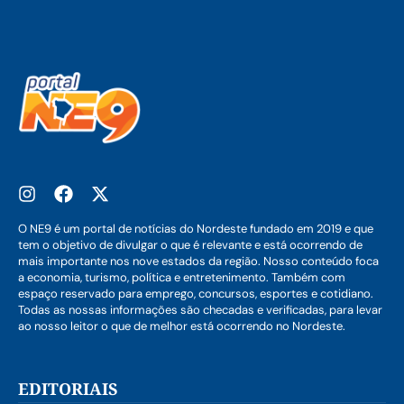
O NE9 é um portal de notícias do Nordeste fundado em 2019 e que
tem o objetivo de divulgar o que é relevante e está ocorrendo de
mais importante nos nove estados da região. Nosso conteúdo foca
a economia, turismo, política e entretenimento. Também com
espaço reservado para emprego, concursos, esportes e cotidiano.
Todas as nossas informações são checadas e verificadas, para levar
ao nosso leitor o que de melhor está ocorrendo no Nordeste.
EDITORIAIS