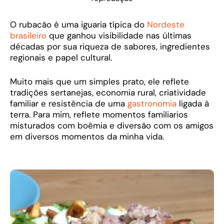
O rubacão é uma iguaria típica do
Nordeste
brasileiro
que ganhou visibilidade nas últimas
décadas por sua riqueza de sabores, ingredientes
regionais e papel cultural.
Muito mais que um simples prato, ele reflete
tradições sertanejas, economia rural, criatividade
familiar e resistência de uma
gastronomia
ligada à
terra. Para mim, reflete momentos familiarios
misturados com boêmia e diversão com os amigos
em diversos momentos da minha vida.