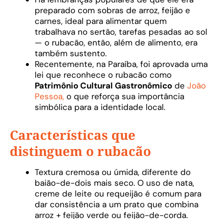
preparado com sobras de arroz, feijão e
carnes, ideal para alimentar quem
trabalhava no sertão, tarefas pesadas ao sol
— o rubacão, então, além de alimento, era
também sustento.
Recentemente, na Paraíba, foi aprovada uma
lei que reconhece o rubacão como
Patrimônio Cultural Gastronômico
de
João
Pessoa,
o que reforça sua importância
simbólica para a identidade local.
Características que
distinguem o rubacão
Textura cremosa ou úmida, diferente do
baião-de-dois mais seco. O uso de nata,
creme de leite ou requeijão é comum para
dar consistência a um prato que combina
arroz + feijão verde ou feijão-de-corda.