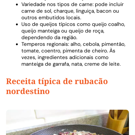
Variedade nos tipos de carne: pode incluir
carne de sol, charque, linguiça, bacon ou
outros embutidos locais.
Uso de queijos típicos como queijo coalho,
queijo manteiga ou queijo de roça,
dependendo da região.
Temperos regionais: alho, cebola, pimentão,
tomate, coentro, pimenta de cheiro. Às
vezes, ingredientes adicionais como
manteiga de garrafa, nata, creme de leite.
Receita típica de rubacão
nordestino