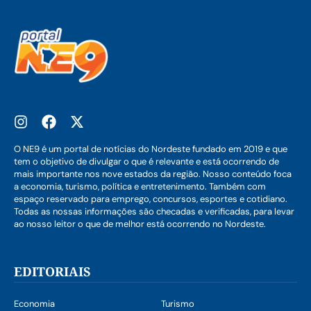
O NE9 é um portal de notícias do Nordeste fundado em 2019 e que
tem o objetivo de divulgar o que é relevante e está ocorrendo de
mais importante nos nove estados da região. Nosso conteúdo foca
a economia, turismo, política e entretenimento. Também com
espaço reservado para emprego, concursos, esportes e cotidiano.
Todas as nossas informações são checadas e verificadas, para levar
ao nosso leitor o que de melhor está ocorrendo no Nordeste.
EDITORIAIS
Economia
Turismo