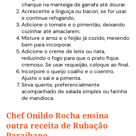
charque na manteiga de garrafa até dourar.
Acrescente a linguiça ou bacon, se for usar,
e continue refogando.
Adicione o tomate e o pimentão, deixando
cozinhar até amaciarem.
Misture o arroz e o feijão já cozido, mexendo
bem para incorporar.
Adicione o creme de leite ou nata,
reduzindo o fogo para que o prato fique
cremoso. Se usar requeijão, coloque ao final.
Incorpore o queijo coalho e o coentro.
Ajuste o sal e a pimenta.
Sirva quente, preferencialmente
acompanhado de salada simples ou farinha
de mandioca.
Chef Onildo Rocha ensina
outra receita de Rubação
Paraibano