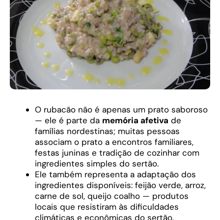
O rubacão não é apenas um prato saboroso
— ele é parte da
memória afetiva
de
famílias nordestinas; muitas pessoas
associam o prato a encontros familiares,
festas juninas e tradição de cozinhar com
ingredientes simples do sertão.
Ele também representa a adaptação dos
ingredientes disponíveis: feijão verde, arroz,
carne de sol, queijo coalho — produtos
locais que resistiram às dificuldades
climáticas e econômicas do sertão.