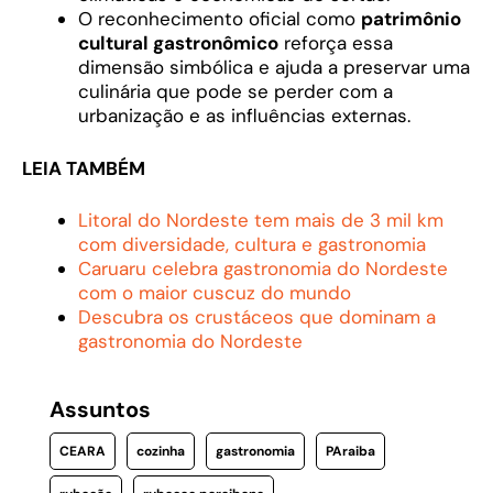
O reconhecimento oficial como
patrimônio
cultural gastronômico
reforça essa
dimensão simbólica e ajuda a preservar uma
culinária que pode se perder com a
urbanização e as influências externas.
LEIA TAMBÉM
Litoral do Nordeste tem mais de 3 mil km
com diversidade, cultura e gastronomia
Caruaru celebra gastronomia do Nordeste
com o maior cuscuz do mundo
Descubra os crustáceos que dominam a
gastronomia do Nordeste
Assuntos
CEARA
cozinha
gastronomia
PAraiba