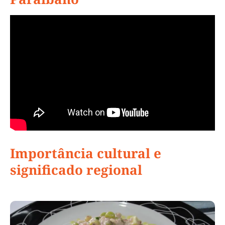
Importância cultural e
significado regional