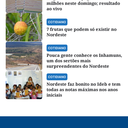
milhões neste domingo; resultado
ao vivo
COTIDIANO
7 frutas que podem só existir no
Nordeste
COTIDIANO
Pouca gente conhece os Inhamuns,
um dos sertões mais
surpreendentes do Nordeste
COTIDIANO
Nordeste faz bonito no Ideb e tem
todas as notas máximas nos anos
iniciais