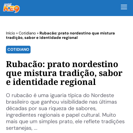
M
Início
»
Cotidiano
»
Rubacão: prato nordestino que mistura
tradição, sabor e identidade regional
COTIDIANO
Rubacão: prato nordestino
que mistura tradição, sabor
e identidade regional
O rubacão é uma iguaria típica do Nordeste
brasileiro que ganhou visibilidade nas últimas
décadas por sua riqueza de sabores,
ingredientes regionais e papel cultural. Muito
mais que um simples prato, ele reflete tradições
sertanejas, ...