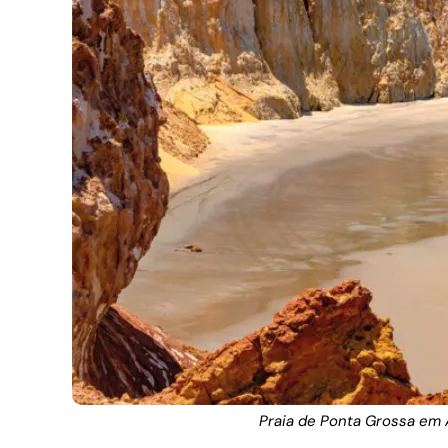
Praia de Ponta Grossa e