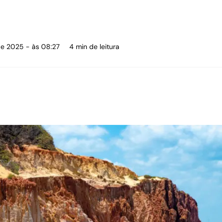
 de 2025 - às 08:27
4 min de leitura