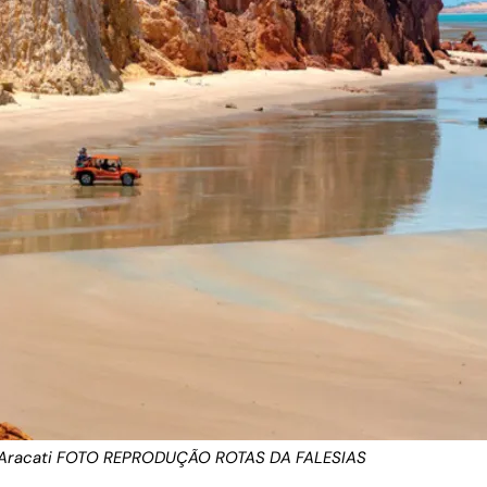
m Aracati FOTO REPRODUÇÃO ROTAS DA FALESIAS