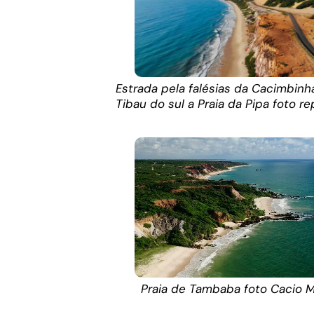
Estrada pela falésias da Cacimbinha
Tibau do sul a Praia da Pipa foto r
Praia de Tambaba foto Cacio M