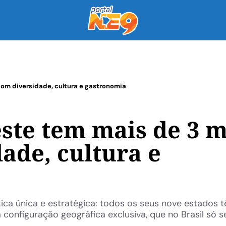
com diversidade, cultura e gastronomia
ste tem mais de 3 m
ade, cultura e
ica única e estratégica: todos os seus nove estados tê
configuração geográfica exclusiva, que no Brasil só s