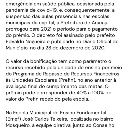
emergência em saúde pública, ocasionada pela
pandemia de covid-19, e, consequentemente, a
suspensão das aulas presenciais nas escolas
municipais da capital, a Prefeitura de Aracaju
prorrogou para 2021 o período para o pagamento
do prêmio. O decreto foi assinado pelo prefeito
Edvaldo Nogueira e publicado no Diário Oficial do
Município, no dia 28 de dezembro de 2020.
O valor da bonificação tem como parâmetro o
recurso recebido pela unidade de ensino por meio
do Programa de Repasse de Recursos Financeiros
às Unidades Escolares (Prefin), no ano anterior à
avaliação final do cumprimento das metas. O
prêmio pode corresponder de 40% a 100% do
valor do Prefin recebido pela escola.
Na Escola Municipal de Ensino Fundamental
(Emef) José Carlos Teixeira, localizada no bairro
Mosqueiro, a equipe diretiva, junto ao Conselho