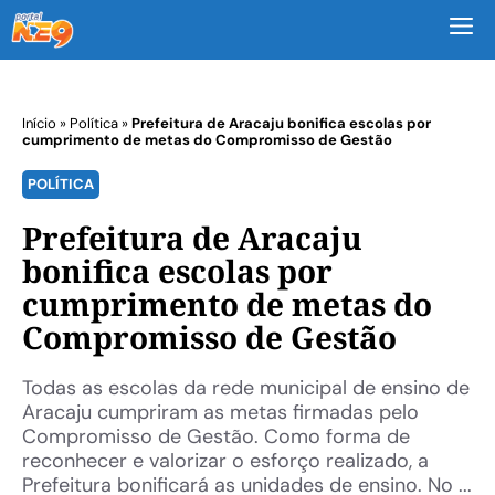
M
Início
»
Política
»
Prefeitura de Aracaju bonifica escolas por
cumprimento de metas do Compromisso de Gestão
POLÍTICA
Prefeitura de Aracaju
bonifica escolas por
cumprimento de metas do
Compromisso de Gestão
Todas as escolas da rede municipal de ensino de
Aracaju cumpriram as metas firmadas pelo
Compromisso de Gestão. Como forma de
reconhecer e valorizar o esforço realizado, a
Prefeitura bonificará as unidades de ensino. No ...