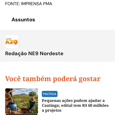
FONTE: IMPRENSA PMA
Assuntos
Redação NE9 Nordeste
Você também poderá gostar
POLÍTICA
Pequenas ações podem ajudar a
Caatinga; edital tem R$ 60 milhões
a projetos