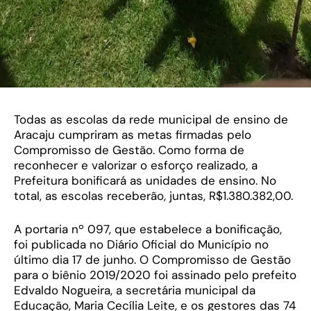
Todas as escolas da rede municipal de ensino de
Aracaju cumpriram as metas firmadas pelo
Compromisso de Gestão. Como forma de
reconhecer e valorizar o esforço realizado, a
Prefeitura bonificará as unidades de ensino. No
total, as escolas receberão, juntas, R$1.380.382,00.
A portaria nº 097, que estabelece a bonificação,
foi publicada no Diário Oficial do Município no
último dia 17 de junho. O Compromisso de Gestão
para o biênio 2019/2020 foi assinado pelo prefeito
Edvaldo Nogueira, a secretária municipal da
Educação, Maria Cecília Leite, e os gestores das 74