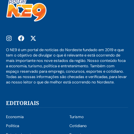
O NE9 é um portal de notícias do Nordeste fundado em 2019 e que
tem o objetivo de divulgar o que é relevante e está ocorrendo de
mais importante nos nove estados da região. Nosso conteúdo foca
a economia, turismo, política e entretenimento. Também com
espaço reservado para emprego, concursos, esportes e cotidiano.
Todas as nossas informações são checadas e verificadas, para levar
ao nosso leitor o que de melhor está ocorrendo no Nordeste.
EDITORIAIS
Economia
Turismo
Política
Cotidiano