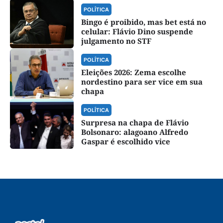
POLÍTICA
Bingo é proibido, mas bet está no
celular: Flávio Dino suspende
julgamento no STF
POLÍTICA
Eleições 2026: Zema escolhe
nordestino para ser vice em sua
chapa
POLÍTICA
Surpresa na chapa de Flávio
Bolsonaro: alagoano Alfredo
Gaspar é escolhido vice