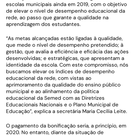
escolas municipais ainda em 2019, com o objetivo
de elevar o nível de desempenho educacional da
rede, ao passo que garante a qualidade na
aprendizagem dos estudantes.
“As metas alcançadas estão ligadas à qualidade,
que mede o nível de desempenho pretendido; à
gestão, que avalia a eficiência e eficácia das ações
desenvolvidas; e estratégicas, que apresentam a
identidade da escola. Com este compromisso, nós
buscamos elevar os índices de desempenho
educacional da rede, com vistas ao
aprimoramento da qualidade do ensino público
municipal e ao alinhamento da política
educacional da Semed com as Diretrizes
Educacionais Nacionais e o Plano Municipal de
Educação”, explica a secretária Maria Cecília Leite.
O pagamento da bonificação seria, a princípio, em
2020. No entanto, diante da situação de