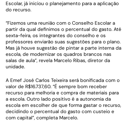
Escolar, já iniciou o planejamento para a aplicação
do recurso.
“Fizemos uma reunião com o Conselho Escolar a
partir da qual definimos o percentual do gasto. Até
sexta-feira, os integrantes do conselho e os
professores enviarão suas sugestões para o plano.
Mas já houve sugestão de pintar a parte interna da
escola, de modernizar os quadros brancos nas
salas de aula”, revela Marcelo Ribas, diretor da
unidade.
A Emef José Carlos Teixeira será bonificada com o
valor de R$16.737,60. “É sempre bom receber
recurso para melhoria e compra de materiais para
a escola. Outro lado positivo é a autonomia da
escola em escolher de que forma gastar o recurso,
decidindo o percentual do gasto com custeio e
com capital”, completa Marcelo.