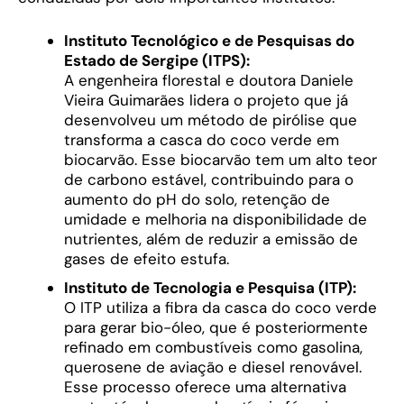
Instituto Tecnológico e de Pesquisas do
Estado de Sergipe (ITPS):
A engenheira florestal e doutora Daniele
Vieira Guimarães lidera o projeto que já
desenvolveu um método de pirólise que
transforma a casca do coco verde em
biocarvão. Esse biocarvão tem um alto teor
de carbono estável, contribuindo para o
aumento do pH do solo, retenção de
umidade e melhoria na disponibilidade de
nutrientes, além de reduzir a emissão de
gases de efeito estufa.
Instituto de Tecnologia e Pesquisa (ITP):
O ITP utiliza a fibra da casca do coco verde
para gerar bio-óleo, que é posteriormente
refinado em combustíveis como gasolina,
querosene de aviação e diesel renovável.
Esse processo oferece uma alternativa