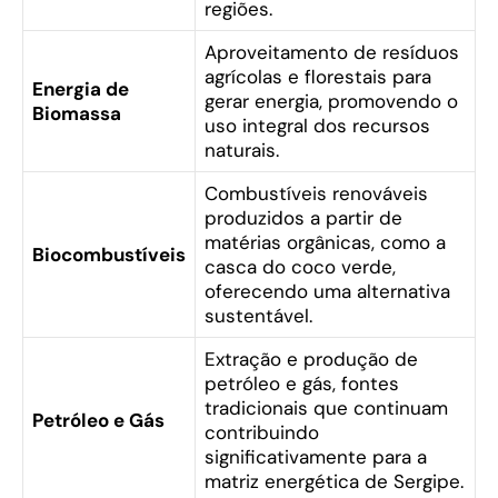
regiões.
Aproveitamento de resíduos
agrícolas e florestais para
Energia de
gerar energia, promovendo o
Biomassa
uso integral dos recursos
naturais.
Combustíveis renováveis
produzidos a partir de
matérias orgânicas, como a
Biocombustíveis
casca do coco verde,
oferecendo uma alternativa
sustentável.
Extração e produção de
petróleo e gás, fontes
tradicionais que continuam
Petróleo e Gás
contribuindo
significativamente para a
matriz energética de Sergipe.