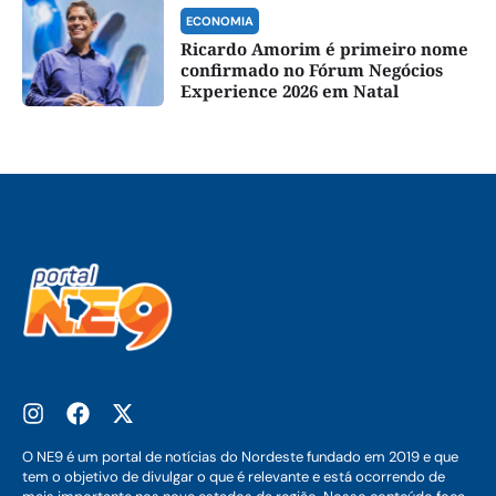
ECONOMIA
Ricardo Amorim é primeiro nome
confirmado no Fórum Negócios
Experience 2026 em Natal
O NE9 é um portal de notícias do Nordeste fundado em 2019 e que
tem o objetivo de divulgar o que é relevante e está ocorrendo de