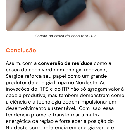
Carvão da casca do coco foto ITFS
Conclusão
Assim, com a
conversão de resíduos
como a
casca do coco verde em energia renovável,
Sergipe reforça seu papel como um grande
produtor de energia limpa no Nordeste. As
inovações do ITPS e do ITP não só agregam valor à
cadeia produtiva, mas também demonstram como
a ciência e a tecnologia podem impulsionar um
desenvolvimento sustentável. Com isso, essa
tendência promete transformar a matriz
energética da região e fortalecer a posição do
Nordeste como referência em energia verde e