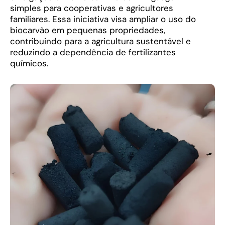
simples para cooperativas e agricultores
familiares. Essa iniciativa visa ampliar o uso do
biocarvão em pequenas propriedades,
contribuindo para a agricultura sustentável e
reduzindo a dependência de fertilizantes
químicos.