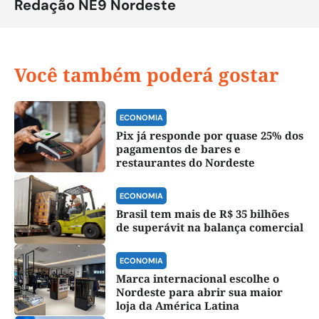
Redação NE9 Nordeste
Você também poderá gostar
ECONOMIA
Pix já responde por quase 25% dos
pagamentos de bares e
restaurantes do Nordeste
ECONOMIA
Brasil tem mais de R$ 35 bilhões
de superávit na balança comercial
ECONOMIA
Marca internacional escolhe o
Nordeste para abrir sua maior
loja da América Latina