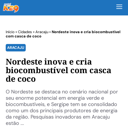
M
Início
»
Cidades
»
Aracaju
»
Nordeste inova e cria biocombustível
com casca de coco
ARACAJU
Nordeste inova e cria
biocombustível com casca
de coco
O Nordeste se destaca no cenário nacional por
seu enorme potencial em energia verde e
biocombustíveis, e Sergipe tem se consolidado
como um dos principais produtores de energia
da região. Pesquisas inovadoras em Aracaju
estão ...