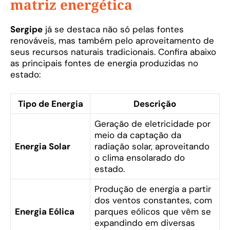
matriz energética
Sergipe
já se destaca não só pelas fontes
renováveis, mas também pelo aproveitamento de
seus recursos naturais tradicionais. Confira abaixo
as principais fontes de energia produzidas no
estado:
Tipo de Energia
Descrição
Geração de eletricidade por
meio da captação da
Energia Solar
radiação solar, aproveitando
o clima ensolarado do
estado.
Produção de energia a partir
dos ventos constantes, com
Energia Eólica
parques eólicos que vêm se
expandindo em diversas