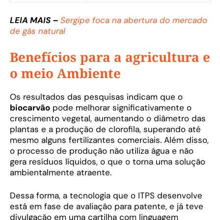
LEIA MAIS –
Sergipe foca na abertura do mercado
de gás natural
Benefícios para a agricultura e
o meio Ambiente
Os resultados das pesquisas indicam que o
biocarvão
pode melhorar significativamente o
crescimento vegetal, aumentando o diâmetro das
plantas e a produção de clorofila, superando até
mesmo alguns fertilizantes comerciais. Além disso,
o processo de produção não utiliza água e não
gera resíduos líquidos, o que o torna uma solução
ambientalmente atraente.
Dessa forma, a tecnologia que o ITPS desenvolve
está em fase de avaliação para patente, e já teve
divulgação em uma cartilha com linguagem