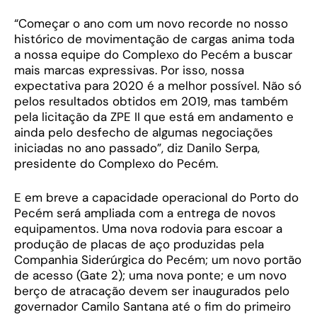
“Começar o ano com um novo recorde no nosso
histórico de movimentação de cargas anima toda
a nossa equipe do Complexo do Pecém a buscar
mais marcas expressivas. Por isso, nossa
expectativa para 2020 é a melhor possível. Não só
pelos resultados obtidos em 2019, mas também
pela licitação da ZPE II que está em andamento e
ainda pelo desfecho de algumas negociações
iniciadas no ano passado”, diz Danilo Serpa,
presidente do Complexo do Pecém.
E em breve a capacidade operacional do Porto do
Pecém será ampliada com a entrega de novos
equipamentos. Uma nova rodovia para escoar a
produção de placas de aço produzidas pela
Companhia Siderúrgica do Pecém; um novo portão
de acesso (Gate 2); uma nova ponte; e um novo
berço de atracação devem ser inaugurados pelo
governador Camilo Santana até o fim do primeiro