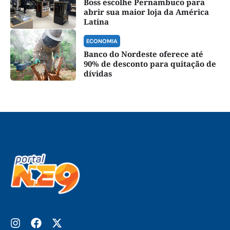
Boss escolhe Pernambuco para
abrir sua maior loja da América
Latina
ECONOMIA
Banco do Nordeste oferece até
90% de desconto para quitação de
dívidas