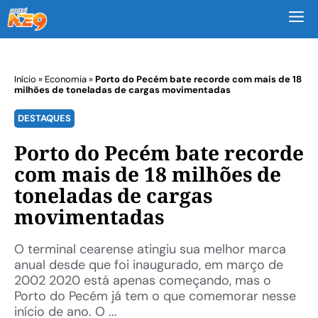
M
Início
»
Economia
»
Porto do Pecém bate recorde com mais de 18
milhões de toneladas de cargas movimentadas
DESTAQUES
Porto do Pecém bate recorde
com mais de 18 milhões de
toneladas de cargas
movimentadas
O terminal cearense atingiu sua melhor marca
anual desde que foi inaugurado, em março de
2002 2020 está apenas começando, mas o
Porto do Pecém já tem o que comemorar nesse
início de ano. O ...