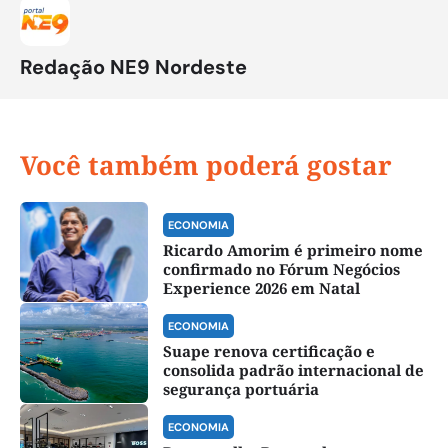
Redação NE9 Nordeste
Você também poderá gostar
ECONOMIA
Ricardo Amorim é primeiro nome
confirmado no Fórum Negócios
Experience 2026 em Natal
ECONOMIA
Suape renova certificação e
consolida padrão internacional de
segurança portuária
ECONOMIA