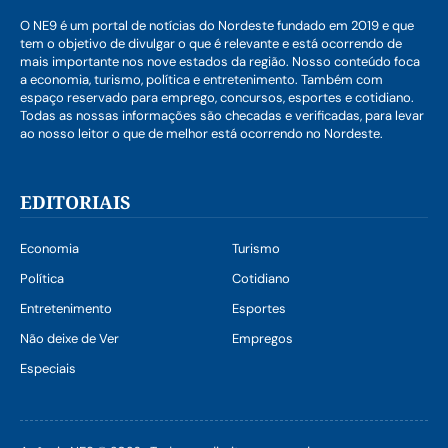
O NE9 é um portal de notícias do Nordeste fundado em 2019 e que
tem o objetivo de divulgar o que é relevante e está ocorrendo de
mais importante nos nove estados da região. Nosso conteúdo foca
a economia, turismo, política e entretenimento. Também com
espaço reservado para emprego, concursos, esportes e cotidiano.
Todas as nossas informações são checadas e verificadas, para levar
ao nosso leitor o que de melhor está ocorrendo no Nordeste.
EDITORIAIS
Economia
Turismo
Política
Cotidiano
Entretenimento
Esportes
Não deixe de Ver
Empregos
Especiais