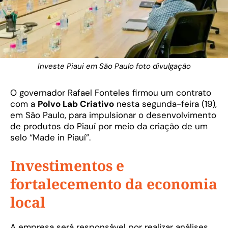
Investe Piaui em São Paulo foto divulgação
O governador Rafael Fonteles firmou um contrato
com a
Polvo Lab Criativo
nesta segunda-feira (19),
em São Paulo, para impulsionar o desenvolvimento
de produtos do Piauí por meio da criação de um
selo “Made in Piauí”.
Investimentos e
fortalecemento da economia
local
A empresa será responsável por realizar análises