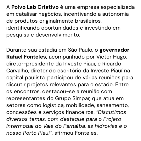
A
Polvo Lab Criativo
é uma empresa especializada
em catalisar negócios, incentivando a autonomia
de produtos originalmente brasileiros,
identificando oportunidades e investindo em
pesquisa e desenvolvimento.
Durante sua estadia em São Paulo, o
governador
Rafael Fonteles,
acompanhado por Victor Hugo,
diretor-presidente da Investe Piauí, e Ricardo
Carvalho, diretor do escritório da Investe Piauí na
capital paulista, participou de várias reuniões para
discutir projetos relevantes para o estado. Entre
os encontros, destacou-se a reunião com
representantes do Grupo Simpar, que atua em
setores como logística, mobilidade, saneamento,
concessões e serviços financeiros.
“Discutimos
diversos temas, com destaque para o Projeto
Intermodal do Vale do Parnaíba, as hidrovias e o
nosso Porto Piauí”,
afirmou Fonteles.