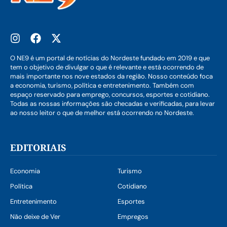
O NE9 é um portal de notícias do Nordeste fundado em 2019 e que
tem o objetivo de divulgar o que é relevante e está ocorrendo de
mais importante nos nove estados da região. Nosso conteúdo foca
a economia, turismo, política e entretenimento. Também com
espaço reservado para emprego, concursos, esportes e cotidiano.
Todas as nossas informações são checadas e verificadas, para levar
ao nosso leitor o que de melhor está ocorrendo no Nordeste.
EDITORIAIS
Economia
Turismo
Política
Cotidiano
Entretenimento
Esportes
Não deixe de Ver
Empregos