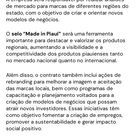
de mercado para marcas de diferentes regiões do
estado, com o objetivo de criar e orientar novos
modelos de negócios.
O
selo “Made in Piauí”
será uma ferramenta
importante para destacar e valorizar os produtos
regionais, aumentando a visibilidade e a
competitividade dos produtos piauienses tanto
no mercado nacional quanto no internacional.
Além disso, o contrato também inclui ações de
rebranding para melhorar a imagem e aceitação
das marcas locais, bem como programas de
capacitação e planejamento voltados para a
criação de modelos de negócios que possam
atrair novos investidores. Essas iniciativas têm
como objetivo fomentar a criação de empregos,
promover a sustentabilidade e gerar impacto
social positivo.