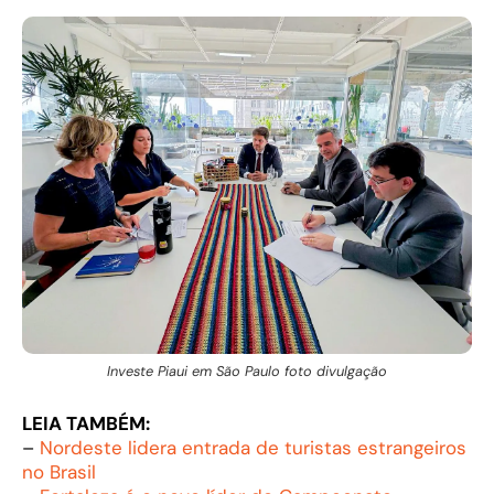
Investe Piaui em São Paulo foto divulgação
LEIA TAMBÉM:
–
Nordeste lidera entrada de turistas estrangeiros
no Brasil