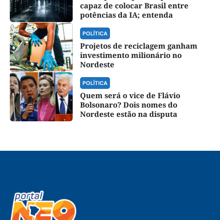
capaz de colocar Brasil entre
potências da IA; entenda
POLÍTICA
Projetos de reciclagem ganham
investimento milionário no
Nordeste
POLÍTICA
Quem será o vice de Flávio
Bolsonaro? Dois nomes do
Nordeste estão na disputa