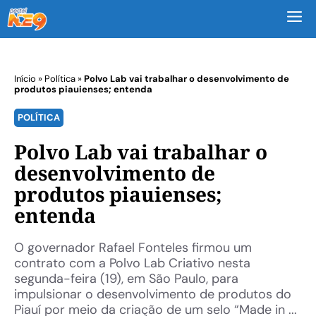
M
Início
»
Política
»
Polvo Lab vai trabalhar o desenvolvimento de
produtos piauienses; entenda
POLÍTICA
Polvo Lab vai trabalhar o
desenvolvimento de
produtos piauienses;
entenda
O governador Rafael Fonteles firmou um
contrato com a Polvo Lab Criativo nesta
segunda-feira (19), em São Paulo, para
impulsionar o desenvolvimento de produtos do
Piauí por meio da criação de um selo “Made in ...