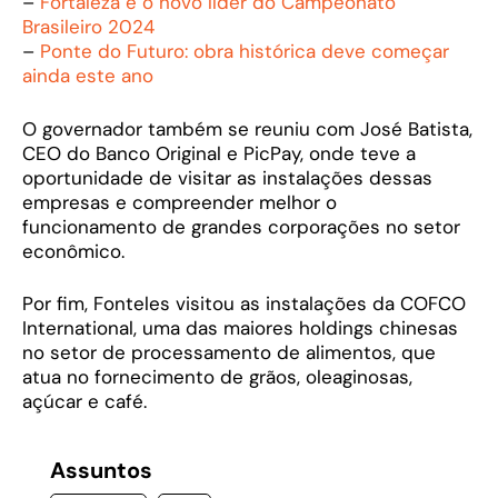
–
Fortaleza é o novo líder do Campeonato
Brasileiro 2024
–
Ponte do Futuro: obra histórica deve começar
ainda este ano
O governador também se reuniu com José Batista,
CEO do Banco Original e PicPay, onde teve a
oportunidade de visitar as instalações dessas
empresas e compreender melhor o
funcionamento de grandes corporações no setor
econômico.
Por fim, Fonteles visitou as instalações da COFCO
International, uma das maiores holdings chinesas
no setor de processamento de alimentos, que
atua no fornecimento de grãos, oleaginosas,
açúcar e café.
Assuntos