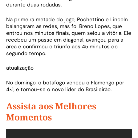
durante duas rodadas.
Na primeira metade do jogo, Pochettino e Lincoln
balançaram as redes, mas foi Breno Lopes, que
entrou nos minutos finais, quem selou a vitória. Ele
recebeu um passe em diagonal, avançou para a
área e confirmou o triunfo aos 45 minutos do
segundo tempo.
atualização
No domingo, o botafogo venceu o Flamengo por
4×1, e tornou-se o novo lider do Brasileirão.
Assista aos Melhores
Momentos