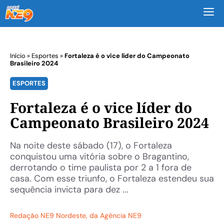
M
Início
»
Esportes
»
Fortaleza é o vice líder do Campeonato
Brasileiro 2024
ESPORTES
Fortaleza é o vice líder do
Campeonato Brasileiro 2024
Na noite deste sábado (17), o Fortaleza
conquistou uma vitória sobre o Bragantino,
derrotando o time paulista por 2 a 1 fora de
casa. Com esse triunfo, o Fortaleza estendeu sua
sequência invicta para dez ...
Redação NE9 Nordeste
, da Agência NE9