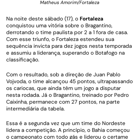
Matheus Amorim/Fortaleza
Na noite deste sábado (17), o
Fortaleza
conquistou uma vitória sobre o Bragantino,
derrotando o time paulista por 2 a 1 fora de casa.
Com esse triunfo, o Fortaleza estendeu sua
sequência invicta para dez jogos nesta temporada
e assumiu a liderança, superando o Botafogo na
classificação.
Com o resultado, sob a direção de Juan Pablo
Vojvoda, o time alcançou 45 pontos, ultrapassando
os cariocas, que ainda têm um jogo a disputar
nesta rodada. Já o Bragantino, treinado por Pedro
Caixinha, permanece com 27 pontos, na parte
intermediária da tabela.
Essa é a segunda vez que um time do Nordeste
lidera a competição. A princípio, o Bahia começou
o campeonato com todo gás e liderou o certame