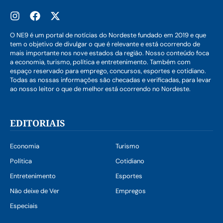
O NE9 é um portal de notícias do Nordeste fundado em 2019 e que
tem o objetivo de divulgar o que é relevante e está ocorrendo de
mais importante nos nove estados da região. Nosso conteúdo foca
a economia, turismo, política e entretenimento. Também com
espaço reservado para emprego, concursos, esportes e cotidiano.
Todas as nossas informações são checadas e verificadas, para levar
ao nosso leitor o que de melhor está ocorrendo no Nordeste.
EDITORIAIS
Economia
Turismo
Política
Cotidiano
Entretenimento
Esportes
Não deixe de Ver
Empregos
Especiais