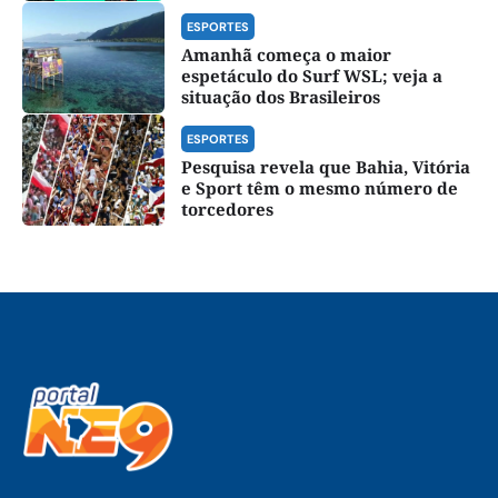
ESPORTES
Amanhã começa o maior
espetáculo do Surf WSL; veja a
situação dos Brasileiros
ESPORTES
Pesquisa revela que Bahia, Vitória
e Sport têm o mesmo número de
torcedores