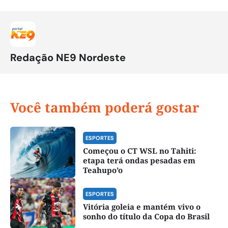
Redação NE9 Nordeste
Você também poderá gostar
ESPORTES
Começou o CT WSL no Tahiti:
etapa terá ondas pesadas em
Teahupo’o
ESPORTES
Vitória goleia e mantém vivo o
sonho do título da Copa do Brasil