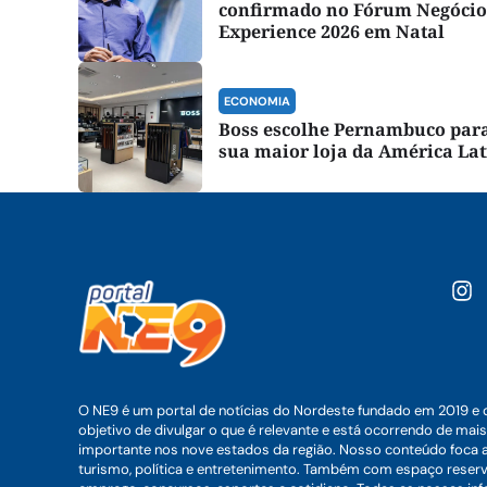
confirmado no Fórum Negócio
Experience 2026 em Natal
ECONOMIA
Boss escolhe Pernambuco para
sua maior loja da América La
O NE9 é um portal de notícias do Nordeste fundado em 2019 e 
objetivo de divulgar o que é relevante e está ocorrendo de mais
importante nos nove estados da região. Nosso conteúdo foca 
turismo, política e entretenimento. Também com espaço reser