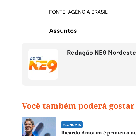
FONTE: AGÊNCIA BRASIL
Assuntos
Redação NE9 Nordeste
Você também poderá gostar
ECONOMIA
Ricardo Amorim é primeiro 