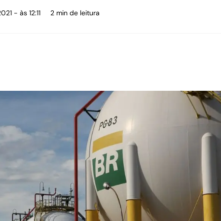
021 - às 12:11
2 min de leitura