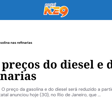
solina nas refinarias
preços do diesel e 
inarias
 preço da gasolina e do diesel será reduzido a parti
atal anunciou hoje (30), no Rio de Janeiro, que ...