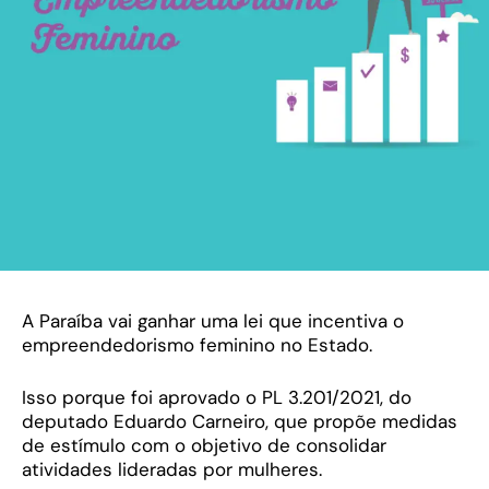
A Paraíba vai ganhar uma lei que incentiva o
empreendedorismo feminino no Estado.
Isso porque foi aprovado o PL 3.201/2021, do
deputado Eduardo Carneiro, que propõe medidas
de estímulo com o objetivo de consolidar
atividades lideradas por mulheres.