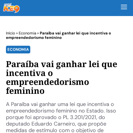
M
Início
»
Economia
»
Paraíba vai ganhar lei que incentiva o
empreendedorismo feminino
ECONOMIA
Paraíba vai ganhar lei que
incentiva o
empreendedorismo
feminino
A Paraíba vai ganhar uma lei que incentiva o
empreendedorismo feminino no Estado. Isso
porque foi aprovado o PL 3.201/2021, do
deputado Eduardo Carneiro, que propõe
medidas de estímulo com o objetivo de