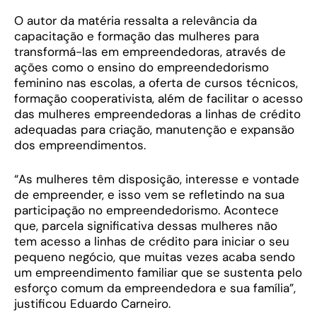
O autor da matéria ressalta a relevância da
capacitação e formação das mulheres para
transformá-las em empreendedoras, através de
ações como o ensino do empreendedorismo
feminino nas escolas, a oferta de cursos técnicos,
formação cooperativista, além de facilitar o acesso
das mulheres empreendedoras a linhas de crédito
adequadas para criação, manutenção e expansão
dos empreendimentos.
“As mulheres têm disposição, interesse e vontade
de empreender, e isso vem se refletindo na sua
participação no empreendedorismo. Acontece
que, parcela significativa dessas mulheres não
tem acesso a linhas de crédito para iniciar o seu
pequeno negócio, que muitas vezes acaba sendo
um empreendimento familiar que se sustenta pelo
esforço comum da empreendedora e sua família”,
justificou Eduardo Carneiro.