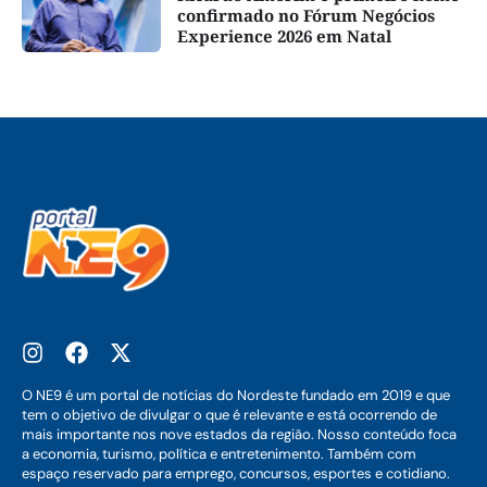
confirmado no Fórum Negócios
Experience 2026 em Natal
O NE9 é um portal de notícias do Nordeste fundado em 2019 e que
tem o objetivo de divulgar o que é relevante e está ocorrendo de
mais importante nos nove estados da região. Nosso conteúdo foca
a economia, turismo, política e entretenimento. Também com
espaço reservado para emprego, concursos, esportes e cotidiano.