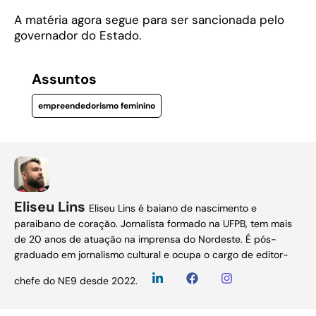
A matéria agora segue para ser sancionada pelo
governador do Estado.
Assuntos
empreendedorismo feminino
Eliseu Lins
Eliseu Lins é baiano de nascimento e
paraibano de coração. Jornalista formado na UFPB, tem mais
de 20 anos de atuação na imprensa do Nordeste. É pós-
graduado em jornalismo cultural e ocupa o cargo de editor-
chefe do NE9 desde 2022.