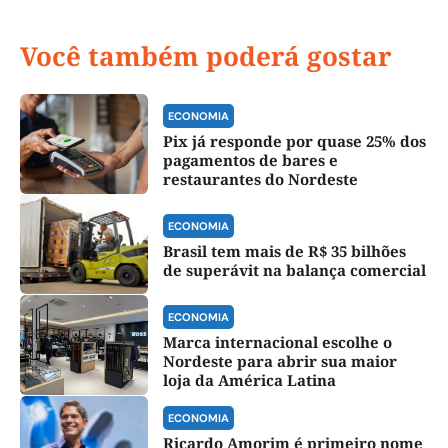
Você também poderá gostar
ECONOMIA
Pix já responde por quase 25% dos
pagamentos de bares e
restaurantes do Nordeste
ECONOMIA
Brasil tem mais de R$ 35 bilhões
de superávit na balança comercial
ECONOMIA
Marca internacional escolhe o
Nordeste para abrir sua maior
loja da América Latina
ECONOMIA
Ricardo Amorim é primeiro nome