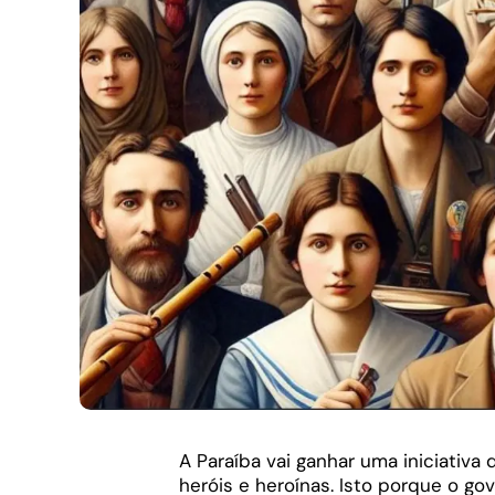
A Paraíba vai ganhar uma iniciativa
heróis e heroínas. Isto porque o g