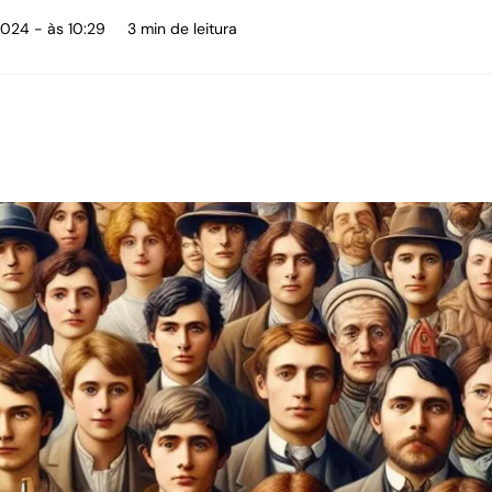
2024 - às 10:29
3 min de leitura