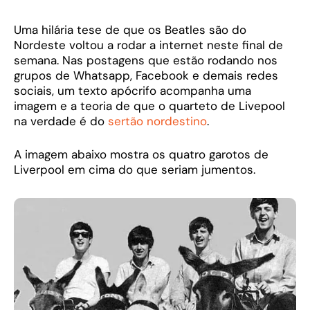
Uma hilária tese de que os Beatles são do
Nordeste voltou a rodar a internet neste final de
semana. Nas postagens que estão rodando nos
grupos de Whatsapp, Facebook e demais redes
sociais, um texto apócrifo acompanha uma
imagem e a teoria de que o quarteto de Livepool
na verdade é do
sertão nordestino
.
A imagem abaixo mostra os quatro garotos de
Liverpool em cima do que seriam jumentos.