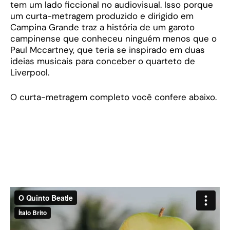
tem um lado ficcional no audiovisual. Isso porque
um curta-metragem produzido e dirigido em
Campina Grande traz a história de um garoto
campinense que conheceu ninguém menos que o
Paul Mccartney, que teria se inspirado em duas
ideias musicais para conceber o quarteto de
Liverpool.
O curta-metragem completo você confere abaixo.