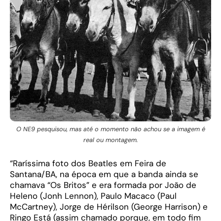
O NE9 pesquisou, mas até o momento não achou se a imagem é
real ou montagem.
“Raríssima foto dos Beatles em Feira de
Santana/BA, na época em que a banda ainda se
chamava “Os Britos” e era formada por João de
Heleno (Jonh Lennon), Paulo Macaco (Paul
McCartney), Jorge de Hérilson (George Harrison) e
Ringo Está (assim chamado porque, em todo fim