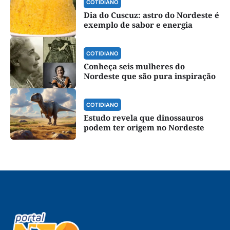
COTIDIANO
Dia do Cuscuz: astro do Nordeste é
exemplo de sabor e energia
COTIDIANO
Conheça seis mulheres do
Nordeste que são pura inspiração
COTIDIANO
Estudo revela que dinossauros
podem ter origem no Nordeste