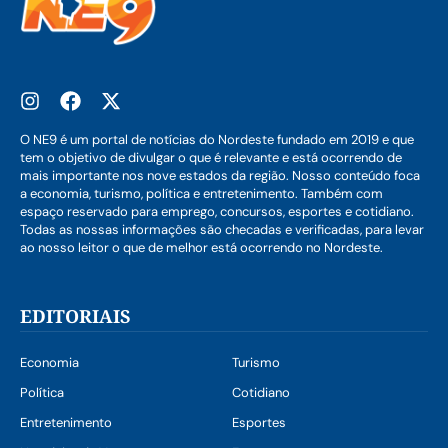
O NE9 é um portal de notícias do Nordeste fundado em 2019 e que
tem o objetivo de divulgar o que é relevante e está ocorrendo de
mais importante nos nove estados da região. Nosso conteúdo foca
a economia, turismo, política e entretenimento. Também com
espaço reservado para emprego, concursos, esportes e cotidiano.
Todas as nossas informações são checadas e verificadas, para levar
ao nosso leitor o que de melhor está ocorrendo no Nordeste.
EDITORIAIS
Economia
Turismo
Política
Cotidiano
Entretenimento
Esportes