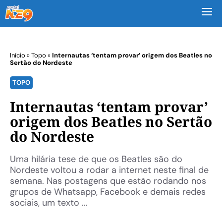
M
Início
»
Topo
»
Internautas ‘tentam provar’ origem dos Beatles no
Sertão do Nordeste
TOPO
Internautas ‘tentam provar’
origem dos Beatles no Sertão
do Nordeste
Uma hilária tese de que os Beatles são do
Nordeste voltou a rodar a internet neste final de
semana. Nas postagens que estão rodando nos
grupos de Whatsapp, Facebook e demais redes
sociais, um texto ...