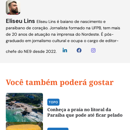
Eliseu Lins
Eliseu Lins é baiano de nascimento e
paraibano de coração. Jornalista formado na UFPB, tem mais
de 20 anos de atuação na imprensa do Nordeste. É pós-
graduado em jornalismo cultural e ocupa o cargo de editor-
chefe do NE9 desde 2022.
Você também poderá gostar
TOPO
Conheça a praia no litoral da
Paraíba que pode até ficar pelado