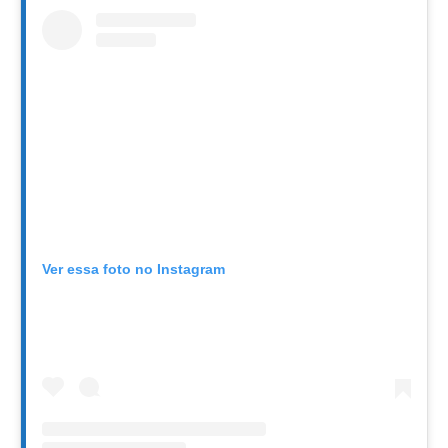
Ver essa foto no Instagram