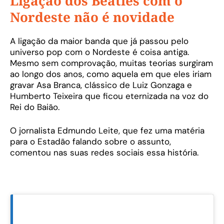
Ligação dos Beatles com o
Nordeste não é novidade
A ligação da maior banda que já passou pelo
universo pop com o Nordeste é coisa antiga.
Mesmo sem comprovação, muitas teorias surgiram
ao longo dos anos, como aquela em que eles iriam
gravar Asa Branca, clássico de Luiz Gonzaga e
Humberto Teixeira que ficou eternizada na voz do
Rei do Baião.
O jornalista Edmundo Leite, que fez uma matéria
para o Estadão falando sobre o assunto,
comentou nas suas redes sociais essa história.