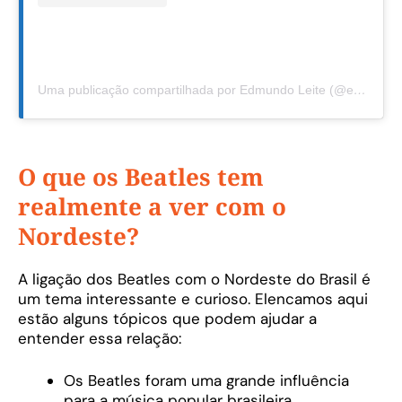
Uma publicação compartilhada por Edmundo Leite (@edmundoleite)
O que os Beatles tem
realmente a ver com o
Nordeste?
A ligação dos Beatles com o Nordeste do Brasil é
um tema interessante e curioso. Elencamos aqui
estão alguns tópicos que podem ajudar a
entender essa relação:
Os Beatles foram uma grande influência
para a música popular brasileira,