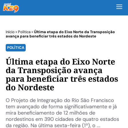
M
Início
»
Política
»
Última etapa do Eixo Norte da Transposição
avança para beneficiar três estados do Nordeste
POLÍTICA
Última etapa do Eixo Norte
da Transposição avança
para beneficiar três estados
do Nordeste
O Projeto de Integração do Rio São Francisco
tem avançado de forma significativamente e já
mira beneficiamento de 12 milhões de
nordestinos em 390 cidades de quatro estados
da região. Na última sexta-feira (1º), o ...