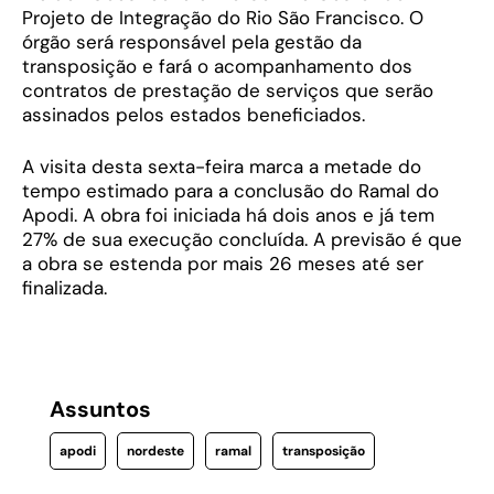
Projeto de Integração do Rio São Francisco. O
órgão será responsável pela gestão da
transposição e fará o acompanhamento dos
contratos de prestação de serviços que serão
assinados pelos estados beneficiados.
A visita desta sexta-feira marca a metade do
tempo estimado para a conclusão do Ramal do
Apodi. A obra foi iniciada há dois anos e já tem
27% de sua execução concluída. A previsão é que
a obra se estenda por mais 26 meses até ser
finalizada.
Assuntos
apodi
nordeste
ramal
transposição