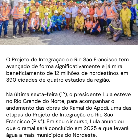
O Projeto de Integração do Rio São Francisco tem
avançado de forma significativamente e já mira
beneficiamento de 12 milhões de nordestinos em
390 cidades de quatro estados da região.
Na última sexta-feira (1º), o presidente Lula esteve
no Rio Grande do Norte, para acompanhar o
andamento das obras do Ramal do Apodi, uma das
etapas do Projeto de Integração do Rio São
Francisco (Pisf). Em seu discurso, Lula anunciou
que o ramal será concluído em 2025 e que levará
água a mais municípios do Nordeste.