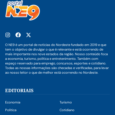
O NE9 é um portal de notícias do Nordeste fundado em 2019 e que
tem o objetivo de divulgar o que é relevante e está ocorrendo de
mais importante nos nove estados da região. Nosso conteúdo foca
a economia, turismo, política e entretenimento. Também com
espaço reservado para emprego, concursos, esportes e cotidiano.
Todas as nossas informações são checadas e verificadas, para levar
ao nosso leitor o que de melhor está ocorrendo no Nordeste.
EDITORIAIS
Economia
Turismo
Política
Cotidiano