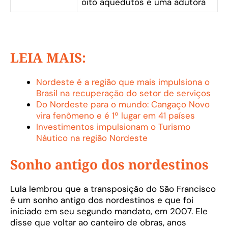
oito aquedutos e uma adutora
LEIA MAIS:
Nordeste é a região que mais impulsiona o
Brasil na recuperação do setor de serviços
Do Nordeste para o mundo: Cangaço Novo
vira fenômeno e é 1º lugar em 41 países
Investimentos impulsionam o Turismo
Náutico na região Nordeste
Sonho antigo dos nordestinos
Lula lembrou que a transposição do São Francisco
é um sonho antigo dos nordestinos e que foi
iniciado em seu segundo mandato, em 2007. Ele
disse que voltar ao canteiro de obras, anos