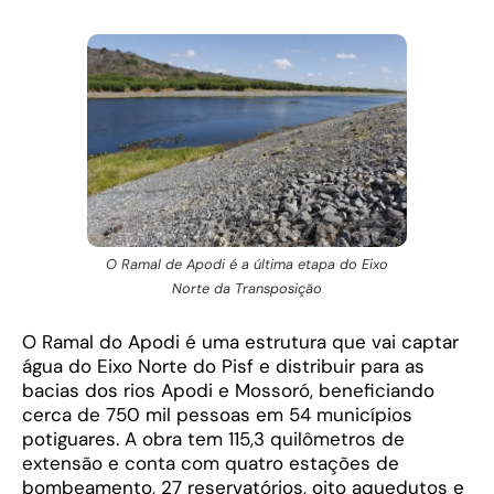
O Ramal de Apodi é a última etapa do Eixo
Norte da Transposição
O Ramal do Apodi é uma estrutura que vai captar
água do Eixo Norte do Pisf e distribuir para as
bacias dos rios Apodi e Mossoró, beneficiando
cerca de 750 mil pessoas em 54 municípios
potiguares. A obra tem 115,3 quilômetros de
extensão e conta com quatro estações de
bombeamento, 27 reservatórios, oito aquedutos e