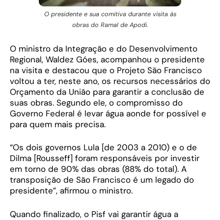
O presidente e sua comitiva durante visita às
obras do Ramal de Apodi.
O ministro da Integração e do Desenvolvimento
Regional, Waldez Góes, acompanhou o presidente
na visita e destacou que o Projeto São Francisco
voltou a ter, neste ano, os recursos necessários do
Orçamento da União para garantir a conclusão de
suas obras. Segundo ele, o compromisso do
Governo Federal é levar água aonde for possível e
para quem mais precisa.
“Os dois governos Lula [de 2003 a 2010) e o de
Dilma [Rousseff] foram responsáveis por investir
em torno de 90% das obras (88% do total). A
transposição de São Francisco é um legado do
presidente”, afirmou o ministro.
Quando finalizado, o Pisf vai garantir água a