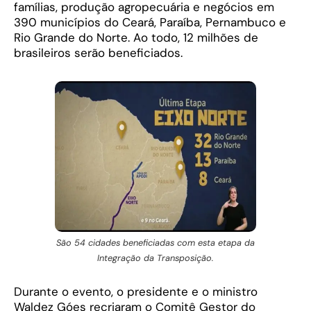
famílias, produção agropecuária e negócios em
390 municípios do Ceará, Paraíba, Pernambuco e
Rio Grande do Norte. Ao todo, 12 milhões de
brasileiros serão beneficiados.
São 54 cidades beneficiadas com esta etapa da
Integração da Transposição.
Durante o evento, o presidente e o ministro
Waldez Góes recriaram o Comitê Gestor do