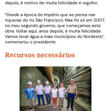
depois, é motivo de muita felicidade e orgulho.
“Desde a época do Império que se pensa nas
riquezas do rio São Francisco. Mas foi só em 2007,
no meu segundo governo, que começamos esta
obra. Voltar aqui, anos depois, é muita felicidade.
Vamos levar água a mais municípios do Nordeste”,
comemorou o presidente.
Recursos necessários