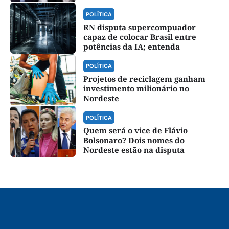
POLÍTICA
RN disputa supercompuador
capaz de colocar Brasil entre
potências da IA; entenda
POLÍTICA
Projetos de reciclagem ganham
investimento milionário no
Nordeste
POLÍTICA
Quem será o vice de Flávio
Bolsonaro? Dois nomes do
Nordeste estão na disputa