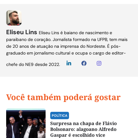
Eliseu Lins
Eliseu Lins é baiano de nascimento e
paraibano de coração. Jornalista formado na UFPB, tem mais
de 20 anos de atuação na imprensa do Nordeste. É pós-
graduado em jornalismo cultural e ocupa o cargo de editor-
chefe do NE9 desde 2022.
Você também poderá gostar
POLÍTICA
Surpresa na chapa de Flávio
Bolsonaro: alagoano Alfredo
Gaspar é escolhido vice