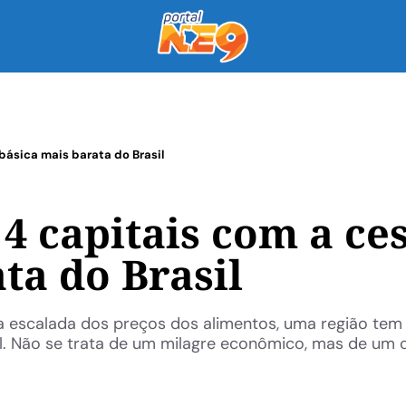
básica mais barata do Brasil
4 capitais com a ce
ta do Brasil
a escalada dos preços dos alimentos, uma região tem
l. Não se trata de um milagre econômico, mas de um 