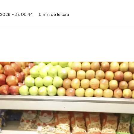
e 2026 - às 05:44
5 min de leitura