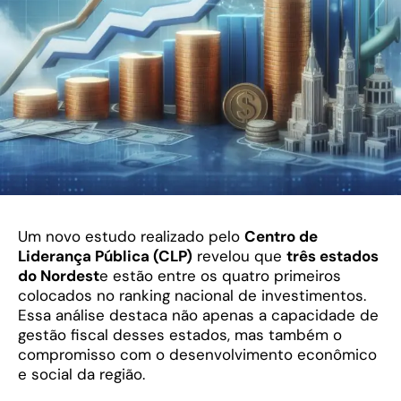
Um novo estudo realizado pelo
Centro de
Liderança Pública (CLP)
revelou que
três estados
do Nordest
e estão entre os quatro primeiros
colocados no ranking nacional de investimentos.
Essa análise destaca não apenas a capacidade de
gestão fiscal desses estados, mas também o
compromisso com o desenvolvimento econômico
e social da região.