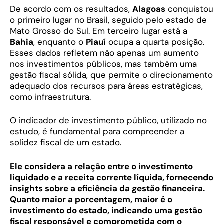
De acordo com os resultados,
Alagoas
conquistou
o primeiro lugar no Brasil, seguido pelo estado de
Mato Grosso do Sul. Em terceiro lugar está a
Bahia
, enquanto o
Piauí
ocupa a quarta posição.
Esses dados refletem não apenas um aumento
nos investimentos públicos, mas também uma
gestão fiscal sólida, que permite o direcionamento
adequado dos recursos para áreas estratégicas,
como infraestrutura.
O indicador de investimento público, utilizado no
estudo, é fundamental para compreender a
solidez fiscal de um estado.
Ele considera a relação entre o investimento
liquidado e a receita corrente líquida, fornecendo
insights sobre a eficiência da gestão financeira.
Quanto maior a porcentagem, maior é o
investimento do estado, indicando uma gestão
fiscal responsável e comprometida com o