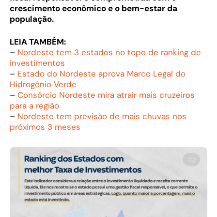
crescimento econômico e o bem-estar da
população.
LEIA TAMBÉM:
–
Nordeste tem 3 estados no topo de ranking de
investimentos
–
Estado do Nordeste aprova Marco Legal do
Hidrogênio Verde
–
Consórcio Nordeste mira atrair mais cruzeiros
para a região
–
Nordeste tem previsão de mais chuvas nos
próximos 3 meses