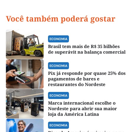
Você também poderá gostar
ECONOMIA
Brasil tem mais de R$ 35 bilhões
de superávit na balança comercial
ECONOMIA
Pix já responde por quase 25% dos
pagamentos de bares e
restaurantes do Nordeste
ECONOMIA
Marca internacional escolhe o
Nordeste para abrir sua maior
loja da América Latina
ECONOMIA