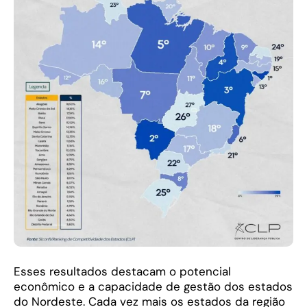
Esses resultados destacam o potencial
econômico e a capacidade de gestão dos estados
do Nordeste. Cada vez mais os estados da região