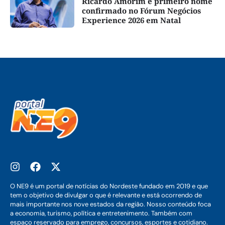
Ricardo Amorim é primeiro nome
confirmado no Fórum Negócios
Experience 2026 em Natal
O NE9 é um portal de notícias do Nordeste fundado em 2019 e que
tem o objetivo de divulgar o que é relevante e está ocorrendo de
mais importante nos nove estados da região. Nosso conteúdo foca
a economia, turismo, política e entretenimento. Também com
espaço reservado para emprego, concursos, esportes e cotidiano.