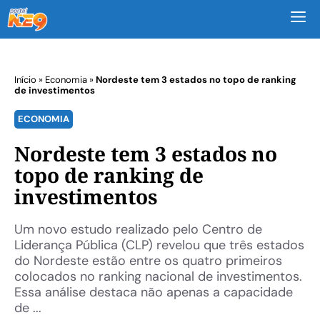
M
Início
»
Economia
»
Nordeste tem 3 estados no topo de ranking
de investimentos
ECONOMIA
Nordeste tem 3 estados no
topo de ranking de
investimentos
Um novo estudo realizado pelo Centro de
Liderança Pública (CLP) revelou que três estados
do Nordeste estão entre os quatro primeiros
colocados no ranking nacional de investimentos.
Essa análise destaca não apenas a capacidade
de ...