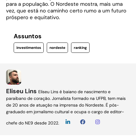
para a população. O Nordeste mostra, mais uma
vez, que está no caminho certo rumo a um futuro
próspero e equitativo.
Assuntos
investimentos
nordeste
ranking
Eliseu Lins
Eliseu Lins é baiano de nascimento e
paraibano de coração. Jornalista formado na UFPB, tem mais
de 20 anos de atuação na imprensa do Nordeste. É pós-
graduado em jornalismo cultural e ocupa o cargo de editor-
chefe do NE9 desde 2022.