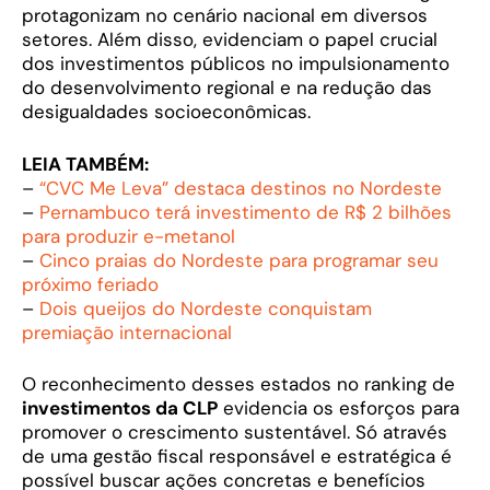
protagonizam no cenário nacional em diversos
setores. Além disso, evidenciam o papel crucial
dos investimentos públicos no impulsionamento
do desenvolvimento regional e na redução das
desigualdades socioeconômicas.
LEIA TAMBÉM:
–
“CVC Me Leva” destaca destinos no Nordeste
–
Pernambuco terá investimento de R$ 2 bilhões
para produzir e-metanol
–
Cinco praias do Nordeste para programar seu
próximo feriado
–
Dois queijos do Nordeste conquistam
premiação internacional
O reconhecimento desses estados no ranking de
investimentos da CLP
evidencia os esforços para
promover o crescimento sustentável. Só através
de uma gestão fiscal responsável e estratégica é
possível buscar ações concretas e benefícios