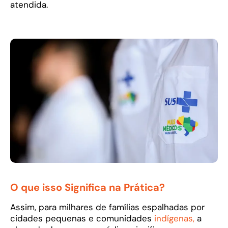
atendida.
O que isso Significa na Prática?
Assim, para milhares de famílias espalhadas por
cidades pequenas e comunidades
indígenas,
a