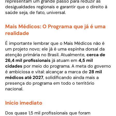
representam um grande passo para reduzir as
desigualdades regionais e garantir que o direito à
saúde seja, de fato, universal.
Mais Médicos:
O Programa que já é uma
realidade
É importante lembrar que o Mais Médicos não é
um projeto novo; ele já é uma espinha dorsal da
atenção primária no Brasil. Atualmente,
cerca de
26,4 mil profissionais
já atuam em
4,5 mil
cidades
por meio do programa. A meta do governo
é ambiciosa e vital: alcançar a marca de
28 mil
médicos até 2027
, solidificando ainda mais a
presença do programa em todo o território
nacional.
Início imediato
Dos quase 1,5 mil profissionais que foram