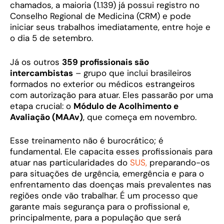
chamados, a maioria (1.139) já possui registro no
Conselho Regional de Medicina (CRM) e pode
iniciar seus trabalhos imediatamente, entre hoje e
o dia 5 de setembro.
Já os outros
359 profissionais são
intercambistas
– grupo que inclui brasileiros
formados no exterior ou médicos estrangeiros
com autorização para atuar. Eles passarão por uma
etapa crucial: o
Módulo de Acolhimento e
Avaliação (MAAv)
, que começa em novembro.
Esse treinamento não é burocrático; é
fundamental. Ele capacita esses profissionais para
atuar nas particularidades do
SUS,
preparando-os
para situações de urgência, emergência e para o
enfrentamento das doenças mais prevalentes nas
regiões onde vão trabalhar. É um processo que
garante mais segurança para o profissional e,
principalmente, para a população que será