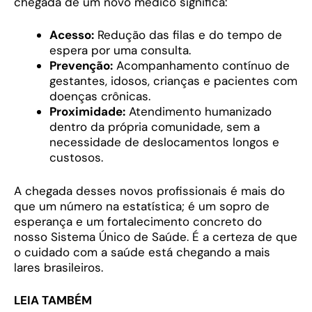
chegada de um novo médico significa:
Acesso:
Redução das filas e do tempo de
espera por uma consulta.
Prevenção:
Acompanhamento contínuo de
gestantes, idosos, crianças e pacientes com
doenças crônicas.
Proximidade:
Atendimento humanizado
dentro da própria comunidade, sem a
necessidade de deslocamentos longos e
custosos.
A chegada desses novos profissionais é mais do
que um número na estatística; é um sopro de
esperança e um fortalecimento concreto do
nosso Sistema Único de Saúde. É a certeza de que
o cuidado com a saúde está chegando a mais
lares brasileiros.
LEIA TAMBÉM