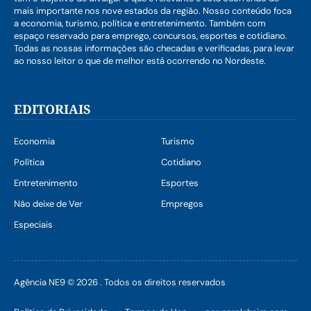
mais importante nos nove estados da região. Nosso conteúdo foca
a economia, turismo, política e entretenimento. Também com
espaço reservado para emprego, concursos, esportes e cotidiano.
Todas as nossas informações são checadas e verificadas, para levar
ao nosso leitor o que de melhor está ocorrendo no Nordeste.
EDITORIAIS
Economia
Turismo
Política
Cotidiano
Entretenimento
Esportes
Não deixe de Ver
Empregos
Especiais
Agência NE9 © 2026 . Todos os direitos reservados