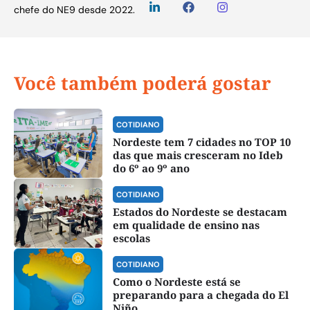
chefe do NE9 desde 2022.
Você também poderá gostar
COTIDIANO
Nordeste tem 7 cidades no TOP 10
das que mais cresceram no Ideb
do 6º ao 9º ano
COTIDIANO
Estados do Nordeste se destacam
em qualidade de ensino nas
escolas
COTIDIANO
Como o Nordeste está se
preparando para a chegada do El
Niño