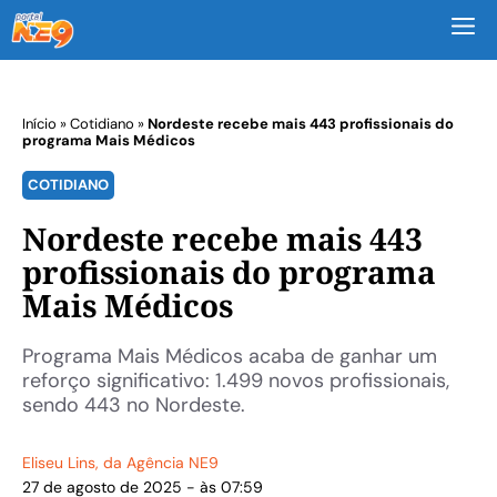
M
Início
»
Cotidiano
»
Nordeste recebe mais 443 profissionais do
programa Mais Médicos
COTIDIANO
Nordeste recebe mais 443
profissionais do programa
Mais Médicos
Programa Mais Médicos acaba de ganhar um
reforço significativo: 1.499 novos profissionais,
sendo 443 no Nordeste.
Eliseu Lins
, da Agência NE9
27 de agosto de 2025 - às 07:59