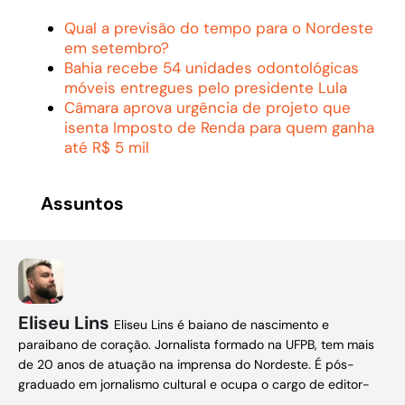
Qual a previsão do tempo para o Nordeste
em setembro?
Bahia recebe 54 unidades odontológicas
móveis entregues pelo presidente Lula
Câmara aprova urgência de projeto que
isenta Imposto de Renda para quem ganha
até R$ 5 mil
Assuntos
Eliseu Lins
Eliseu Lins é baiano de nascimento e
paraibano de coração. Jornalista formado na UFPB, tem mais
de 20 anos de atuação na imprensa do Nordeste. É pós-
graduado em jornalismo cultural e ocupa o cargo de editor-