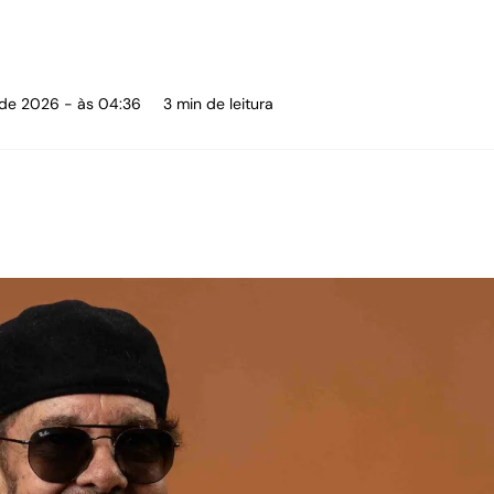
 de 2026 - às 04:36
3 min de leitura