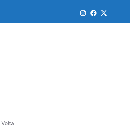
 Volta