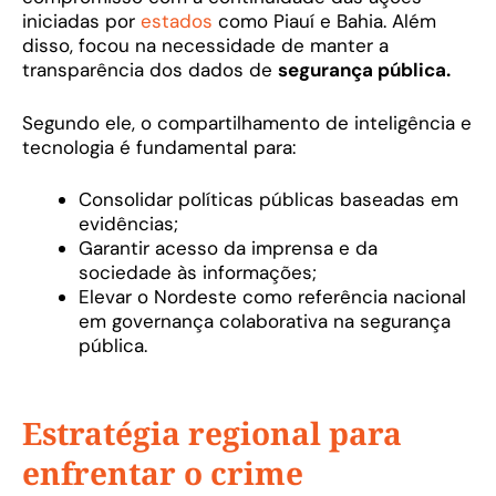
iniciadas por
estados
como Piauí e Bahia. Além
disso, focou na necessidade de manter a
transparência dos dados de
segurança pública.
Segundo ele, o compartilhamento de inteligência e
tecnologia é fundamental para:
Consolidar políticas públicas baseadas em
evidências;
Garantir acesso da imprensa e da
sociedade às informações;
Elevar o Nordeste como referência nacional
em governança colaborativa na segurança
pública.
Estratégia regional para
enfrentar o crime