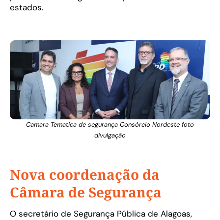
estados.
Camara Tematica de segurança Consórcio Nordeste foto
divulgação
Nova coordenação da
Câmara de Segurança
O secretário de Segurança Pública de Alagoas,