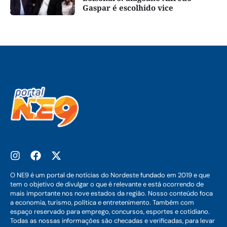
Gaspar é escolhido vice
O NE9 é um portal de notícias do Nordeste fundado em 2019 e que
tem o objetivo de divulgar o que é relevante e está ocorrendo de
mais importante nos nove estados da região. Nosso conteúdo foca
a economia, turismo, política e entretenimento. Também com
espaço reservado para emprego, concursos, esportes e cotidiano.
Todas as nossas informações são checadas e verificadas, para levar