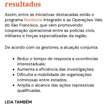
resultados
Assim, entre as iniciativas destacadas estão o
programa
Nordeste
Integrado e as Operações Vale
do São Francisco, que vêm promovendo
cooperação operacional entre as polícias civis,
militares e forças especializadas da região.
De acordo com os gestores, a atuação conjunta:
Reduz o tempo de resposta a ocorrências
interestaduais;
Aumenta a eficiência das investigações;
Dificulta a mobilidade de organizações
criminosas entre estados;
Amplia o alcance das ações repressivas
qualificadas.
LEIA TAMBÉM