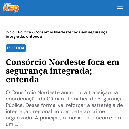
M
Início
»
Política
»
Consórcio Nordeste foca em segurança
integrada; entenda
POLÍTICA
Consórcio Nordeste foca em
segurança integrada;
entenda
O Consórcio Nordeste anunciou a transição na
coordenação da Câmara Temática de Segurança
Pública. Dessa forma, vai reforçar a estratégia de
integração regional no combate ao crime
organizado. A princípio, o movimento ocorre em
um ...