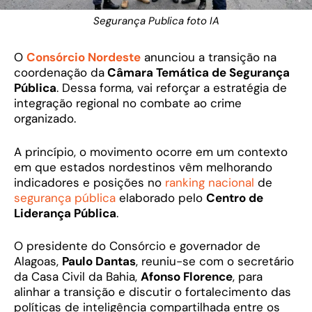
Segurança Publica foto IA
O
Consórcio Nordeste
anunciou a transição na
coordenação da
Câmara Temática de Segurança
Pública
. Dessa forma, vai reforçar a estratégia de
integração regional no combate ao crime
organizado.
A princípio, o movimento ocorre em um contexto
em que estados nordestinos vêm melhorando
indicadores e posições no
ranking nacional
de
segurança pública
elaborado pelo
Centro de
Liderança Pública
.
O presidente do Consórcio e governador de
Alagoas,
Paulo Dantas
, reuniu-se com o secretário
da Casa Civil da Bahia,
Afonso Florence
, para
alinhar a transição e discutir o fortalecimento das
políticas de inteligência compartilhada entre os