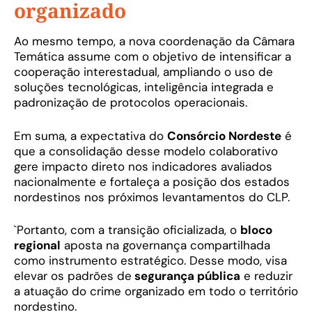
organizado
Ao mesmo tempo, a nova coordenação da Câmara
Temática assume com o objetivo de intensificar a
cooperação interestadual, ampliando o uso de
soluções tecnológicas, inteligência integrada e
padronização de protocolos operacionais.
Em suma, a expectativa do
Consórcio Nordeste
é
que a consolidação desse modelo colaborativo
gere impacto direto nos indicadores avaliados
nacionalmente e fortaleça a posição dos estados
nordestinos nos próximos levantamentos do CLP.
`Portanto, com a transição oficializada, o
bloco
regional
aposta na governança compartilhada
como instrumento estratégico. Desse modo, visa
elevar os padrões de
segurança pública
e reduzir
a atuação do crime organizado em todo o território
nordestino.