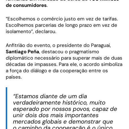
de consumidores
.
“Escolhemos o comércio justo em vez de tarifas.
Escolhemos parcerias de longo prazo em vez de
isolamento”, declarou.
Anfitrião do evento, o presidente do Paraguai,
Santiago Peña
, destacou o pragmatismo
diplomático necessário para superar mais de duas
décadas de impasses. Para ele, o acordo simboliza
a força do diálogo e da cooperação entre os
países.
“Estamos diante de um dia
verdadeiramente histórico, muito
esperado por nossos povos, capaz de
unir dois dos mais importantes
mercados globais e demonstrar que
o caminho da cooperação é o único