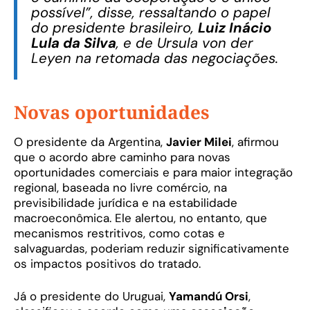
possível”, disse, ressaltando o papel
do presidente brasileiro,
Luiz Inácio
Lula da Silva
, e de Ursula von der
Leyen na retomada das negociações.
Novas oportunidades
O presidente da Argentina,
Javier Milei
, afirmou
que o acordo abre caminho para novas
oportunidades comerciais e para maior integração
regional, baseada no livre comércio, na
previsibilidade jurídica e na estabilidade
macroeconômica. Ele alertou, no entanto, que
mecanismos restritivos, como cotas e
salvaguardas, poderiam reduzir significativamente
os impactos positivos do tratado.
Já o presidente do Uruguai,
Yamandú Orsi
,