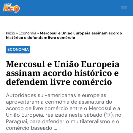
M
Início
»
Economia
»
Mercosul e União Europeia assinam acordo
histórico e defendem livre comércio
ECONOMIA
Mercosul e União Europeia
assinam acordo histórico e
defendem livre comércio
Autoridades sul-americanas e europeias
aproveitaram a cerimônia de assinatura do
acordo de livre comércio entre o Mercosul e a
União Europeia, realizada neste sábado (17), no
Paraguai, para defender o multilateralismo e o
comércio baseado ...