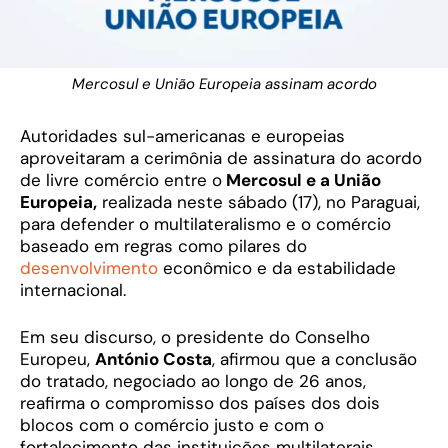
Mercosul e União Europeia assinam acordo
Autoridades sul-americanas e europeias
aproveitaram a cerimônia de assinatura do acordo
de livre comércio entre o
Mercosul e a União
Europeia,
realizada neste sábado (17), no Paraguai,
para defender o multilateralismo e o comércio
baseado em regras como pilares do
desenvolvimento
econômico e da estabilidade
internacional.
Em seu discurso, o presidente do Conselho
Europeu,
António Costa
, afirmou que a conclusão
do tratado, negociado ao longo de 26 anos,
reafirma o compromisso dos países dos dois
blocos com o comércio justo e com o
fortalecimento das instituições multilaterais.