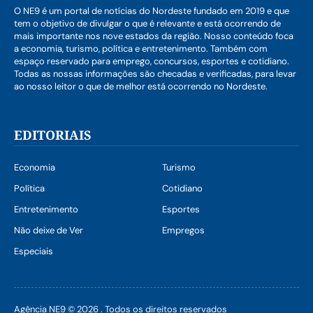
O NE9 é um portal de notícias do Nordeste fundado em 2019 e que
tem o objetivo de divulgar o que é relevante e está ocorrendo de
mais importante nos nove estados da região. Nosso conteúdo foca
a economia, turismo, política e entretenimento. Também com
espaço reservado para emprego, concursos, esportes e cotidiano.
Todas as nossas informações são checadas e verificadas, para levar
ao nosso leitor o que de melhor está ocorrendo no Nordeste.
EDITORIAIS
Economia
Turismo
Política
Cotidiano
Entretenimento
Esportes
Não deixe de Ver
Empregos
Especiais
Agência NE9 © 2026 . Todos os direitos reservados