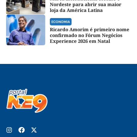
Nordeste para abrir sua maior
loja da América Latina
ECONOMIA
Ricardo Amorim é primeiro nome
confirmado no Fórum Negócios
Experience 2026 em Natal