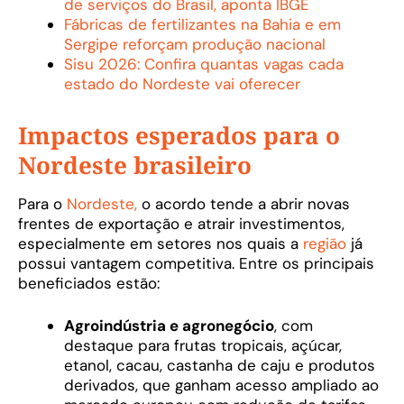
de serviços do Brasil, aponta IBGE
Fábricas de fertilizantes na Bahia e em
Sergipe reforçam produção nacional
Sisu 2026: Confira quantas vagas cada
estado do Nordeste vai oferecer
Impactos esperados para o
Nordeste brasileiro
Para o
Nordeste,
o acordo tende a abrir novas
frentes de exportação e atrair investimentos,
especialmente em setores nos quais a
região
já
possui vantagem competitiva. Entre os principais
beneficiados estão:
Agroindústria e agronegócio
, com
destaque para frutas tropicais, açúcar,
etanol, cacau, castanha de caju e produtos
derivados, que ganham acesso ampliado ao