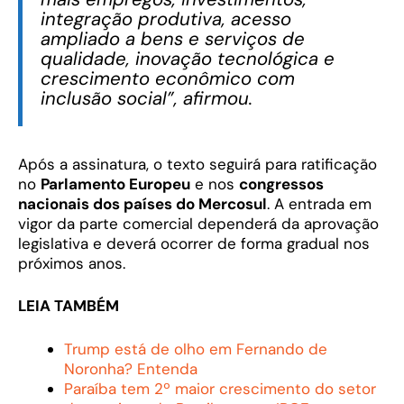
integração produtiva, acesso
ampliado a bens e serviços de
qualidade, inovação tecnológica e
crescimento econômico com
inclusão social”, afirmou.
Após a assinatura, o texto seguirá para ratificação
no
Parlamento Europeu
e nos
congressos
nacionais dos países do Mercosul
. A entrada em
vigor da parte comercial dependerá da aprovação
legislativa e deverá ocorrer de forma gradual nos
próximos anos.
LEIA TAMBÉM
Trump está de olho em Fernando de
Noronha? Entenda
Paraíba tem 2º maior crescimento do setor