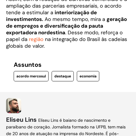
ampliação das parcerias empresariais, o acordo
tende a estimular a
interiorização de
investimentos.
Ao mesmo tempo, mira a
geração
de empregos e diversificação da pauta
exportadora nordestina
. Desse modo, reforça o
papel da
região
na integração do Brasil às cadeias
globais de valor.
Assuntos
acordo mercosul
destaque
economia
Eliseu Lins
Eliseu Lins é baiano de nascimento e
paraibano de coração. Jornalista formado na UFPB, tem mais
de 20 anos de atuação na imprensa do Nordeste. É pós-