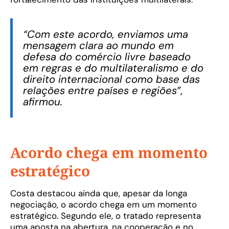
“Com este acordo, enviamos uma
mensagem clara ao mundo em
defesa do comércio livre baseado
em regras e do multilateralismo e do
direito internacional como base das
relações entre países e regiões”,
afirmou.
Acordo chega em momento
estratégico
Costa destacou ainda que, apesar da longa
negociação, o acordo chega em um momento
estratégico. Segundo ele, o tratado representa
uma aposta na abertura, na cooperação e no