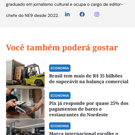
graduado em jornalismo cultural e ocupa o cargo de editor-
chefe do NE9 desde 2022.
Você também poderá gostar
ECONOMIA
Brasil tem mais de R$ 35 bilhões
de superávit na balança comercial
ECONOMIA
Pix já responde por quase 25% dos
pagamentos de bares e
restaurantes do Nordeste
ECONOMIA
Marca internacional escolhe o