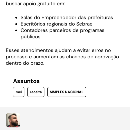
buscar apoio gratuito em:
Salas do Empreendedor das prefeituras
Escritórios regionais do Sebrae
Contadores parceiros de programas
públicos
Esses atendimentos ajudam a evitar erros no
processo e aumentam as chances de aprovação
dentro do prazo.
Assuntos
mei
receita
SIMPLES NACIONAL