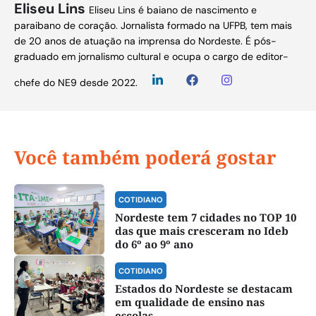
Eliseu Lins
Eliseu Lins é baiano de nascimento e
paraibano de coração. Jornalista formado na UFPB, tem mais
de 20 anos de atuação na imprensa do Nordeste. É pós-
graduado em jornalismo cultural e ocupa o cargo de editor-
chefe do NE9 desde 2022.
Você também poderá gostar
COTIDIANO
Nordeste tem 7 cidades no TOP 10
das que mais cresceram no Ideb
do 6º ao 9º ano
COTIDIANO
Estados do Nordeste se destacam
em qualidade de ensino nas
escolas