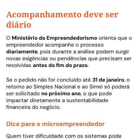
Acompanhamento deve ser
diário
O
Ministério do Empreendedorismo
orienta que o
empreendedor acompanhe o processo
diariamente
, pois durante a análise podem surgir
novas exigências ou pendências que precisam ser
resolvidas
antes do fim do prazo
.
Se o pedido não for concluído até
31 de janeiro
, o
retorno ao Simples Nacional e ao Simei só poderá
ser solicitado
no próximo ano
, o que pode
impactar diretamente a sustentabilidade
financeira do negócio.
Dica para o microempreendedor
Quem tiver dificuldade com os sistemas pode