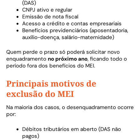
(DAS)
CNPJ ativo e regular
Emissão de nota fiscal
Acesso a crédito e contas empresariais
Benefícios previdenciários (aposentadoria,
auxílio-doença, salário-maternidade)
Quem perde o prazo só poderá solicitar novo
enquadramento
no próximo ano
, ficando todo o
período fora dos benefícios do MEI.
Principais motivos de
exclusão do MEI
Na maioria dos casos, o desenquadramento ocorre
por:
Débitos tributários em aberto (DAS não
pagos)