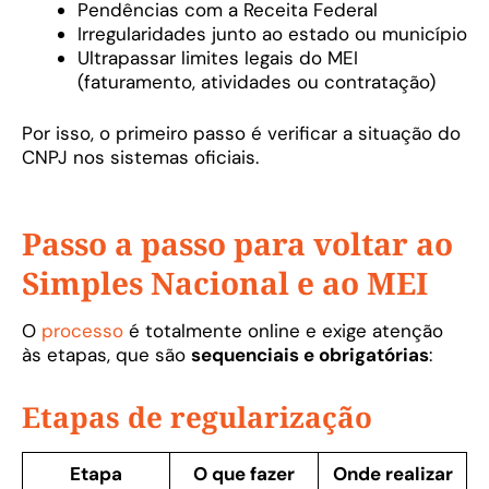
Pendências com a Receita Federal
Irregularidades junto ao estado ou município
Ultrapassar limites legais do MEI
(faturamento, atividades ou contratação)
Por isso, o primeiro passo é verificar a situação do
CNPJ nos sistemas oficiais.
Passo a passo para voltar ao
Simples Nacional e ao MEI
O
processo
é totalmente online e exige atenção
às etapas, que são
sequenciais e obrigatórias
:
Etapas de regularização
Etapa
O que fazer
Onde realizar