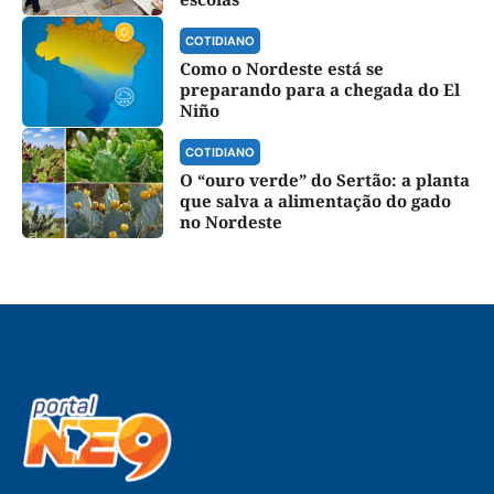
COTIDIANO
Como o Nordeste está se
preparando para a chegada do El
Niño
COTIDIANO
O “ouro verde” do Sertão: a planta
que salva a alimentação do gado
no Nordeste