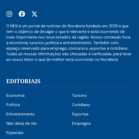
O NE9 é um portal de notícias do Nordeste fundado em 2019 e que
tem o objetivo de divulgar o que é relevante e está ocorrendo de
mais importante nos nove estados da região. Nosso conteúdo foca
a economia, turismo, política e entretenimento. Também com
espaço reservado para emprego, concursos, esportes e cotidiano.
Todas as nossas informações são checadas e verificadas, para levar
ao nosso leitor o que de melhor está ocorrendo no Nordeste.
EDITORIAIS
Economia
Turismo
Política
Cotidiano
Entretenimento
Esportes
Não deixe de Ver
Empregos
Especiais