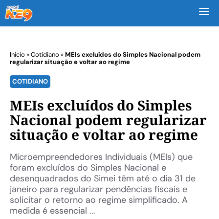
M
Início
»
Cotidiano
»
MEIs excluídos do Simples Nacional podem
regularizar situação e voltar ao regime
COTIDIANO
MEIs excluídos do Simples
Nacional podem regularizar
situação e voltar ao regime
Microempreendedores Individuais (MEIs) que
foram excluídos do Simples Nacional e
desenquadrados do Simei têm até o dia 31 de
janeiro para regularizar pendências fiscais e
solicitar o retorno ao regime simplificado. A
medida é essencial ...