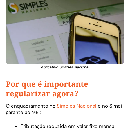
Aplicativo Simples Nacional
Por que é importante
regularizar agora?
O enquadramento no
Simples Nacional
e no Simei
garante ao MEI:
Tributação reduzida em valor fixo mensal