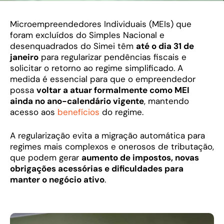
Microempreendedores Individuais (MEIs) que
foram excluídos do Simples Nacional e
desenquadrados do Simei têm
até o dia 31 de
janeiro
para regularizar pendências fiscais e
solicitar o retorno ao regime simplificado. A
medida é essencial para que o empreendedor
possa
voltar a atuar formalmente como MEI
ainda no ano-calendário vigente
, mantendo
acesso aos
benefícios
do regime.
A regularização evita a migração automática para
regimes mais complexos e onerosos de tributação,
que podem gerar
aumento de impostos, novas
obrigações acessórias e dificuldades para
manter o negócio ativo
.