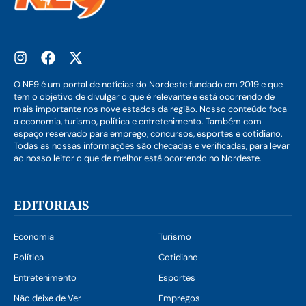
O NE9 é um portal de notícias do Nordeste fundado em 2019 e que
tem o objetivo de divulgar o que é relevante e está ocorrendo de
mais importante nos nove estados da região. Nosso conteúdo foca
a economia, turismo, política e entretenimento. Também com
espaço reservado para emprego, concursos, esportes e cotidiano.
Todas as nossas informações são checadas e verificadas, para levar
ao nosso leitor o que de melhor está ocorrendo no Nordeste.
EDITORIAIS
Economia
Turismo
Política
Cotidiano
Entretenimento
Esportes
Não deixe de Ver
Empregos