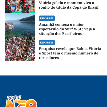
Vitória goleia e mantém vivo o
sonho do título da Copa do Brasil
ESPORTES
Amanhã começa o maior
espetáculo do Surf WSL; veja a
situação dos Brasileiros
ESPORTES
Pesquisa revela que Bahia, Vitória
e Sport têm o mesmo número de
torcedores