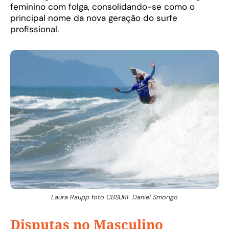
feminino com folga, consolidando-se como o
principal nome da nova geração do surfe
profissional.
Laura Raupp foto CBSURF Daniel Smorigo
Disputas no Masculino