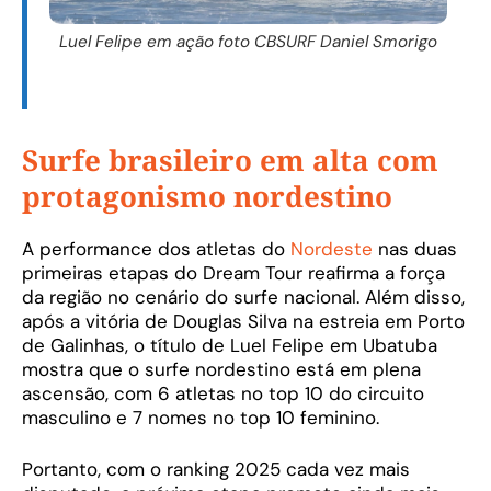
Luel Felipe em ação foto CBSURF Daniel Smorigo
Surfe brasileiro em alta com
protagonismo nordestino
A performance dos atletas do
Nordeste
nas duas
primeiras etapas do Dream Tour reafirma a força
da região no cenário do surfe nacional. Além disso,
após a vitória de Douglas Silva na estreia em Porto
de Galinhas, o título de Luel Felipe em Ubatuba
mostra que o surfe nordestino está em plena
ascensão, com 6 atletas no top 10 do circuito
masculino e 7 nomes no top 10 feminino.
Portanto, com o ranking 2025 cada vez mais