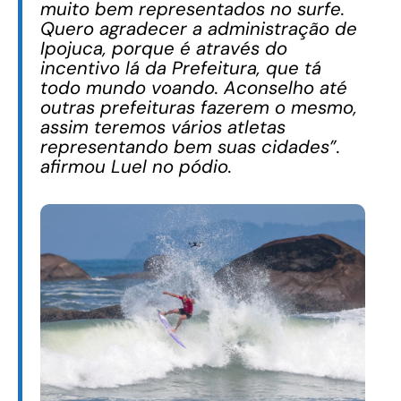
muito bem representados no surfe.
Quero agradecer a administração de
Ipojuca, porque é através do
incentivo lá da Prefeitura, que tá
todo mundo voando. Aconselho até
outras prefeituras fazerem o mesmo,
assim teremos vários atletas
representando bem suas cidades”.
afirmou Luel no pódio.