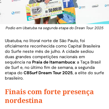
Podio em Ubatuba na segunda etapa do Drean Tour 2025
Ubatuba, no litoral norte de São Paulo, foi
oficialmente reconhecida como Capital Brasileira
do Surfe neste mês de julho. A cidade sediou
duas grandes competições nacionais em
sequência na
Praia de Itamambuca
: a Taça Brasil
de Surf e, no último fim de semana, a segunda
etapa do
CBSurf Dream Tour 2025
, a elite do surfe
brasileiro.
Finais com forte presença
nordestina