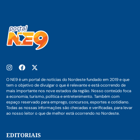
O NE9 é um portal de notícias do Nordeste fundado em 2019 e que
tem o objetivo de divulgar o que é relevante e está ocorrendo de
mais importante nos nove estados da região. Nosso conteúdo foca
a economia, turismo, política e entretenimento. Também com
espaço reservado para emprego, concursos, esportes e cotidiano.
Todas as nossas informações são checadas e verificadas, para levar
ao nosso leitor o que de melhor está ocorrendo no Nordeste.
EDITORIAIS