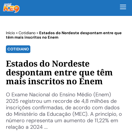
M
Início
»
Cotidiano
»
Estados do Nordeste despontam entre que
têm mais inscritos no Enem
COTIDIANO
Estados do Nordeste
despontam entre que têm
mais inscritos no Enem
O Exame Nacional do Ensino Médio (Enem)
2025 registrou um recorde de 4,8 milhões de
inscrições confirmadas, de acordo com dados
do Ministério da Educação (MEC). A princípio, o
número representa um aumento de 11,22% em
relação a 2024 ...