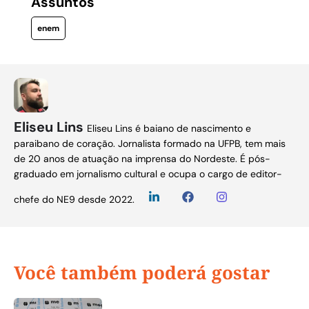
Assuntos
enem
Eliseu Lins
Eliseu Lins é baiano de nascimento e
paraibano de coração. Jornalista formado na UFPB, tem mais
de 20 anos de atuação na imprensa do Nordeste. É pós-
graduado em jornalismo cultural e ocupa o cargo de editor-
chefe do NE9 desde 2022.
Você também poderá gostar