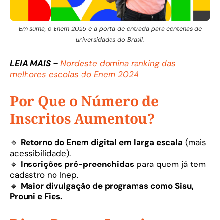
Em suma, o Enem 2025 é a porta de entrada para centenas de
universidades do Brasil.
LEIA MAIS –
Nordeste domina ranking das
melhores escolas do Enem 2024
Por Que o Número de
Inscritos Aumentou?
🔹
Retorno do Enem digital em larga escala
(mais
acessibilidade).
🔹
Inscrições pré-preenchidas
para quem já tem
cadastro no Inep.
🔹
Maior divulgação de programas como Sisu,
Prouni e Fies.