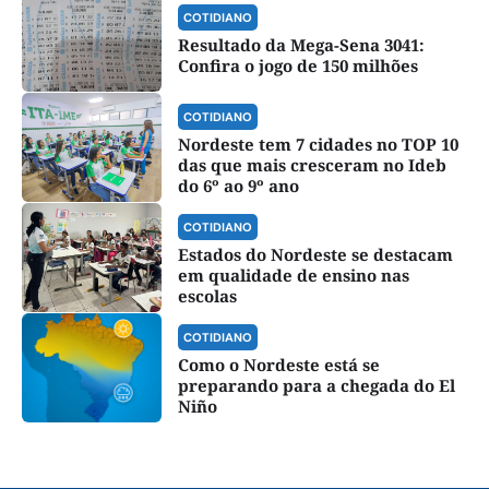
COTIDIANO
Resultado da Mega-Sena 3041:
Confira o jogo de 150 milhões
COTIDIANO
Nordeste tem 7 cidades no TOP 10
das que mais cresceram no Ideb
do 6º ao 9º ano
COTIDIANO
Estados do Nordeste se destacam
em qualidade de ensino nas
escolas
COTIDIANO
Como o Nordeste está se
preparando para a chegada do El
Niño