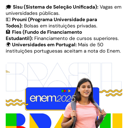
🎓
Sisu (Sistema de Seleção Unificada):
Vagas em
universidades públicas.
💵
Prouni (Programa Universidade para
Todos):
Bolsas em instituições privadas.
🏦
Fies (Fundo de Financiamento
Estudantil):
Financiamento de cursos superiores.
🌍
Universidades em Portugal:
Mais de 50
instituições portuguesas aceitam a nota do Enem.