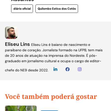
diário oficial
Quilombo Estiva dos Cotós
Eliseu Lins
Eliseu Lins é baiano de nascimento e
paraibano de coração. Jornalista formado na UFPB, tem mais
de 20 anos de atuação na imprensa do Nordeste. É pós-
graduado em jornalismo cultural e ocupa o cargo de editor-
chefe do NE9 desde 2022.
Você também poderá gostar