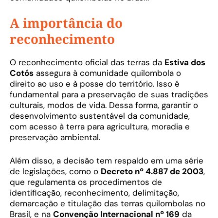
A importância do
reconhecimento
O reconhecimento oficial das terras da
Estiva dos
Cotós
assegura à comunidade quilombola o
direito ao uso e à posse do território. Isso é
fundamental para a preservação de suas tradições
culturais, modos de vida. Dessa forma, garantir o
desenvolvimento sustentável da comunidade,
com acesso à terra para agricultura, moradia e
preservação ambiental.
Além disso, a decisão tem respaldo em uma série
de legislações, como o
Decreto nº 4.887 de 2003
,
que regulamenta os procedimentos de
identificação, reconhecimento, delimitação,
demarcação e titulação das terras quilombolas no
Brasil, e na
Convenção Internacional nº 169
da