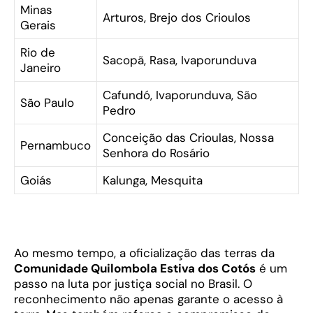
Minas
Arturos, Brejo dos Crioulos
Gerais
Rio de
Sacopã, Rasa, Ivaporunduva
Janeiro
Cafundó, Ivaporunduva, São
São Paulo
Pedro
Conceição das Crioulas, Nossa
Pernambuco
Senhora do Rosário
Goiás
Kalunga, Mesquita
Ao mesmo tempo, a oficialização das terras da
Comunidade Quilombola Estiva dos Cotós
é um
passo na luta por justiça social no Brasil. O
reconhecimento não apenas garante o acesso à