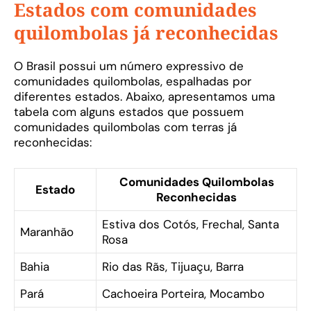
Estados com comunidades
quilombolas já reconhecidas
O Brasil possui um número expressivo de
comunidades quilombolas, espalhadas por
diferentes estados. Abaixo, apresentamos uma
tabela com alguns estados que possuem
comunidades quilombolas com terras já
reconhecidas:
Comunidades Quilombolas
Estado
Reconhecidas
Estiva dos Cotós, Frechal, Santa
Maranhão
Rosa
Bahia
Rio das Rãs, Tijuaçu, Barra
Pará
Cachoeira Porteira, Mocambo