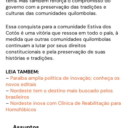
terra. Mas também reforça o compromisso do
governo com a preservação das tradições e
culturas das comunidades quilombolas.
Essa conquista para a comunidade Estiva dos
Cotós é uma vitória que ressoa em todo o país, à
medida que outras comunidades quilombolas
continuam a lutar por seus direitos
constitucionais e pela preservação de suas
histórias e tradições.
LEIA TAMBEM:
–
Paraíba amplia política de inovação; conheça os
novos editais
–
Nordeste tem o destino mais buscado pelos
brasileiros
–
Nordeste inova com Clínica de Reabilitação para
Homofóbicos
Assuntos