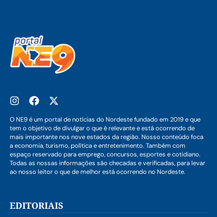
O NE9 é um portal de notícias do Nordeste fundado em 2019 e que
tem o objetivo de divulgar o que é relevante e está ocorrendo de
mais importante nos nove estados da região. Nosso conteúdo foca
a economia, turismo, política e entretenimento. Também com
espaço reservado para emprego, concursos, esportes e cotidiano.
Todas as nossas informações são checadas e verificadas, para levar
ao nosso leitor o que de melhor está ocorrendo no Nordeste.
EDITORIAIS