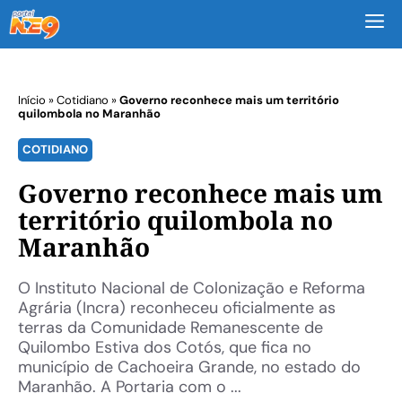
M
Início
»
Cotidiano
»
Governo reconhece mais um território
quilombola no Maranhão
COTIDIANO
Governo reconhece mais um
território quilombola no
Maranhão
O Instituto Nacional de Colonização e Reforma
Agrária (Incra) reconheceu oficialmente as
terras da Comunidade Remanescente de
Quilombo Estiva dos Cotós, que fica no
município de Cachoeira Grande, no estado do
Maranhão. A Portaria com o ...