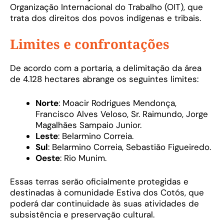
Organização Internacional do Trabalho (OIT), que
trata dos direitos dos povos indígenas e tribais.
Limites e confrontações
De acordo com a portaria, a delimitação da área
de 4.128 hectares abrange os seguintes limites:
Norte
: Moacir Rodrigues Mendonça,
Francisco Alves Veloso, Sr. Raimundo, Jorge
Magalhães Sampaio Junior.
Leste
: Belarmino Correia.
Sul
: Belarmino Correia, Sebastião Figueiredo.
Oeste
: Rio Munim.
Essas terras serão oficialmente protegidas e
destinadas à comunidade Estiva dos Cotós, que
poderá dar continuidade às suas atividades de
subsistência e preservação cultural.