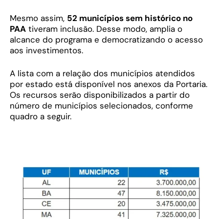
Mesmo assim,
52 municípios sem histórico no
PAA
tiveram inclusão. Desse modo, amplia o
alcance do programa e democratizando o acesso
aos investimentos.
A lista com a relação dos municípios atendidos
por estado está disponível nos anexos da Portaria.
Os recursos serão disponibilizados a partir do
número de municípios selecionados, conforme
quadro a seguir.