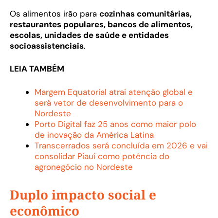
Os alimentos irão para
cozinhas comunitárias,
restaurantes populares, bancos de alimentos,
escolas, unidades de saúde e entidades
socioassistenciais
.
LEIA TAMBÉM
Margem Equatorial atrai atenção global e
será vetor de desenvolvimento para o
Nordeste
Porto Digital faz 25 anos como maior polo
de inovação da América Latina
Transcerrados será concluída em 2026 e vai
consolidar Piauí como potência do
agronegócio no Nordeste
Duplo impacto social e
econômico