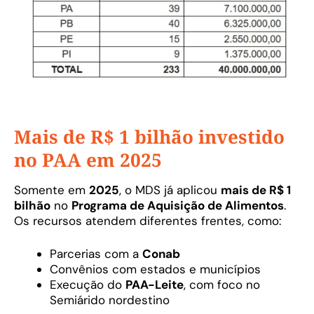
Mais de R$ 1 bilhão investido
no PAA em 2025
Somente em
2025
, o MDS já aplicou
mais de R$ 1
bilhão
no
Programa de Aquisição de Alimentos
.
Os recursos atendem diferentes frentes, como:
Parcerias com a
Conab
Convênios com estados e municípios
Execução do
PAA-Leite
, com foco no
Semiárido nordestino