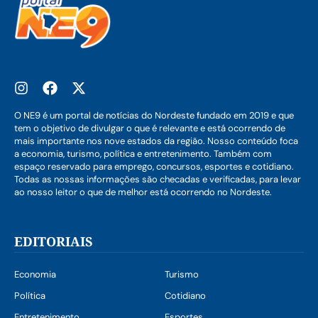
O NE9 é um portal de notícias do Nordeste fundado em 2019 e que
tem o objetivo de divulgar o que é relevante e está ocorrendo de
mais importante nos nove estados da região. Nosso conteúdo foca
a economia, turismo, política e entretenimento. Também com
espaço reservado para emprego, concursos, esportes e cotidiano.
Todas as nossas informações são checadas e verificadas, para levar
ao nosso leitor o que de melhor está ocorrendo no Nordeste.
EDITORIAIS
Economia
Turismo
Política
Cotidiano
Entretenimento
Esportes