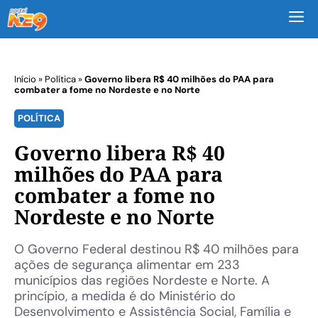
M
Início
»
Política
»
Governo libera R$ 40 milhões do PAA para
combater a fome no Nordeste e no Norte
POLÍTICA
Governo libera R$ 40
milhões do PAA para
combater a fome no
Nordeste e no Norte
O Governo Federal destinou R$ 40 milhões para
ações de segurança alimentar em 233
municípios das regiões Nordeste e Norte. A
princípio, a medida é do Ministério do
Desenvolvimento e Assistência Social, Família e