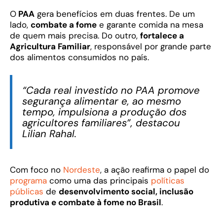
O
PAA
gera benefícios em duas frentes. De um
lado,
combate a fome
e garante comida na mesa
de quem mais precisa. Do outro,
fortalece a
Agricultura Familiar
, responsável por grande parte
dos alimentos consumidos no país.
“Cada real investido no PAA promove
segurança alimentar e, ao mesmo
tempo, impulsiona a produção dos
agricultores familiares”, destacou
Lilian Rahal.
Com foco no
Nordeste
, a ação reafirma o papel do
programa
como uma das principais
políticas
públicas
de
desenvolvimento social, inclusão
produtiva e combate à fome no Brasil
.