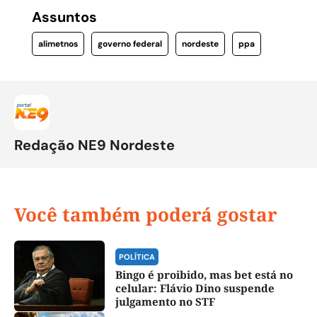
Assuntos
alimetnos
governo federal
nordeste
ppa
Redação NE9 Nordeste
Você também poderá gostar
POLÍTICA
Bingo é proibido, mas bet está no
celular: Flávio Dino suspende
julgamento no STF