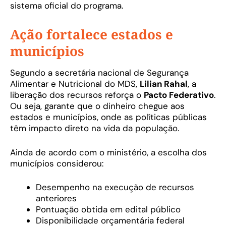
sistema oficial do programa.
Ação fortalece estados e
municípios
Segundo a secretária nacional de Segurança
Alimentar e Nutricional do MDS,
Lilian Rahal
, a
liberação dos recursos reforça o
Pacto Federativo
.
Ou seja, garante que o dinheiro chegue aos
estados e municípios, onde as políticas públicas
têm impacto direto na vida da população.
Ainda de acordo com o ministério, a escolha dos
municípios considerou:
Desempenho na execução de recursos
anteriores
Pontuação obtida em edital público
Disponibilidade orçamentária federal