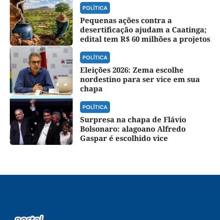
POLÍTICA
Pequenas ações contra a
desertificação ajudam a Caatinga;
edital tem R$ 60 milhões a projetos
POLÍTICA
Eleições 2026: Zema escolhe
nordestino para ser vice em sua
chapa
POLÍTICA
Surpresa na chapa de Flávio
Bolsonaro: alagoano Alfredo
Gaspar é escolhido vice