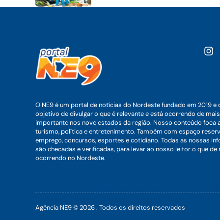
O NE9 é um portal de notícias do Nordeste fundado em 2019 e 
objetivo de divulgar o que é relevante e está ocorrendo de mais
importante nos nove estados da região. Nosso conteúdo foca 
turismo, política e entretenimento. Também com espaço reser
emprego, concursos, esportes e cotidiano. Todas as nossas i
são checadas e verificadas, para levar ao nosso leitor o que de
ocorrendo no Nordeste.
Agência NE9 © 2026 . Todos os direitos reservados