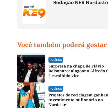
Redação NE9 Nordeste
Você também poderá gostar
POLÍTICA
Surpresa na chapa de Flávio
Bolsonaro: alagoano Alfredo 
é escolhido vice
POLÍTICA
Projetos de reciclagem ganha
investimento milionário no
Nordeste