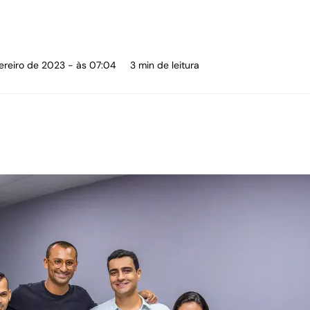
vereiro de 2023 - às 07:04
3 min de leitura