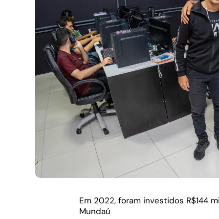
Em 2022, foram investidos R$144 m
Mundaú