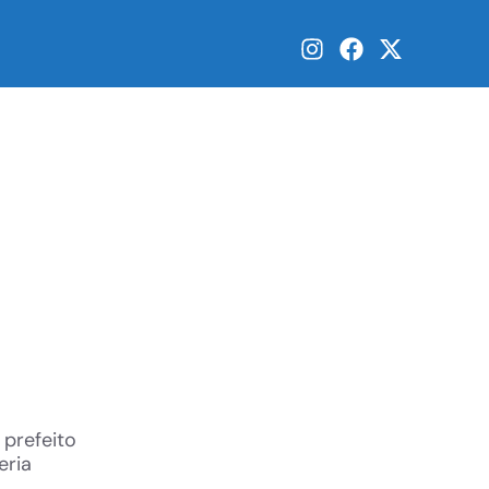
prefeito
eria