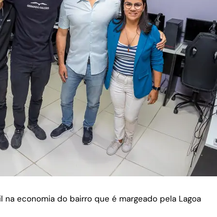
il na economia do bairro que é margeado pela Lagoa