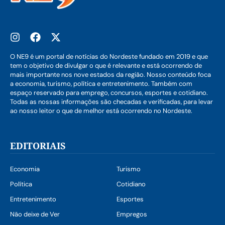
O NE9 é um portal de notícias do Nordeste fundado em 2019 e que
tem o objetivo de divulgar o que é relevante e está ocorrendo de
mais importante nos nove estados da região. Nosso conteúdo foca
a economia, turismo, política e entretenimento. Também com
espaço reservado para emprego, concursos, esportes e cotidiano.
Todas as nossas informações são checadas e verificadas, para levar
ao nosso leitor o que de melhor está ocorrendo no Nordeste.
EDITORIAIS
Economia
Turismo
Política
Cotidiano
Entretenimento
Esportes
Não deixe de Ver
Empregos