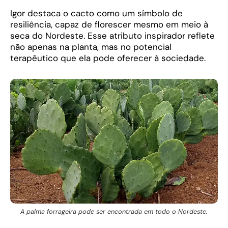
Igor destaca o cacto como um símbolo de
resiliência, capaz de florescer mesmo em meio à
seca do Nordeste. Esse atributo inspirador reflete
não apenas na planta, mas no potencial
terapêutico que ela pode oferecer à sociedade.
A palma forrageira pode ser encontrada em todo o Nordeste.