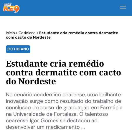
M
Início
»
Cotidiano
»
Estudante cria remédio contra dermatite
com cacto do Nordeste
COTIDIANO
Estudante cria remédio
contra dermatite com cacto
do Nordeste
No cenário acadêmico cearense, uma brilhante
inovação surge como resultado do trabalho de
conclusão do curso de graduação em Farmácia
na Universidade de Fortaleza. O talentoso
cearense Igor Gomes se destacou ao
desenvolver um medicamento ...