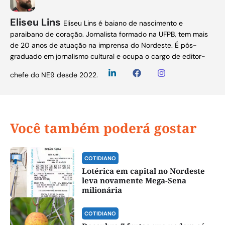
Eliseu Lins
Eliseu Lins é baiano de nascimento e
paraibano de coração. Jornalista formado na UFPB, tem mais
de 20 anos de atuação na imprensa do Nordeste. É pós-
graduado em jornalismo cultural e ocupa o cargo de editor-
chefe do NE9 desde 2022.
Você também poderá gostar
COTIDIANO
Lotérica em capital no Nordeste
leva novamente Mega-Sena
milionária
COTIDIANO