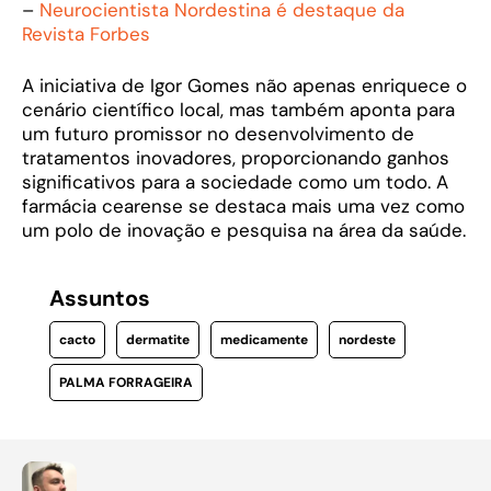
–
Neurocientista Nordestina é destaque da
Revista Forbes
A iniciativa de Igor Gomes não apenas enriquece o
cenário científico local, mas também aponta para
um futuro promissor no desenvolvimento de
tratamentos inovadores, proporcionando ganhos
significativos para a sociedade como um todo. A
farmácia cearense se destaca mais uma vez como
um polo de inovação e pesquisa na área da saúde.
Assuntos
cacto
dermatite
medicamente
nordeste
PALMA FORRAGEIRA