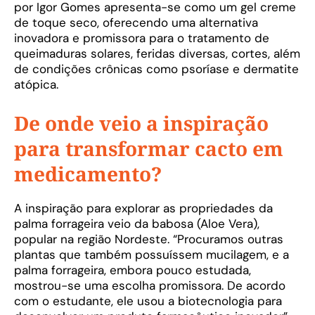
por Igor Gomes apresenta-se como um gel creme
de toque seco, oferecendo uma alternativa
inovadora e promissora para o tratamento de
queimaduras solares, feridas diversas, cortes, além
de condições crônicas como psoríase e dermatite
atópica.
De onde veio a inspiração
para transformar cacto em
medicamento?
A inspiração para explorar as propriedades da
palma forrageira veio da babosa (Aloe Vera),
popular na região Nordeste. “Procuramos outras
plantas que também possuíssem mucilagem, e a
palma forrageira, embora pouco estudada,
mostrou-se uma escolha promissora. De acordo
com o estudante, ele usou a biotecnologia para