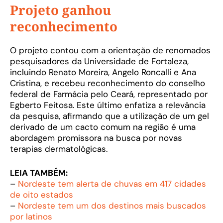
Projeto ganhou
reconhecimento
O projeto contou com a orientação de renomados
pesquisadores da Universidade de Fortaleza,
incluindo Renato Moreira, Angelo Roncalli e Ana
Cristina, e recebeu reconhecimento do conselho
federal de Farmácia pelo Ceará, representado por
Egberto Feitosa. Este último enfatiza a relevância
da pesquisa, afirmando que a utilização de um gel
derivado de um cacto comum na região é uma
abordagem promissora na busca por novas
terapias dermatológicas.
LEIA TAMBÉM:
–
Nordeste tem alerta de chuvas em 417 cidades
de oito estados
–
Nordeste tem um dos destinos mais buscados
por latinos