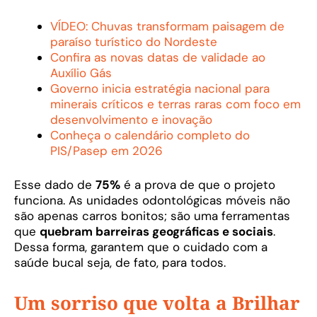
VÍDEO: Chuvas transformam paisagem de
paraíso turístico do Nordeste
Confira as novas datas de validade ao
Auxílio Gás
Governo inicia estratégia nacional para
minerais críticos e terras raras com foco em
desenvolvimento e inovação
Conheça o calendário completo do
PIS/Pasep em 2026
Esse dado de
75%
é a prova de que o projeto
funciona. As unidades odontológicas móveis não
são apenas carros bonitos; são uma ferramentas
que
quebram barreiras geográficas e sociais
.
Dessa forma, garantem que o cuidado com a
saúde bucal seja, de fato, para todos.
Um sorriso que volta a Brilhar