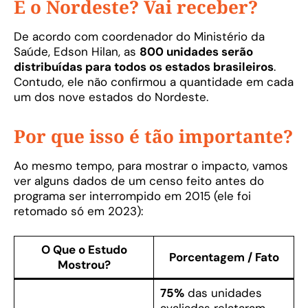
E o Nordeste? Vai receber?
De acordo com coordenador do Ministério da
Saúde, Edson Hilan, as
800 unidades serão
distribuídas para todos os estados brasileiros
.
Contudo, ele não confirmou a quantidade em cada
um dos nove estados do Nordeste.
Por que isso é tão importante?
Ao mesmo tempo, para mostrar o impacto, vamos
ver alguns dados de um censo feito antes do
programa ser interrompido em 2015 (ele foi
retomado só em 2023):
O Que o Estudo
Porcentagem / Fato
Mostrou?
75%
das unidades