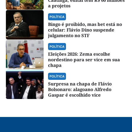
a projetos
POLÍTICA
Bingo é proibido, mas bet está no
celular: Flávio Dino suspende
julgamento no STF
POLÍTICA
Eleições 2026: Zema escolhe
nordestino para ser vice em sua
chapa
POLÍTICA
Surpresa na chapa de Flávio
Bolsonaro: alagoano Alfredo
Gaspar é escolhido vice