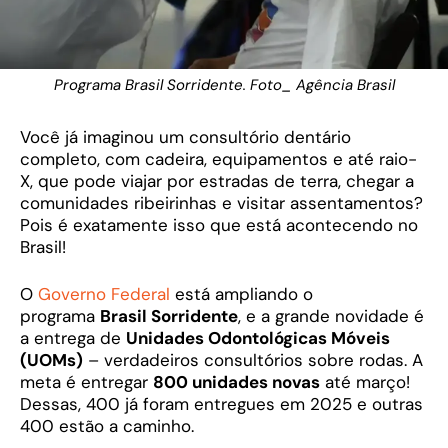
Programa Brasil Sorridente. Foto_ Agência Brasil
Você já imaginou um consultório dentário
completo, com cadeira, equipamentos e até raio-
X, que pode viajar por estradas de terra, chegar a
comunidades ribeirinhas e visitar assentamentos?
Pois é exatamente isso que está acontecendo no
Brasil!
O
Governo Federal
está ampliando o
programa
Brasil Sorridente
, e a grande novidade é
a entrega de
Unidades Odontológicas Móveis
(UOMs)
– verdadeiros consultórios sobre rodas. A
meta é entregar
800 unidades novas
até março!
Dessas, 400 já foram entregues em 2025 e outras
400 estão a caminho.