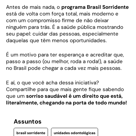
Antes de mais nada, o
programa Brasil Sorridente
está de volta com força total, mais moderno e
com um compromisso firme de não deixar
ninguém para trás. É a saúde pública mostrando
seu papel: cuidar das pessoas, especialmente
daquelas que têm menos oportunidades.
É um motivo para ter esperança e acreditar que,
passo a passo (ou melhor, roda a roda!), a saúde
no Brasil pode chegar a cada vez mais pessoas.
E aí, o que você acha dessa iniciativa?
Compartilhe para que mais gente fique sabendo
que um
sorriso saudável é um direito que está,
literalmente, chegando na porta de todo mundo!
Assuntos
brasil sorridente
unidades odontológicas