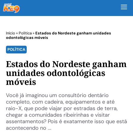
M
Início
»
Política
»
Estados do Nordeste ganham unidades
odontológicas móveis
POLÍTICA
Estados do Nordeste ganham
unidades odontológicas
móveis
Você já imaginou um consultório dentário
completo, com cadeira, equipamentos e até
raio-X, que pode viajar por estradas de terra,
chegar a comunidades ribeirinhas e visitar
assentamentos? Pois é exatamente isso que está
acontecendo no ...