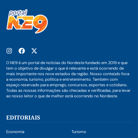
O NE9 é um portal de notícias do Nordeste fundado em 2019 e que
tem o objetivo de divulgar o que é relevante e está ocorrendo de
mais importante nos nove estados da região. Nosso conteúdo foca
a economia, turismo, política e entretenimento. Também com
espaço reservado para emprego, concursos, esportes e cotidiano.
Todas as nossas informações são checadas e verificadas, para levar
ao nosso leitor o que de melhor está ocorrendo no Nordeste.
EDITORIAIS
Economia
Turismo