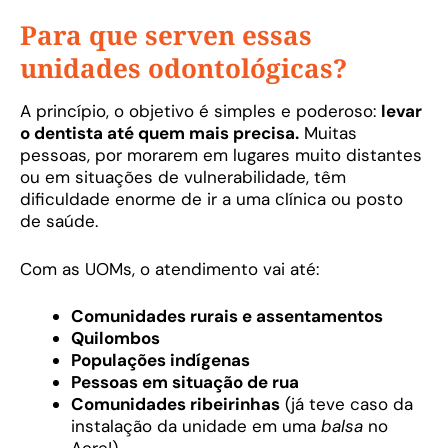
Para que serven essas
unidades odontológicas?
A princípio, o objetivo é simples e poderoso:
levar
o dentista até quem mais precisa.
Muitas
pessoas, por morarem em lugares muito distantes
ou em situações de vulnerabilidade, têm
dificuldade enorme de ir a uma clínica ou posto
de saúde.
Com as UOMs, o atendimento vai até:
Comunidades rurais e assentamentos
Quilombos
Populações indígenas
Pessoas em situação de rua
Comunidades ribeirinhas
(já teve caso da
instalação da unidade em uma
balsa
no