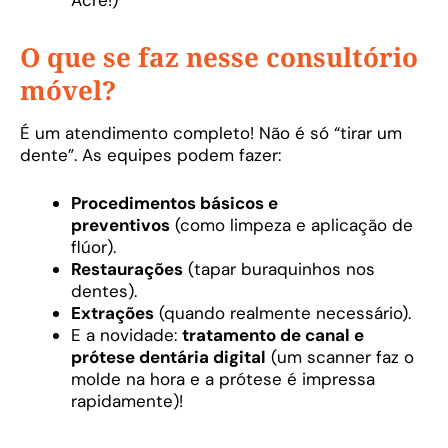
Acre!)
O que se faz nesse consultório
móvel?
É um atendimento completo! Não é só “tirar um
dente”. As equipes podem fazer:
Procedimentos básicos e
preventivos
(como limpeza e aplicação de
flúor).
Restaurações
(tapar buraquinhos nos
dentes).
Extrações
(quando realmente necessário).
E a novidade:
tratamento de canal e
prótese dentária digital
(um scanner faz o
molde na hora e a prótese é impressa
rapidamente)!