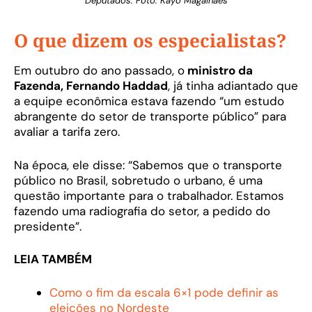
Deputados. Foto: Kayo Magalhaes
O que dizem os especialistas?
Em outubro do ano passado, o
ministro da
Fazenda, Fernando Haddad
, já tinha adiantado que
a equipe econômica estava fazendo “um estudo
abrangente do setor de transporte público” para
avaliar a tarifa zero.
Na época, ele disse: “Sabemos que o transporte
público no Brasil, sobretudo o urbano, é uma
questão importante para o trabalhador. Estamos
fazendo uma radiografia do setor, a pedido do
presidente”.
LEIA TAMBÉM
Como o fim da escala 6×1 pode definir as
eleições no Nordeste