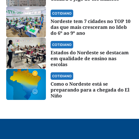
COTIDIANO
Nordeste tem 7 cidades no TOP 10
das que mais cresceram no Ideb
do 6º ao 9º ano
COTIDIANO
Estados do Nordeste se destacam
em qualidade de ensino nas
escolas
COTIDIANO
Como o Nordeste está se
preparando para a chegada do El
Niño