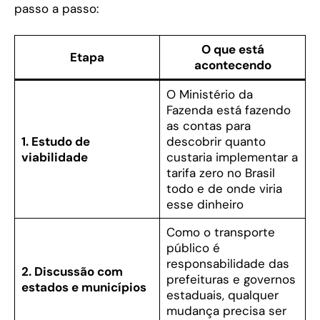
passo a passo:
O que está
Etapa
acontecendo
O Ministério da
Fazenda está fazendo
as contas para
1. Estudo de
descobrir quanto
viabilidade
custaria implementar a
tarifa zero no Brasil
todo e de onde viria
esse dinheiro
Como o transporte
público é
responsabilidade das
2. Discussão com
prefeituras e governos
estados e municípios
estaduais, qualquer
mudança precisa ser