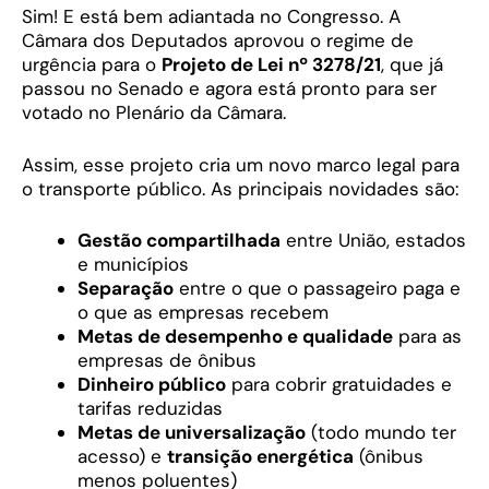
Sim! E está bem adiantada no Congresso. A
Câmara dos Deputados aprovou o regime de
urgência para o
Projeto de Lei nº 3278/21
, que já
passou no Senado e agora está pronto para ser
votado no Plenário da Câmara.
Assim, esse projeto cria um novo marco legal para
o transporte público. As principais novidades são:
Gestão compartilhada
entre União, estados
e municípios
Separação
entre o que o passageiro paga e
o que as empresas recebem
Metas de desempenho e qualidade
para as
empresas de ônibus
Dinheiro público
para cobrir gratuidades e
tarifas reduzidas
Metas de universalização
(todo mundo ter
acesso) e
transição energética
(ônibus
menos poluentes)