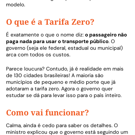
modelo.
O que é a Tarifa Zero?
É exatamente o que o nome diz:
o passageiro não
paga nada para usar o transporte público
. O
governo (seja ele federal, estadual ou municipal)
arca com todos os custos.
Parece loucura? Contudo, já é realidade em mais
de 130 cidades brasileiras! A maioria são
municípios de pequeno e médio porte que já
adotaram a tarifa zero. Agora o governo quer
estudar se dá para levar isso para o país inteiro.
Como vai funcionar?
Calma, ainda é cedo para saber os detalhes. O
ministro explicou que o governo está seguindo um