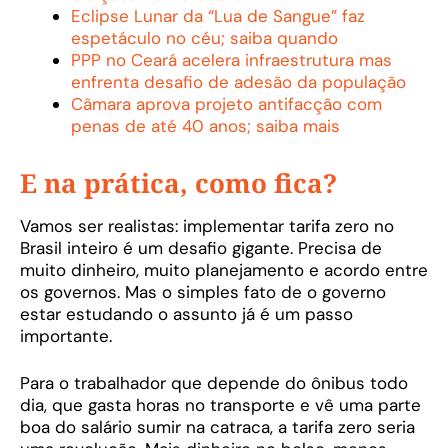
Eclipse Lunar da “Lua de Sangue” faz
espetáculo no céu; saiba quando
PPP no Ceará acelera infraestrutura mas
enfrenta desafio de adesão da população
Câmara aprova projeto antifacção com
penas de até 40 anos; saiba mais
E na prática, como fica?
Vamos ser realistas: implementar tarifa zero no
Brasil inteiro é um desafio gigante. Precisa de
muito dinheiro, muito planejamento e acordo entre
os governos. Mas o simples fato de o governo
estar estudando o assunto já é um passo
importante.
Para o trabalhador que depende do ônibus todo
dia, que gasta horas no transporte e vê uma parte
boa do salário sumir na catraca, a tarifa zero seria