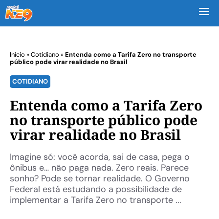
M
Início
»
Cotidiano
»
Entenda como a Tarifa Zero no transporte
público pode virar realidade no Brasil
COTIDIANO
Entenda como a Tarifa Zero
no transporte público pode
virar realidade no Brasil
Imagine só: você acorda, sai de casa, pega o
ônibus e… não paga nada. Zero reais. Parece
sonho? Pode se tornar realidade. O Governo
Federal está estudando a possibilidade de
implementar a Tarifa Zero no transporte ...