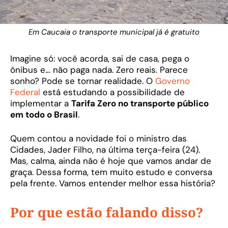
Em Caucaia o transporte municipal já é gratuito
Imagine só: você acorda, sai de casa, pega o
ônibus e… não paga nada. Zero reais. Parece
sonho? Pode se tornar realidade. O
Governo
Federal
está estudando a possibilidade de
implementar a
Tarifa Zero no transporte público
em todo o Brasil
.
Quem contou a novidade foi o ministro das
Cidades, Jader Filho, na última terça-feira (24).
Mas, calma, ainda não é hoje que vamos andar de
graça. Dessa forma, tem muito estudo e conversa
pela frente. Vamos entender melhor essa história?
Por que estão falando disso?