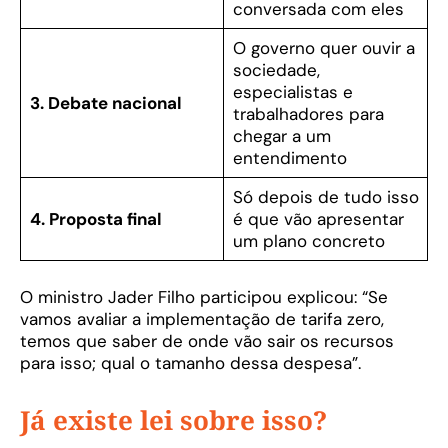
conversada com eles
O governo quer ouvir a
sociedade,
especialistas e
3. Debate nacional
trabalhadores para
chegar a um
entendimento
Só depois de tudo isso
4. Proposta final
é que vão apresentar
um plano concreto
O ministro Jader Filho participou explicou: “Se
vamos avaliar a implementação de tarifa zero,
temos que saber de onde vão sair os recursos
para isso; qual o tamanho dessa despesa”.
Já existe lei sobre isso?