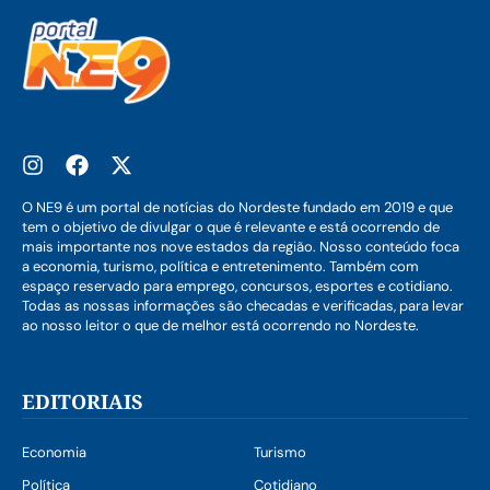
O NE9 é um portal de notícias do Nordeste fundado em 2019 e que
tem o objetivo de divulgar o que é relevante e está ocorrendo de
mais importante nos nove estados da região. Nosso conteúdo foca
a economia, turismo, política e entretenimento. Também com
espaço reservado para emprego, concursos, esportes e cotidiano.
Todas as nossas informações são checadas e verificadas, para levar
ao nosso leitor o que de melhor está ocorrendo no Nordeste.
EDITORIAIS
Economia
Turismo
Política
Cotidiano