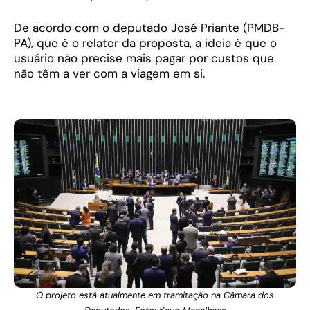
De acordo com o deputado José Priante (PMDB-
PA), que é o relator da proposta, a ideia é que o
usuário não precise mais pagar por custos que
não têm a ver com a viagem em si.
O projeto está atualmente em tramitação na Câmara dos