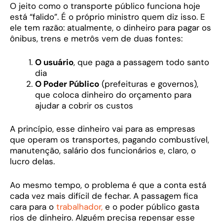
O jeito como o transporte público funciona hoje
está “falido”. É o próprio ministro quem diz isso. E
ele tem razão: atualmente, o dinheiro para pagar os
ônibus, trens e metrôs vem de duas fontes:
O usuário
, que paga a passagem todo santo
dia
O Poder Público
(prefeituras e governos),
que coloca dinheiro do orçamento para
ajudar a cobrir os custos
A princípio, esse dinheiro vai para as empresas
que operam os transportes, pagando combustível,
manutenção, salário dos funcionários e, claro, o
lucro delas.
Ao mesmo tempo, o problema é que a conta está
cada vez mais difícil de fechar. A passagem fica
cara para o
trabalhador,
e o poder público gasta
rios de dinheiro. Alguém precisa repensar esse