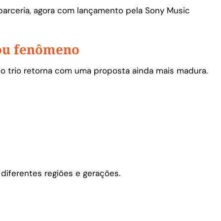
arceria, agora com lançamento pela Sony Music
ou fenômeno
 o trio retorna com uma proposta ainda mais madura.
iferentes regiões e gerações.