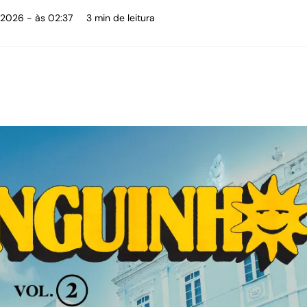
 2026 - às 02:37
3 min de leitura