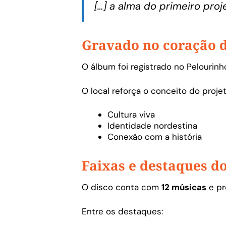
[…] a alma do primeiro proj
Gravado no coração d
O álbum foi registrado no Pelourinh
O local reforça o conceito do projet
Cultura viva
Identidade nordestina
Conexão com a história
Faixas e destaques d
O disco conta com
12 músicas
e pr
Entre os destaques: