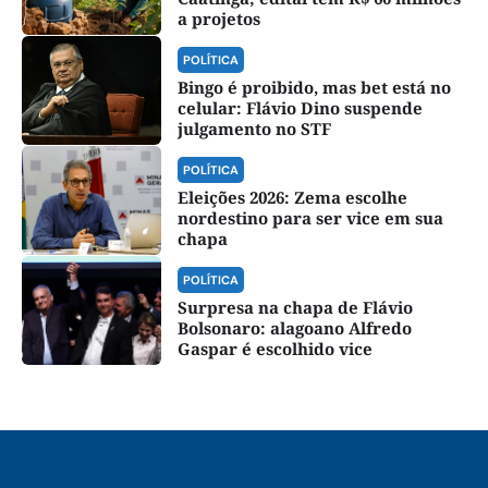
a projetos
POLÍTICA
Bingo é proibido, mas bet está no
celular: Flávio Dino suspende
julgamento no STF
POLÍTICA
Eleições 2026: Zema escolhe
nordestino para ser vice em sua
chapa
POLÍTICA
Surpresa na chapa de Flávio
Bolsonaro: alagoano Alfredo
Gaspar é escolhido vice