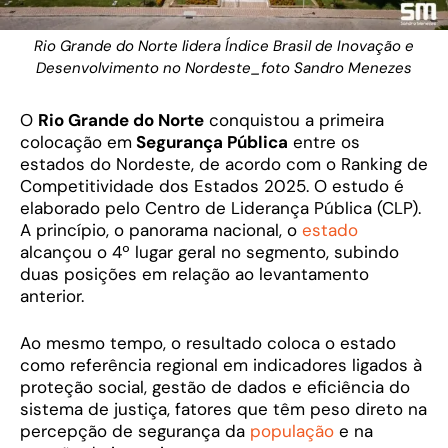
Rio Grande do Norte lidera Índice Brasil de Inovação e
Desenvolvimento no Nordeste_foto Sandro Menezes
O
Rio Grande do Norte
conquistou a primeira
colocação em
Segurança Pública
entre os
estados do Nordeste, de acordo com o Ranking de
Competitividade dos Estados 2025. O estudo é
elaborado pelo Centro de Liderança Pública (CLP).
A princípio, o panorama nacional, o
estado
alcançou o 4º lugar geral no segmento, subindo
duas posições em relação ao levantamento
anterior.
Ao mesmo tempo, o resultado coloca o estado
como referência regional em indicadores ligados à
proteção social, gestão de dados e eficiência do
sistema de justiça, fatores que têm peso direto na
percepção de segurança da
população
e na