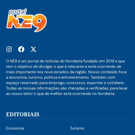
O NE9 é um portal de notícias do Nordeste fundado em 2019 e que
tem o objetivo de divulgar o que é relevante e está ocorrendo de
mais importante nos nove estados da região. Nosso conteúdo foca
a economia, turismo, política e entretenimento. Também com
espaço reservado para emprego, concursos, esportes e cotidiano.
Todas as nossas informações são checadas e verificadas, para levar
ao nosso leitor o que de melhor está ocorrendo no Nordeste.
EDITORIAIS
Economia
Turismo