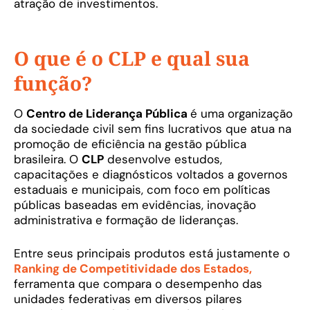
atração de investimentos.
O que é o CLP e qual sua
função?
O
Centro de Liderança Pública
é uma organização
da sociedade civil sem fins lucrativos que atua na
promoção de eficiência na gestão pública
brasileira. O
CLP
desenvolve estudos,
capacitações e diagnósticos voltados a governos
estaduais e municipais, com foco em políticas
públicas baseadas em evidências, inovação
administrativa e formação de lideranças.
Entre seus principais produtos está justamente o
Ranking de Competitividade dos Estados,
ferramenta que compara o desempenho das
unidades federativas em diversos pilares