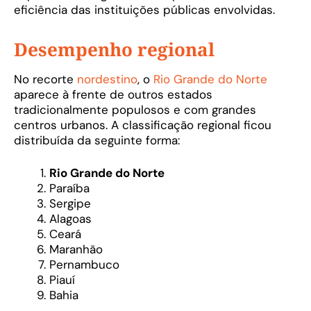
eficiência das instituições públicas envolvidas.
Desempenho regional
No recorte
nordestino
, o
Rio Grande do Norte
aparece à frente de outros estados
tradicionalmente populosos e com grandes
centros urbanos. A classificação regional ficou
distribuída da seguinte forma:
Rio Grande do Norte
Paraíba
Sergipe
Alagoas
Ceará
Maranhão
Pernambuco
Piauí
Bahia