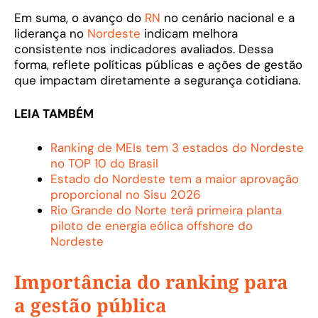
Em suma, o avanço do
RN
no cenário nacional e a
liderança no
Nordeste
indicam melhora
consistente nos indicadores avaliados. Dessa
forma, reflete políticas públicas e ações de gestão
que impactam diretamente a segurança cotidiana.
LEIA TAMBÉM
Ranking de MEIs tem 3 estados do Nordeste
no TOP 10 do Brasil
Estado do Nordeste tem a maior aprovação
proporcional no Sisu 2026
Rio Grande do Norte terá primeira planta
piloto de energia eólica offshore do
Nordeste
Importância do ranking para
a gestão pública