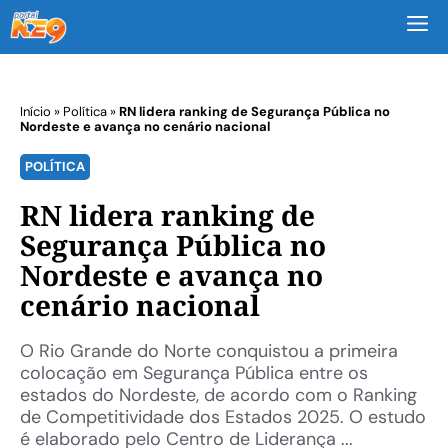
M
Início
»
Política
»
RN lidera ranking de Segurança Pública no
Nordeste e avança no cenário nacional
POLÍTICA
RN lidera ranking de
Segurança Pública no
Nordeste e avança no
cenário nacional
O Rio Grande do Norte conquistou a primeira
colocação em Segurança Pública entre os
estados do Nordeste, de acordo com o Ranking
de Competitividade dos Estados 2025. O estudo
é elaborado pelo Centro de Liderança ...