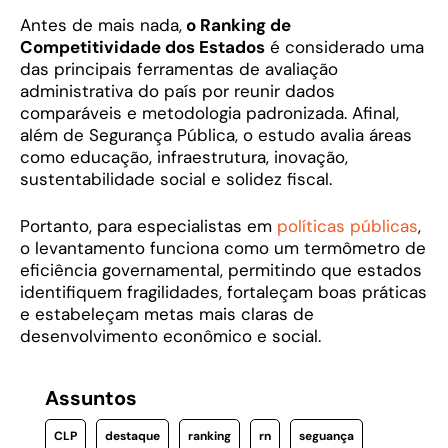
Antes de mais nada,
o Ranking de
Competitividade dos Estados
é considerado uma
das principais ferramentas de avaliação
administrativa do país por reunir dados
comparáveis e metodologia padronizada. Afinal,
além de Segurança Pública, o estudo avalia áreas
como educação, infraestrutura, inovação,
sustentabilidade social e solidez fiscal.
Portanto, para especialistas em
políticas públicas
,
o levantamento funciona como um termômetro de
eficiência governamental, permitindo que estados
identifiquem fragilidades, fortaleçam boas práticas
e estabeleçam metas mais claras de
desenvolvimento econômico e social.
Assuntos
CLP
destaque
ranking
rn
seguança