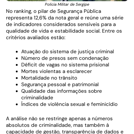
Policia Militar de Sergipe
No ranking, o pilar de Segurança Pública
representa 12,6% da nota geral e reúne uma série
de indicadores considerados sensíveis para a
qualidade de vida e estabilidade social. Entre os
critérios avaliados estão:
Atuação do sistema de justiça criminal
Número de presos sem condenação
Déficit de vagas no sistema prisional
Mortes violentas a esclarecer
Mortalidade no trânsito
Segurança pessoal e patrimonial
Qualidade das informações sobre
criminalidade
Índices de violência sexual e feminicídio
A análise não se restringe apenas a números
absolutos de criminalidade, mas também à
capacidade de gestão, transparência de dados e