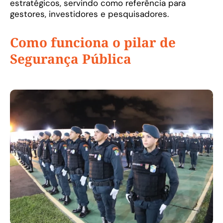
estratégicos, servindo como referência para
gestores, investidores e pesquisadores.
Como funciona o pilar de
Segurança Pública