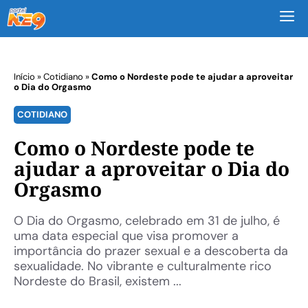
M
Início
»
Cotidiano
»
Como o Nordeste pode te ajudar a aproveitar
o Dia do Orgasmo
COTIDIANO
Como o Nordeste pode te
ajudar a aproveitar o Dia do
Orgasmo
O Dia do Orgasmo, celebrado em 31 de julho, é
uma data especial que visa promover a
importância do prazer sexual e a descoberta da
sexualidade. No vibrante e culturalmente rico
Nordeste do Brasil, existem ...