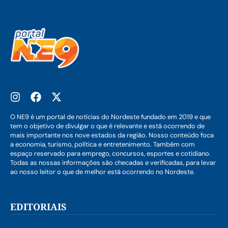
O NE9 é um portal de notícias do Nordeste fundado em 2019 e que
tem o objetivo de divulgar o que é relevante e está ocorrendo de
mais importante nos nove estados da região. Nosso conteúdo foca
a economia, turismo, política e entretenimento. Também com
espaço reservado para emprego, concursos, esportes e cotidiano.
Todas as nossas informações são checadas e verificadas, para levar
ao nosso leitor o que de melhor está ocorrendo no Nordeste.
EDITORIAIS