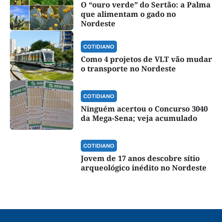
O “ouro verde” do Sertão: a Palma
que alimentam o gado no
Nordeste
COTIDIANO
Como 4 projetos de VLT vão mudar
o transporte no Nordeste
COTIDIANO
Ninguém acertou o Concurso 3040
da Mega-Sena; veja acumulado
COTIDIANO
Jovem de 17 anos descobre sítio
arqueológico inédito no Nordeste