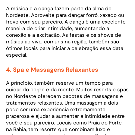
A música e a dança fazem parte da alma do
Nordeste. Aproveite para dançar forró, xaxado ou
frevo com seu parceiro. A dança é uma excelente
maneira de criar intimidade, aumentando a
conexão e a excitação. As festas e os shows de
música ao vivo, comuns na região, também são
ótimos locais para iniciar a celebração essa data
especial.
4.
Spa e Massagens Relaxantes
A princípio, também reserve um tempo para
cuidar do corpo e da mente. Muitos resorts e spas
no Nordeste oferecem pacotes de massagens e
tratamentos relaxantes. Uma massagem a dois
pode ser uma experiência extremamente
prazerosa e ajudar a aumentar a intimidade entre
você e seu parceiro. Locais como Praia do Forte,
na Bahia, têm resorts que combinam luxo e