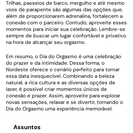
Trilhas, passeios de barco, mergulho e até mesmo
voos de parapente são algumas das opções que,
além de proporcionarem adrenalina, fortalecem a
conexão com o parceiro. Contudo, aproveite esses
momentos para iniciar sua celebração. Lembre-se
sempre de buscar um lugar confortável e privativo
na hora de alcançar seu orgasmo.
Em resumo, o Dia do Orgasmo é uma celebração
do prazer e da intimidade. Dessa forma, o
Nordeste oferece o cenário perfeito para tornar
essa data inesquecível. Combinando a beleza
natural, a rica cultura e as diversas opções de
lazer, é possível criar momentos únicos de
conexão e prazer. Assim, aproveite para explorar
novas sensações, relaxar e se divertir, tornando o
Dia do Orgasmo uma experiência memorável.
Assuntos