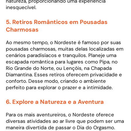
natureza, proporcionando uma experiência
inesquecível.
5.
Retiros Românticos em Pousadas
Charmosas
Ao mesmo tempo, o Nordeste é famoso por suas
pousadas charmosas, muitas delas localizadas em
cenários paradisíacos e tranquilos. Planeje uma
escapada romântica para lugares como Pipa, no
Rio Grande do Norte, ou Lençóis, na Chapada
Diamantina. Esses retiros oferecem privacidade e
conforto. Desse modo, criando o ambiente
perfeito para explorar o prazer e a intimidade.
6.
Explore a Natureza e a Aventura
Para os mais aventureiros, o Nordeste oferece
diversas atividades ao ar livre que podem ser uma
maneira divertida de passar o Dia do Orgasmo.