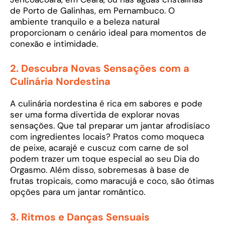
de Porto de Galinhas, em Pernambuco. O
ambiente tranquilo e a beleza natural
proporcionam o cenário ideal para momentos de
conexão e intimidade.
2.
Descubra Novas Sensações com a
Culinária Nordestina
A culinária nordestina é rica em sabores e pode
ser uma forma divertida de explorar novas
sensações. Que tal preparar um jantar afrodisíaco
com ingredientes locais? Pratos como moqueca
de peixe, acarajé e cuscuz com carne de sol
podem trazer um toque especial ao seu Dia do
Orgasmo. Além disso, sobremesas à base de
frutas tropicais, como maracujá e coco, são ótimas
opções para um jantar romântico.
3.
Ritmos e Danças Sensuais