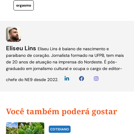
orgasmo
Eliseu Lins
Eliseu Lins é baiano de nascimento e
paraibano de coração. Jornalista formado na UFPB, tem mais
de 20 anos de atuação na imprensa do Nordeste. É pós-
graduado em jornalismo cultural e ocupa o cargo de editor-
chefe do NE9 desde 2022.
Você também poderá gostar
COTIDIANO