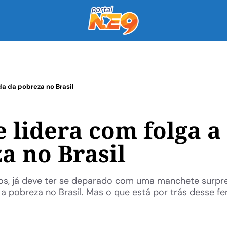
a da pobreza no Brasil
 lidera com folga a
a no Brasil
os, já deve ter se deparado com uma manchete surpr
 a pobreza no Brasil. Mas o que está por trás desse 