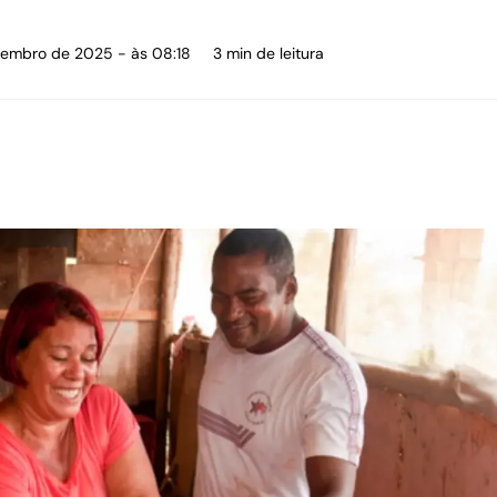
etembro de 2025 - às 08:18
3 min de leitura