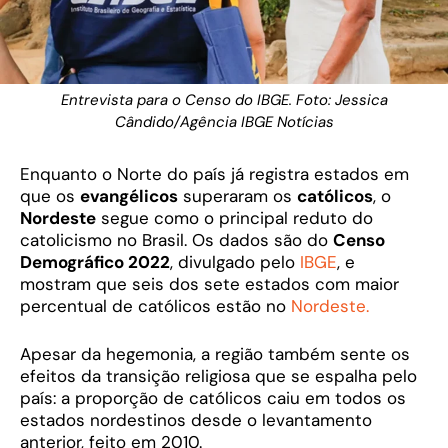
Entrevista para o Censo do IBGE. Foto: Jessica
Cândido/Agência IBGE Notícias
Enquanto o Norte do país já registra estados em
que os
evangélicos
superaram os
católicos
, o
Nordeste
segue como o principal reduto do
catolicismo no Brasil. Os dados são do
Censo
Demográfico 2022
, divulgado pelo
IBGE
, e
mostram que seis dos sete estados com maior
percentual de católicos estão no
Nordeste.
Apesar da hegemonia, a região também sente os
efeitos da transição religiosa que se espalha pelo
país: a proporção de católicos caiu em todos os
estados nordestinos desde o levantamento
anterior, feito em 2010.