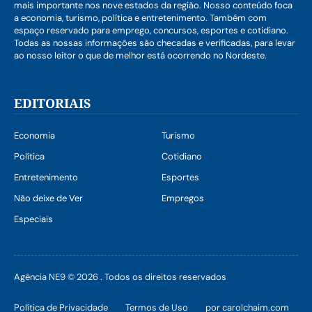
mais importante nos nove estados da região. Nosso conteúdo foca
a economia, turismo, política e entretenimento. Também com
espaço reservado para emprego, concursos, esportes e cotidiano.
Todas as nossas informações são checadas e verificadas, para levar
ao nosso leitor o que de melhor está ocorrendo no Nordeste.
EDITORIAIS
Economia
Turismo
Política
Cotidiano
Entretenimento
Esportes
Não deixe de Ver
Empregos
Especiais
Agência NE9 © 2026 . Todos os direitos reservados
Política de Privacidade
Termos de Uso
por carolchaim.com