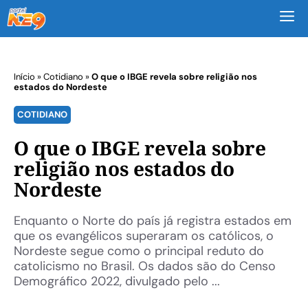
M
Início
»
Cotidiano
»
O que o IBGE revela sobre religião nos
estados do Nordeste
COTIDIANO
O que o IBGE revela sobre
religião nos estados do
Nordeste
Enquanto o Norte do país já registra estados em
que os evangélicos superaram os católicos, o
Nordeste segue como o principal reduto do
catolicismo no Brasil. Os dados são do Censo
Demográfico 2022, divulgado pelo ...