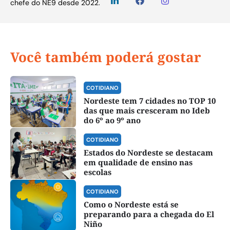
chefe do NE9 desde 2022.
Você também poderá gostar
COTIDIANO
Nordeste tem 7 cidades no TOP 10
das que mais cresceram no Ideb
do 6º ao 9º ano
COTIDIANO
Estados do Nordeste se destacam
em qualidade de ensino nas
escolas
COTIDIANO
Como o Nordeste está se
preparando para a chegada do El
Niño