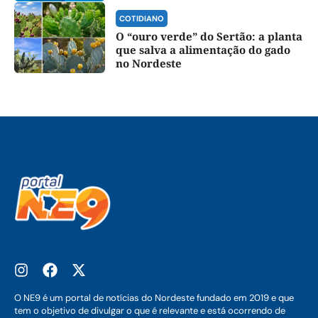
COTIDIANO
O “ouro verde” do Sertão: a planta
que salva a alimentação do gado
no Nordeste
O NE9 é um portal de notícias do Nordeste fundado em 2019 e que
tem o objetivo de divulgar o que é relevante e está ocorrendo de