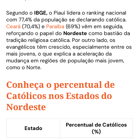
Segundo o
IBGE,
o Piauí lidera o ranking nacional
com 77,4% da população se declarando católica.
Ceará
(70,4%) e
Paraíba
(69%) vêm em seguida,
reforçando o papel do
Nordeste
como bastião da
tradição religiosa católica. Por outro lado, os
evangélicos têm crescido, especialmente entre os
mais jovens, o que explica a aceleração da
mudança em regiões de população mais jovem,
como o Norte.
Conheça o percentual de
Católicos nos Estados do
Nordeste
Percentual de Católicos
Estado
(%)