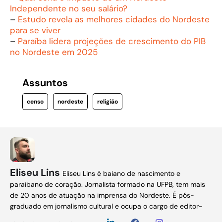
Independente no seu salário?
–
Estudo revela as melhores cidades do Nordeste
para se viver
–
Paraíba lidera projeções de crescimento do PIB
no Nordeste em 2025
Assuntos
censo
nordeste
religião
Eliseu Lins
Eliseu Lins é baiano de nascimento e
paraibano de coração. Jornalista formado na UFPB, tem mais
de 20 anos de atuação na imprensa do Nordeste. É pós-
graduado em jornalismo cultural e ocupa o cargo de editor-