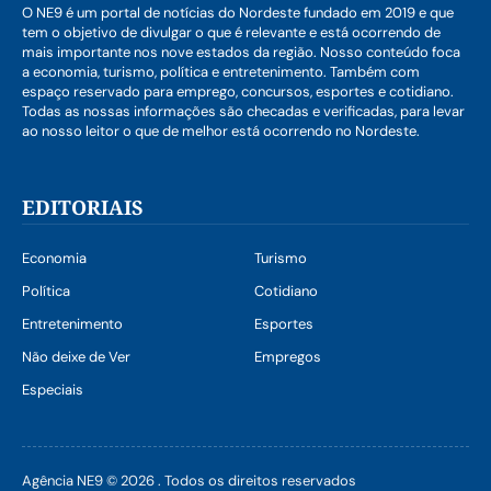
O NE9 é um portal de notícias do Nordeste fundado em 2019 e que
tem o objetivo de divulgar o que é relevante e está ocorrendo de
mais importante nos nove estados da região. Nosso conteúdo foca
a economia, turismo, política e entretenimento. Também com
espaço reservado para emprego, concursos, esportes e cotidiano.
Todas as nossas informações são checadas e verificadas, para levar
ao nosso leitor o que de melhor está ocorrendo no Nordeste.
EDITORIAIS
Economia
Turismo
Política
Cotidiano
Entretenimento
Esportes
Não deixe de Ver
Empregos
Especiais
Agência NE9 © 2026 . Todos os direitos reservados