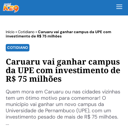
M
Início
»
Cotidiano
»
Caruaru vai ganhar campus da UPE com
investimento de R$ 75 milhões
COTIDIANO
Caruaru vai ganhar campus
da UPE com investimento de
R$ 75 milhões
Quem mora em Caruaru ou nas cidades vizinhas
tem um ótimo motivo para comemorar! O
município vai ganhar um novo campus da
Universidade de Pernambuco (UPE), com um
investimento pesado de mais de R$ 75 milhões.
...