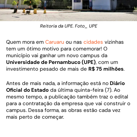
Reitoria da UPE. Foto_ UPE
Quem mora em
Caruaru
ou nas
cidades
vizinhas
tem um ótimo motivo para comemorar! O
município vai ganhar um novo campus da
Universidade de Pernambuco (UPE)
, com um
investimento pesado de mais de
R$ 75 milhões
.
Antes de mais nada, a informação está no
Diário
Oficial do Estado
da última quinta-feira (7). Ao
mesmo tempo, a publicação também traz o edital
para a contratação da empresa que vai construir o
campus. Dessa forma, as obras estão cada vez
mais perto de começar.