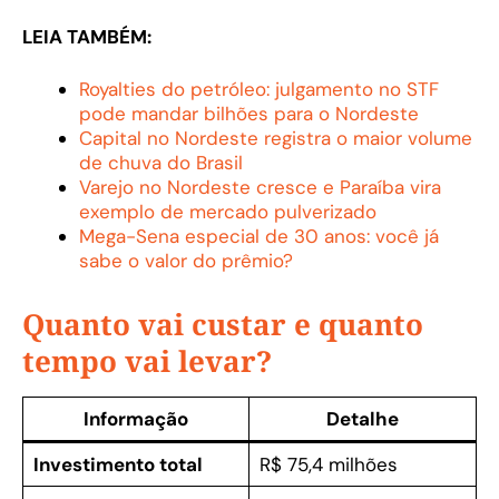
LEIA TAMBÉM:
Royalties do petróleo: julgamento no STF
pode mandar bilhões para o Nordeste
Capital no Nordeste registra o maior volume
de chuva do Brasil
Varejo no Nordeste cresce e Paraíba vira
exemplo de mercado pulverizado
Mega-Sena especial de 30 anos: você já
sabe o valor do prêmio?
Quanto vai custar e quanto
tempo vai levar?
Informação
Detalhe
Investimento total
R$ 75,4 milhões