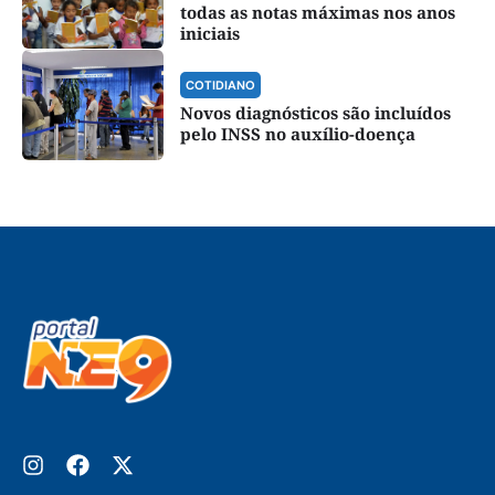
todas as notas máximas nos anos
iniciais
COTIDIANO
Novos diagnósticos são incluídos
pelo INSS no auxílio-doença