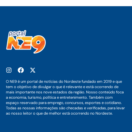
O NE9 é um portal de notícias do Nordeste fundado em 2019 e que
tem o objetivo de divulgar o que é relevante e está ocorrendo de
mais importante nos nove estados da região. Nosso conteúdo foca
a economia, turismo, política e entretenimento. Também com
espaço reservado para emprego, concursos, esportes e cotidiano.
Todas as nossas informações são checadas e verificadas, para levar
ao nosso leitor o que de melhor está ocorrendo no Nordeste.