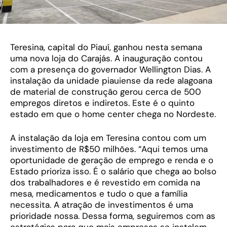
Teresina, capital do Piauí, ganhou nesta semana
uma nova loja do Carajás. A inauguração contou
com a presença do governador Wellington Dias. A
instalação da unidade piauiense da rede alagoana
de material de construção gerou cerca de 500
empregos diretos e indiretos. Este é o quinto
estado em que o home center chega no Nordeste.
A instalação da loja em Teresina contou com um
investimento de R$50 milhões. “Aqui temos uma
oportunidade de geração de emprego e renda e o
Estado prioriza isso. É o salário que chega ao bolso
dos trabalhadores e é revestido em comida na
mesa, medicamentos e tudo o que a família
necessita. A atração de investimentos é uma
prioridade nossa. Dessa forma, seguiremos com as