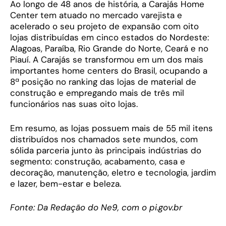
Ao longo de 48 anos de história, a Carajás Home
Center tem atuado no mercado varejista e
acelerado o seu projeto de expansão com oito
lojas distribuídas em cinco estados do Nordeste:
Alagoas, Paraíba, Rio Grande do Norte, Ceará e no
Piauí. A Carajás se transformou em um dos mais
importantes home centers do Brasil, ocupando a
8ª posição no ranking das lojas de material de
construção e empregando mais de três mil
funcionários nas suas oito lojas.
Em resumo, as lojas possuem mais de 55 mil itens
distribuídos nos chamados sete mundos, com
sólida parceria junto às principais indústrias do
segmento: construção, acabamento, casa e
decoração, manutenção, eletro e tecnologia, jardim
e lazer, bem-estar e beleza.
Fonte: Da Redação do Ne9, com o pi.gov.br