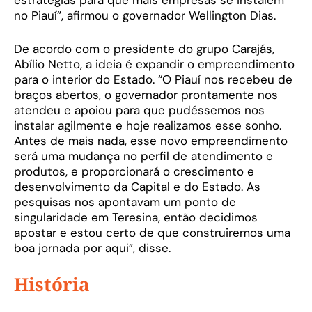
estratégias para que mais empresas se instalem
no Piauí”, afirmou o governador Wellington Dias.
De acordo com o presidente do grupo Carajás,
Abílio Netto, a ideia é expandir o empreendimento
para o interior do Estado. “O Piauí nos recebeu de
braços abertos, o governador prontamente nos
atendeu e apoiou para que pudéssemos nos
instalar agilmente e hoje realizamos esse sonho.
Antes de mais nada, esse novo empreendimento
será uma mudança no perfil de atendimento e
produtos, e proporcionará o crescimento e
desenvolvimento da Capital e do Estado. As
pesquisas nos apontavam um ponto de
singularidade em Teresina, então decidimos
apostar e estou certo de que construiremos uma
boa jornada por aqui”, disse.
História