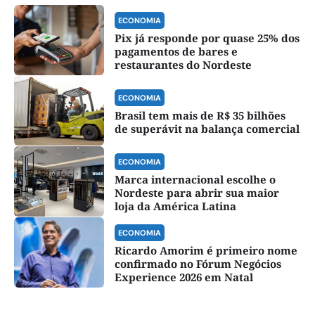
ECONOMIA
Pix já responde por quase 25% dos
pagamentos de bares e
restaurantes do Nordeste
ECONOMIA
Brasil tem mais de R$ 35 bilhões
de superávit na balança comercial
ECONOMIA
Marca internacional escolhe o
Nordeste para abrir sua maior
loja da América Latina
ECONOMIA
Ricardo Amorim é primeiro nome
confirmado no Fórum Negócios
Experience 2026 em Natal