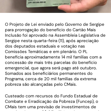
O Projeto de Lei enviado pelo Governo de Sergipe
para prorrogação do benefício do Cartão Mais
Inclusão foi aprovado na Assembleia Legislativa de
Sergipe nesta quarta-feira (11), após apreciação
dos deputados estaduais e votação nas
Comissões Temáticas e em plenário. O PL
beneficia aproximadamente 14 mil famílias com a
concessão de mais três parcelas do benefício
emergencial, que agora será pago até outubro.
Somados aos beneficiários permanentes do
Programa, cerca de 20 mil famílias da extrema
pobreza são alcançadas pelo CMais.
Custeado com recursos do Fundo Estadual de
Combate e Erradicação da Pobreza (Funcep), o
CMais tem uma previsão de investimentos de