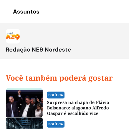
Assuntos
Redação NE9 Nordeste
Você também poderá gostar
POLÍTICA
Surpresa na chapa de Flávio
Bolsonaro: alagoano Alfredo
Gaspar é escolhido vice
POLÍTICA