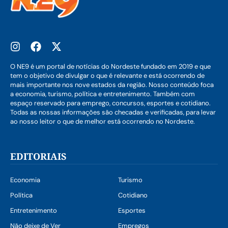
O NE9 é um portal de notícias do Nordeste fundado em 2019 e que
tem o objetivo de divulgar o que é relevante e está ocorrendo de
mais importante nos nove estados da região. Nosso conteúdo foca
a economia, turismo, política e entretenimento. Também com
espaço reservado para emprego, concursos, esportes e cotidiano.
Todas as nossas informações são checadas e verificadas, para levar
ao nosso leitor o que de melhor está ocorrendo no Nordeste.
EDITORIAIS
Economia
Turismo
Política
Cotidiano
Entretenimento
Esportes
Não deixe de Ver
Empregos