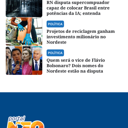
RN disputa supercompuador
capaz de colocar Brasil entre
potências da IA; entenda
POLÍTICA
Projetos de reciclagem ganham
investimento milionário no
Nordeste
POLÍTICA
Quem será o vice de Flávio
Bolsonaro? Dois nomes do
Nordeste estão na disputa