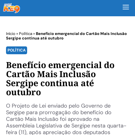
M
Início
»
Política
»
Benefício emergencial do Cartão Mais Inclusão
Sergipe continua até outubro
POLÍTICA
Benefício emergencial do
Cartão Mais Inclusão
Sergipe continua até
outubro
O Projeto de Lei enviado pelo Governo de
Sergipe para prorrogação do benefício do
Cartão Mais Inclusão foi aprovado na
Assembleia Legislativa de Sergipe nesta quarta-
feira (11), após apreciação dos deputados