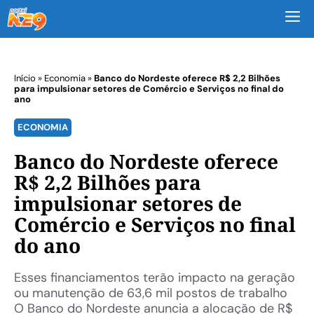
M
Início
»
Economia
»
Banco do Nordeste oferece R$ 2,2 Bilhões
para impulsionar setores de Comércio e Serviços no final do
ano
ECONOMIA
Banco do Nordeste oferece
R$ 2,2 Bilhões para
impulsionar setores de
Comércio e Serviços no final
do ano
Esses financiamentos terão impacto na geração
ou manutenção de 63,6 mil postos de trabalho
O Banco do Nordeste anuncia a alocação de R$