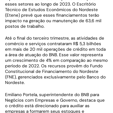
esses setores ao longo de 2023. O Escritório
Técnico de Estudos Econômicos do Nordeste
(Etene) prevê que esses financiamentos terão
impacto na geração ou manutenção de 63,6 mil
postos de trabalho.
Até o final do terceiro trimestre, as atividades de
comércio e serviços contrataram R$ 5,3 bilhões
em mais de 20 mil operações de crédito em toda
a área de atuação do BNB. Esse valor representa
um crescimento de 4% em comparação ao mesmo
período de 2022. Os recursos provêm do Fundo
Constitucional de Financiamento do Nordeste
(FNE), gerenciados exclusivamente pelo Banco do
Nordeste.
Emiliano Portela, superintendente do BNB para
Negócios com Empresas e Governo, destaca que
o crédito está direcionado para auxiliar as
empresas a formarem seus estoques e