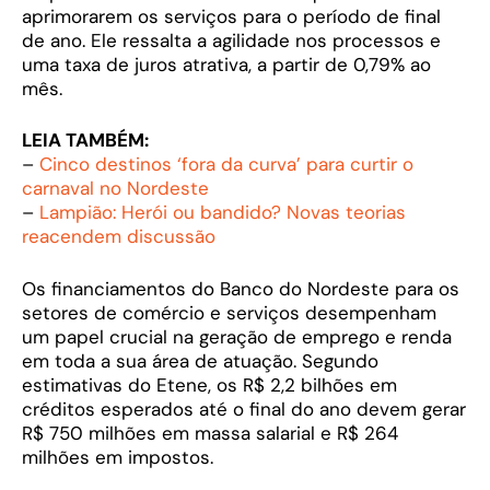
aprimorarem os serviços para o período de final
de ano. Ele ressalta a agilidade nos processos e
uma taxa de juros atrativa, a partir de 0,79% ao
mês.
LEIA TAMBÉM:
–
Cinco destinos ‘fora da curva’ para curtir o
carnaval no Nordeste
–
Lampião: Herói ou bandido? Novas teorias
reacendem discussão
Os financiamentos do Banco do Nordeste para os
setores de comércio e serviços desempenham
um papel crucial na geração de emprego e renda
em toda a sua área de atuação. Segundo
estimativas do Etene, os R$ 2,2 bilhões em
créditos esperados até o final do ano devem gerar
R$ 750 milhões em massa salarial e R$ 264
milhões em impostos.