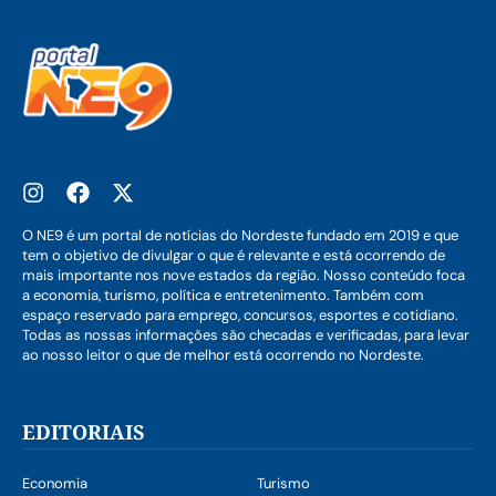
O NE9 é um portal de notícias do Nordeste fundado em 2019 e que
tem o objetivo de divulgar o que é relevante e está ocorrendo de
mais importante nos nove estados da região. Nosso conteúdo foca
a economia, turismo, política e entretenimento. Também com
espaço reservado para emprego, concursos, esportes e cotidiano.
Todas as nossas informações são checadas e verificadas, para levar
ao nosso leitor o que de melhor está ocorrendo no Nordeste.
EDITORIAIS
Economia
Turismo