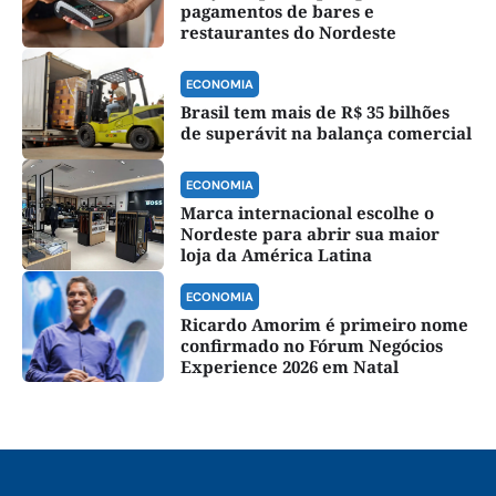
pagamentos de bares e
restaurantes do Nordeste
ECONOMIA
Brasil tem mais de R$ 35 bilhões
de superávit na balança comercial
ECONOMIA
Marca internacional escolhe o
Nordeste para abrir sua maior
loja da América Latina
ECONOMIA
Ricardo Amorim é primeiro nome
confirmado no Fórum Negócios
Experience 2026 em Natal