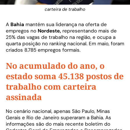
carteira de trabalho
A
Bahia
mantém sua liderança na oferta de
empregos no
Nordeste,
representando mais de
25% das vagas de trabalho na região, e ocupa a
quarta posição no ranking nacional. Em maio, foram
criados 8.785 empregos formais.
No acumulado do ano, o
estado soma 45.138 postos de
trabalho com carteira
assinada
No cenário nacional, apenas São Paulo, Minas
Gerais e Rio de Janeiro superaram a Bahia. As
informações são do mais recente boletim do