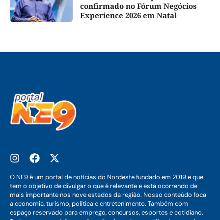
confirmado no Fórum Negócios
Experience 2026 em Natal
O NE9 é um portal de notícias do Nordeste fundado em 2019 e que
tem o objetivo de divulgar o que é relevante e está ocorrendo de
mais importante nos nove estados da região. Nosso conteúdo foca
a economia, turismo, política e entretenimento. Também com
espaço reservado para emprego, concursos, esportes e cotidiano.