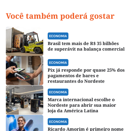
Você também poderá gostar
ECONOMIA
Brasil tem mais de R$ 35 bilhões
de superávit na balança comercial
ECONOMIA
Pix já responde por quase 25% dos
pagamentos de bares e
restaurantes do Nordeste
ECONOMIA
Marca internacional escolhe o
Nordeste para abrir sua maior
loja da América Latina
ECONOMIA
Ricardo Amorim é primeiro nome