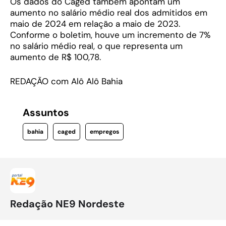
Os dados do Caged também apontam um
aumento no salário médio real dos admitidos em
maio de 2024 em relação a maio de 2023.
Conforme o boletim, houve um incremento de 7%
no salário médio real, o que representa um
aumento de R$ 100,78.
REDAÇÃO com Alô Alô Bahia
Assuntos
bahia
caged
empregos
Redação NE9 Nordeste