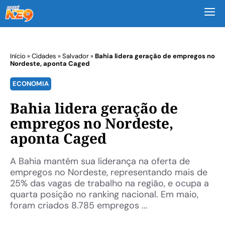
M
Início
»
Cidades
»
Salvador
»
Bahia lidera geração de empregos no
Nordeste, aponta Caged
ECONOMIA
Bahia lidera geração de
empregos no Nordeste,
aponta Caged
A Bahia mantém sua liderança na oferta de
empregos no Nordeste, representando mais de
25% das vagas de trabalho na região, e ocupa a
quarta posição no ranking nacional. Em maio,
foram criados 8.785 empregos ...